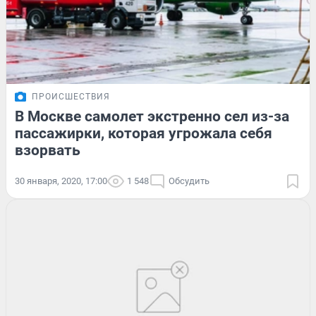
ПРОИСШЕСТВИЯ
В Москве самолет экстренно сел из-за
пассажирки, которая угрожала себя
взорвать
30 января, 2020, 17:00
1 548
Обсудить