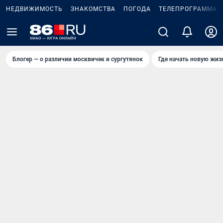
НЕДВИЖИМОСТЬ
ЗНАКОМСТВА
ПОГОДА
ТЕЛЕПРОГРАММА
Блогер — о различии москвичек и сургутянок
Где начать новую жиз