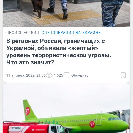
ПРОИСШЕСТВИЯ
СПЕЦОПЕРАЦИЯ НА УКРАИНЕ
В регионах России, граничащих с
Украиной, объявили «желтый»
уровень террористической угрозы.
Что это значит?
11 апреля, 2022, 21:56
1 526
Обсудить