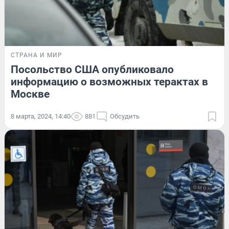
СТРАНА И МИР
Посольство США опубликовало
информацию о возможных терактах в
Москве
8 марта, 2024, 14:40
881
Обсудить