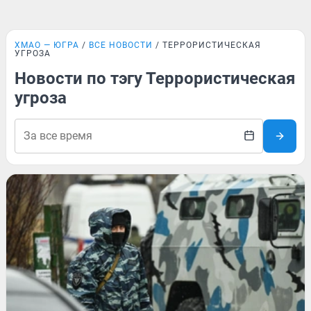
ХМАО — ЮГРА
ВСЕ НОВОСТИ
ТЕРРОРИСТИЧЕСКАЯ
УГРОЗА
Новости по тэгу Террористическая
угроза