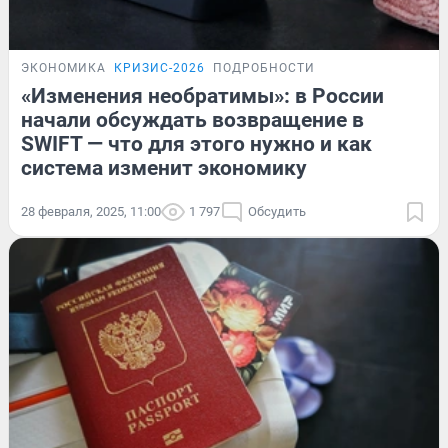
ЭКОНОМИКА
КРИЗИС-2026
ПОДРОБНОСТИ
«Изменения необратимы»: в России
начали обсуждать возвращение в
SWIFT — что для этого нужно и как
система изменит экономику
28 февраля, 2025, 11:00
1 797
Обсудить