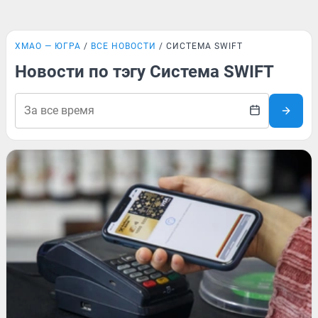
ХМАО — ЮГРА
ВСЕ НОВОСТИ
СИСТЕМА SWIFT
Новости по тэгу Система SWIFT