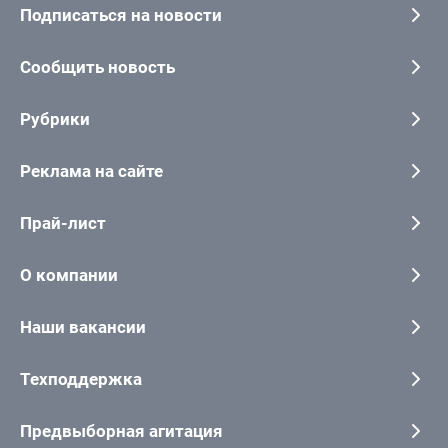
Подписаться на новости
Сообщить новость
Рубрики
Реклама на сайте
Прай-лист
О компании
Наши вакансии
Техподдержка
Предвыборная агитация