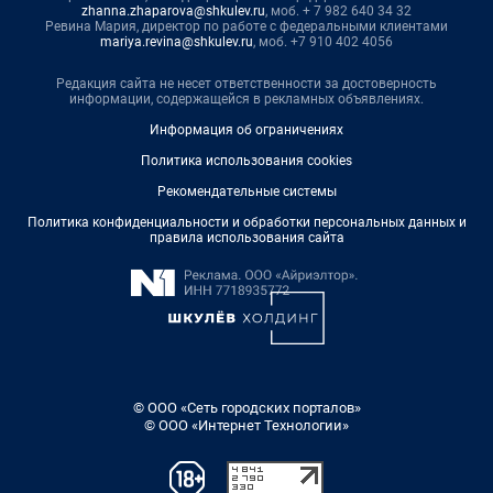
zhanna.zhaparova@shkulev.ru
, моб. + 7 982 640 34 32
Ревина Мария, директор по работе с федеральными клиентами
mariya.revina@shkulev.ru
, моб. +7 910 402 4056
Редакция сайта не несет ответственности за достоверность
информации, содержащейся в рекламных объявлениях.
Информация об ограничениях
Политика использования cookies
Рекомендательные системы
Политика конфиденциальности и обработки персональных данных и
правила использования сайта
© ООО «Сеть городских порталов»
© ООО «Интернет Технологии»