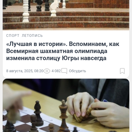
СПОРТ
ЛЕТОПИСЬ
«Лучшая в истории». Вспоминаем, как
Всемирная шахматная олимпиада
изменила столицу Югры навсегда
8 августа, 2025, 08:20
4 082
Обсудить