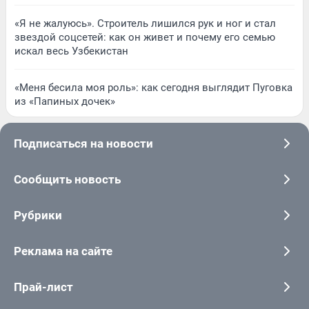
«Я не жалуюсь». Строитель лишился рук и ног и стал
звездой соцсетей: как он живет и почему его семью
искал весь Узбекистан
«Меня бесила моя роль»: как сегодня выглядит Пуговка
из «Папиных дочек»
Подписаться на новости
Сообщить новость
Рубрики
Реклама на сайте
Прай-лист