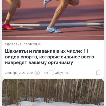
ЗДОРОВЬЕ
ПРОБЛЕМА
Шахматы и плавание в их числе: 11
видов спорта, которые сильнее всего
навредят вашему организму
3 ноября, 2023, 20:00
1 191
Обсудить