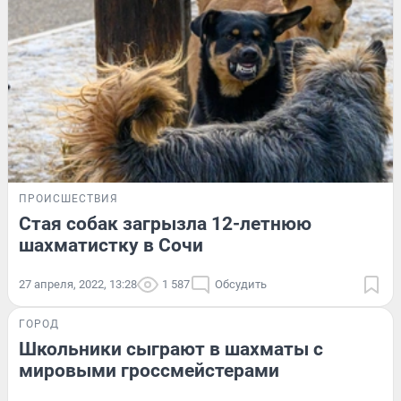
ПРОИСШЕСТВИЯ
Стая собак загрызла 12-летнюю
шахматистку в Сочи
27 апреля, 2022, 13:28
1 587
Обсудить
ГОРОД
Школьники сыграют в шахматы с
мировыми гроссмейстерами