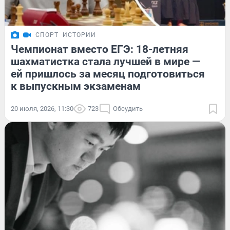
СПОРТ
ИСТОРИИ
Чемпионат вместо ЕГЭ: 18-летняя
шахматистка стала лучшей в мире —
ей пришлось за месяц подготовиться
к выпускным экзаменам
20 июля, 2026, 11:30
723
Обсудить