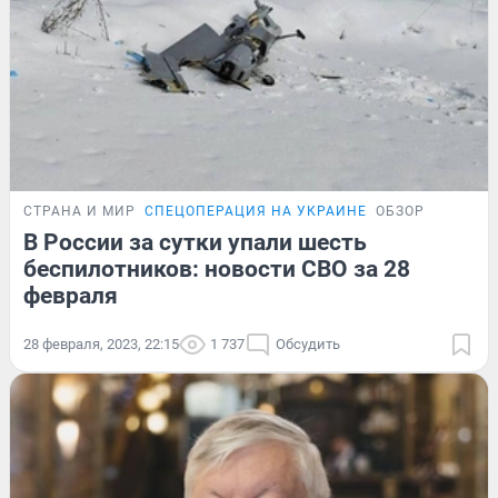
СТРАНА И МИР
СПЕЦОПЕРАЦИЯ НА УКРАИНЕ
ОБЗОР
В России за сутки упали шесть
беспилотников: новости СВО за 28
февраля
28 февраля, 2023, 22:15
1 737
Обсудить