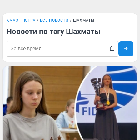
ХМАО — ЮГРА
ВСЕ НОВОСТИ
ШАХМАТЫ
Новости по тэгу Шахматы