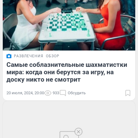
РАЗВЛЕЧЕНИЯ
ОБЗОР
Самые соблазнительные шахматистки
мира: когда они берутся за игру, на
доску никто не смотрит
20 июля, 2024, 20:00
933
Обсудить