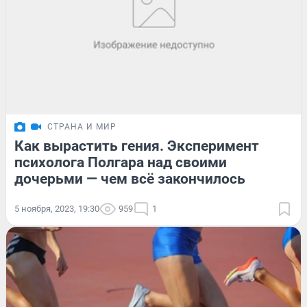
СТРАНА И МИР
Как вырастить гения. Эксперимент
психолога Полгара над своими
дочерьми — чем всё закончилось
5 ноября, 2023, 19:30
959
1