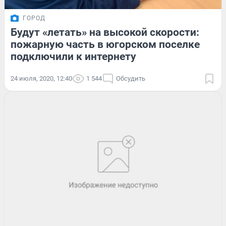
ГОРОД
Будут «летать» на высокой скорости:
пожарную часть в югорском поселке
подключили к интернету
24 июля, 2020, 12:40
1 544
Обсудить