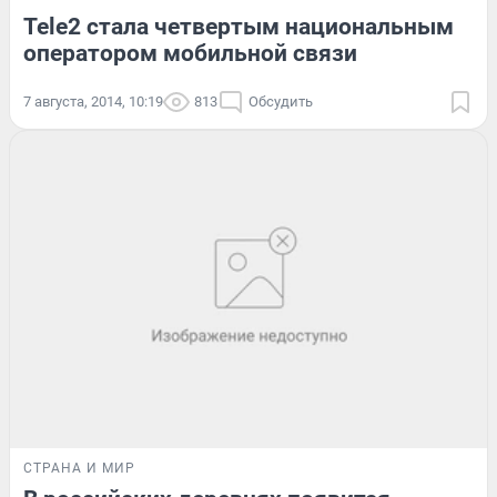
Tele2 стала четвертым национальным
оператором мобильной связи
7 августа, 2014, 10:19
813
Обсудить
СТРАНА И МИР