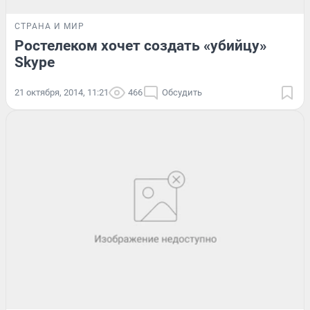
СТРАНА И МИР
Ростелеком хочет создать «убийцу»
Skype
21 октября, 2014, 11:21
466
Обсудить