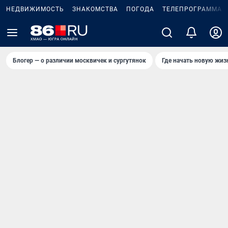
НЕДВИЖИМОСТЬ
ЗНАКОМСТВА
ПОГОДА
ТЕЛЕПРОГРАММА
Блогер — о различии москвичек и сургутянок
Где начать новую жиз