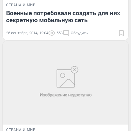
СТРАНА И МИР
Военные потребовали создать для них
секретную мобильную сеть
26 сентября, 2014, 12:04
553
Обсудить
СТРАНА И МИР