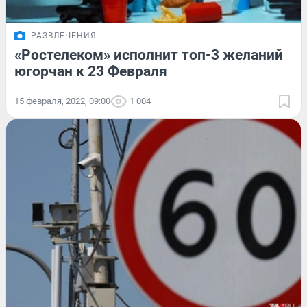
РАЗВЛЕЧЕНИЯ
«Ростелеком» исполнит топ-3 желаний
югорчан к 23 Февраля
15 февраля, 2022, 09:00
1 004