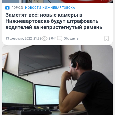
ГОРОД
НОВОСТИ НИЖНЕВАРТОВСКА
Заметят всё: новые камеры в
Нижневартовске будут штрафовать
водителей за непристегнутый ремень
13 февраля, 2022, 21:33
3 044
Обсудить