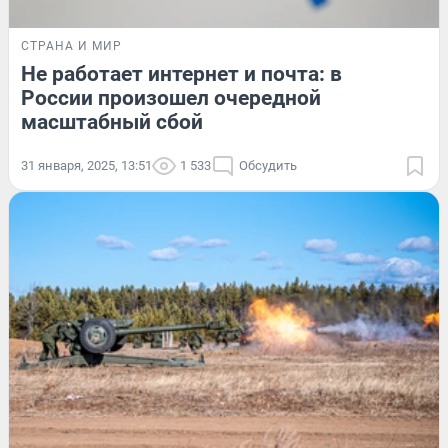
СТРАНА И МИР
Не работает интернет и почта: в
России произошел очередной
масштабный сбой
31 января, 2025, 13:51
1 533
Обсудить