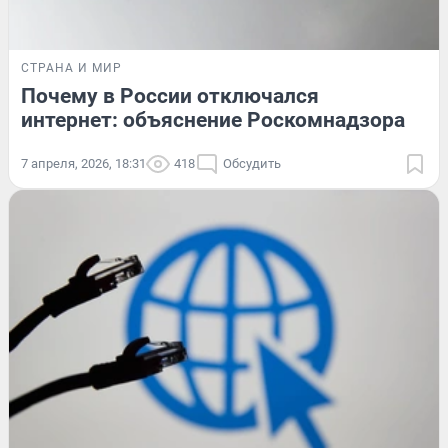
СТРАНА И МИР
Почему в России отключался
интернет: объяснение Роскомнадзора
7 апреля, 2026, 18:31
418
Обсудить