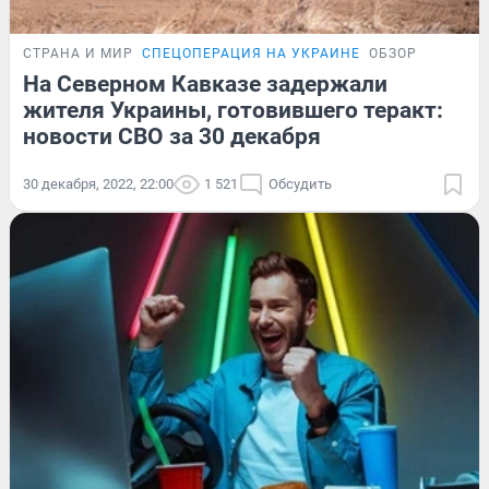
СТРАНА И МИР
СПЕЦОПЕРАЦИЯ НА УКРАИНЕ
ОБЗОР
На Северном Кавказе задержали
жителя Украины, готовившего теракт:
новости СВО за 30 декабря
30 декабря, 2022, 22:00
1 521
Обсудить