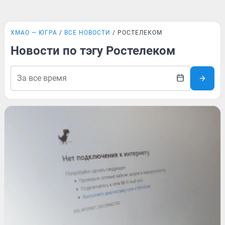
ХМАО — ЮГРА
ВСЕ НОВОСТИ
РОСТЕЛЕКОМ
Новости по тэгу Ростелеком