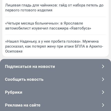
Лицевая гладь для чайников: гайд от набора петель до
первого готового изделия
«Четыре месяца больничных»: в Ярославле
автомобилист изувечил пассажира «Яавтобуса»
«Нашел Наденьку, а у нее пробита голова». Мужчина
рассказал, как потерял жену при атаке БПЛА в Архипо-
Осиповке
Подписаться на новости
Сообщить новость
Рубрики
Реклама на сайте