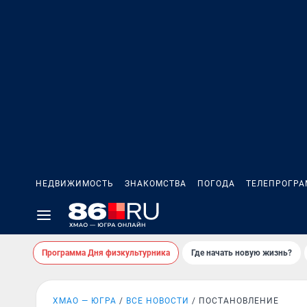
НЕДВИЖИМОСТЬ
ЗНАКОМСТВА
ПОГОДА
ТЕЛЕПРОГР
Программа Дня физкультурника
Где начать новую жизнь?
ХМАО — ЮГРА
ВСЕ НОВОСТИ
ПОСТАНОВЛЕНИЕ