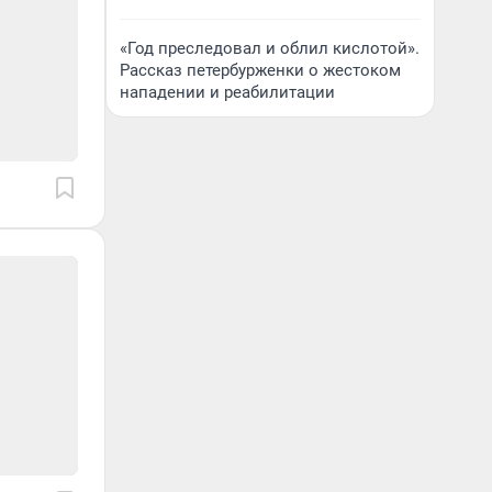
«Год преследовал и облил кислотой».
Рассказ петербурженки о жестоком
нападении и реабилитации