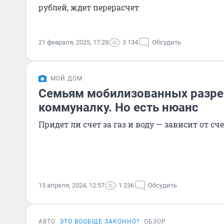
рублей, ждет перерасчет
21 февраля, 2025, 17:28
3 134
Обсудить
МОЙ ДОМ
Семьям мобилизованных разре
коммуналку. Но есть нюанс
Придет ли счет за газ и воду — зависит от сч
15 апреля, 2024, 12:57
1 236
Обсудить
АВТО
ЭТО ВООБЩЕ ЗАКОННО?
ОБЗОР