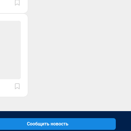
Сообщить новость