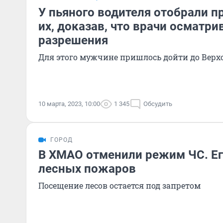
У пьяного водителя отобрали пр
их, доказав, что врачи осматри
разрешения
Для этого мужчине пришлось дойти до Верх
10 марта, 2023, 10:00
1 345
Обсудить
ГОРОД
В ХМАО отменили режим ЧС. Ег
лесных пожаров
Посещение лесов остается под запретом