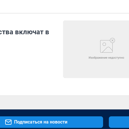
ства включат в
Подписаться на новости