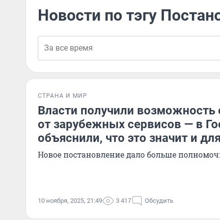
Новости по тэгу Постан
СТРАНА И МИР
Власти получили возможность 
от зарубежных сервисов — в Г
объяснили, что это значит и дл
Новое постановление дало больше полномо
10 ноября, 2025, 21:49
3 417
Обсудить