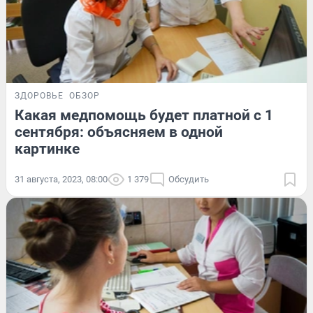
ЗДОРОВЬЕ
ОБЗОР
Какая медпомощь будет платной с 1
сентября: объясняем в одной
картинке
31 августа, 2023, 08:00
1 379
Обсудить