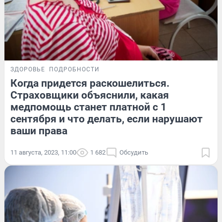
ЗДОРОВЬЕ
ПОДРОБНОСТИ
Когда придется раскошелиться.
Страховщики объяснили, какая
медпомощь станет платной с 1
сентября и что делать, если нарушают
ваши права
11 августа, 2023, 11:00
1 682
Обсудить