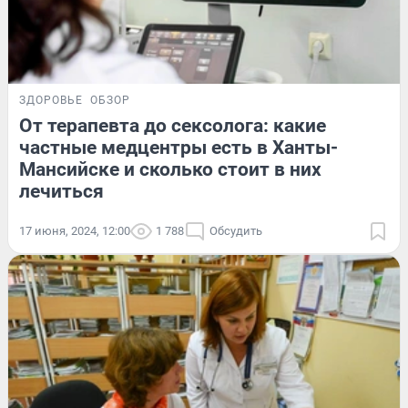
ЗДОРОВЬЕ
ОБЗОР
От терапевта до сексолога: какие
частные медцентры есть в Ханты-
Мансийске и сколько стоит в них
лечиться
17 июня, 2024, 12:00
1 788
Обсудить