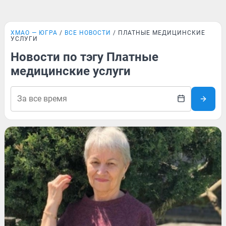
ХМАО — ЮГРА
ВСЕ НОВОСТИ
ПЛАТНЫЕ МЕДИЦИНСКИЕ
УСЛУГИ
Новости по тэгу Платные
медицинские услуги