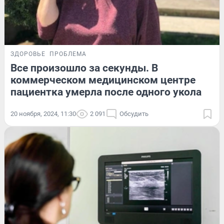
ЗДОРОВЬЕ
ПРОБЛЕМА
Все произошло за секунды. В
коммерческом медицинском центре
пациентка умерла после одного укола
20 ноября, 2024, 11:30
2 091
Обсудить