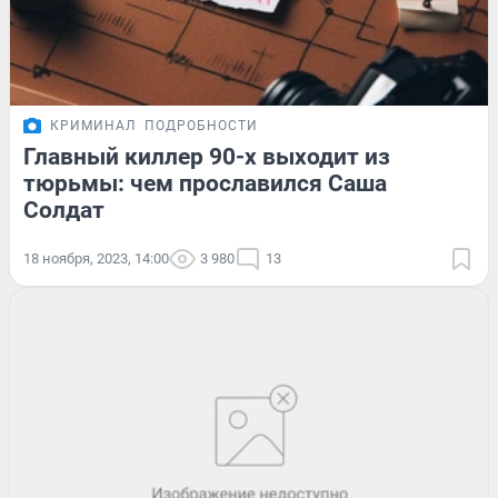
КРИМИНАЛ
ПОДРОБНОСТИ
Главный киллер 90-х выходит из
тюрьмы: чем прославился Саша
Солдат
18 ноября, 2023, 14:00
3 980
13