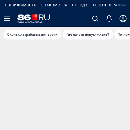
НЕДВИЖИМОСТЬ
ЗНАКОМСТВА
ПОГОДА
ТЕЛЕПРОГРАММА
Сколько зарабатывают врачи
Где начать новую жизнь?
Теплох