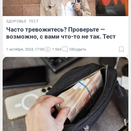
ЗДОРОВЬЕ
ТЕСТ
Часто тревожитесь? Проверьте —
возможно, с вами что-то не так. Тест
1 октября, 2024, 17:00
1 564
Обсудить