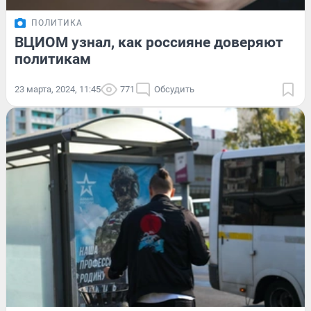
ПОЛИТИКА
ВЦИОМ узнал, как россияне доверяют
политикам
23 марта, 2024, 11:45
771
Обсудить