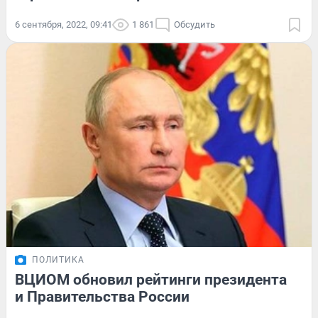
6 сентября, 2022, 09:41
1 861
Обсудить
ПОЛИТИКА
ВЦИОМ обновил рейтинги президента
и Правительства России