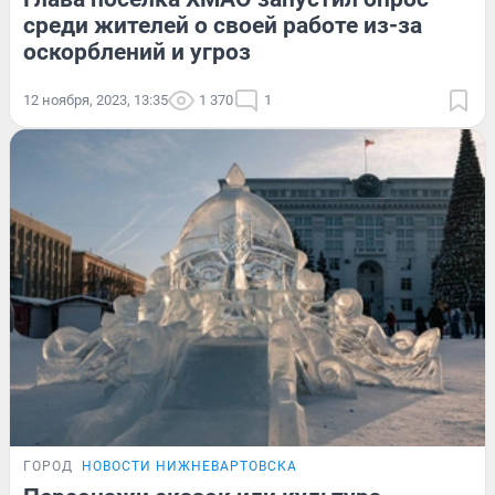
среди жителей о своей работе из-за
оскорблений и угроз
12 ноября, 2023, 13:35
1 370
1
ГОРОД
НОВОСТИ НИЖНЕВАРТОВСКА