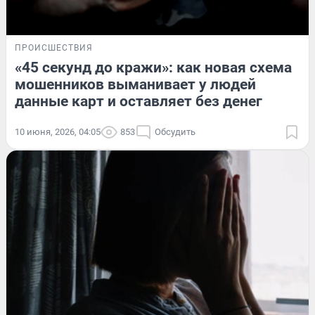
ПРОИСШЕСТВИЯ
«45 секунд до кражи»: как новая схема
мошенников выманивает у людей
данные карт и оставляет без денег
10 июня, 2026, 04:05
853
Обсудить