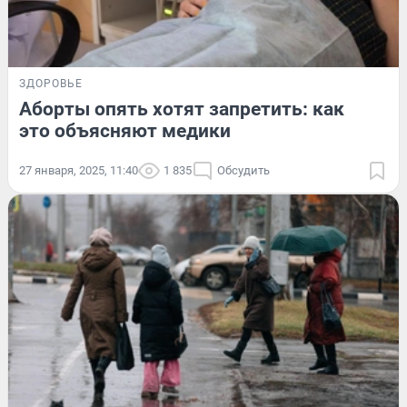
ЗДОРОВЬЕ
Аборты опять хотят запретить: как
это объясняют медики
27 января, 2025, 11:40
1 835
Обсудить