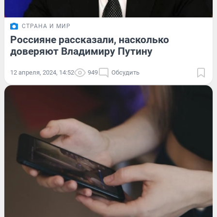
СТРАНА И МИР
Россияне рассказали, насколько
доверяют Владимиру Путину
12 апреля, 2024, 14:52
949
Обсудить