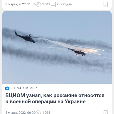
8 марта, 2022, 11:58
1 049
Обсудить
СТРАНА И МИР
ВЦИОМ узнал, как россияне относятся
к военной операции на Украине
6 марта, 2022, 06:00
1 068