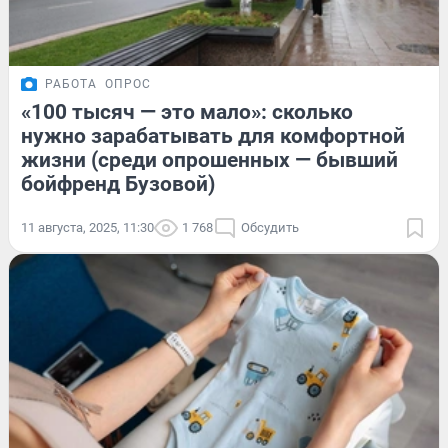
РАБОТА
ОПРОС
«100 тысяч — это мало»: сколько
нужно зарабатывать для комфортной
жизни (среди опрошенных — бывший
бойфренд Бузовой)
11 августа, 2025, 11:30
1 768
Обсудить