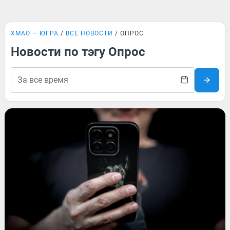
ХМАО — ЮГРА
ВСЕ НОВОСТИ
ОПРОС
Новости по тэгу Опрос