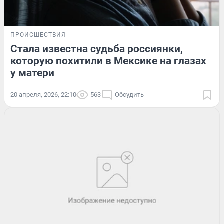
ПРОИСШЕСТВИЯ
Стала известна судьба россиянки,
которую похитили в Мексике на глазах
у матери
20 апреля, 2026, 22:10
563
Обсудить