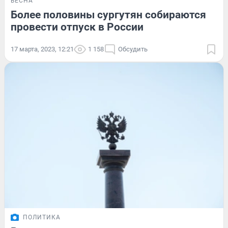
ВЕСНА
Более половины сургутян собираются
провести отпуск в России
17 марта, 2023, 12:21
1 158
Обсудить
ПОЛИТИКА