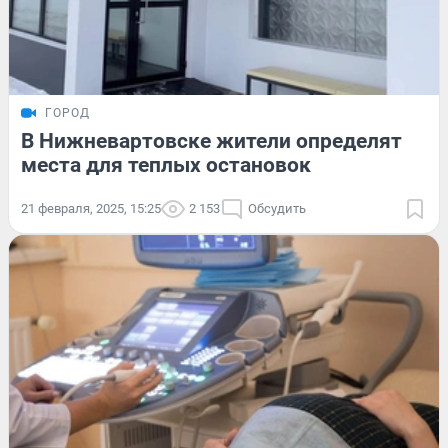
ГОРОД
В Нижневартовске жители определят
места для теплых остановок
21 февраля, 2025, 15:25
2 153
Обсудить