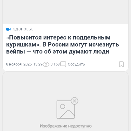
ЗДОРОВЬЕ
«Повысится интерес к поддельным
куришкам». В России могут исчезнуть
вейпы — что об этом думают люди
8 ноября, 2025, 13:29
3 168
Обсудить