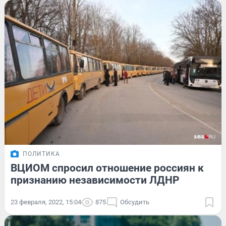
ПОЛИТИКА
ВЦИОМ спросил отношение россиян к
признанию независимости ЛДНР
23 февраля, 2022, 15:04
875
Обсудить