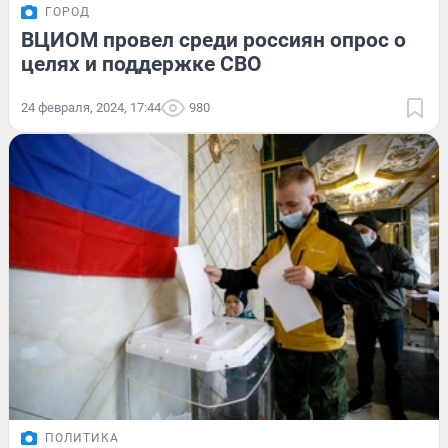
ГОРОД
ВЦИОМ провел среди россиян опрос о
целях и поддержке СВО
24 февраля, 2024, 17:44
980
ПОЛИТИКА