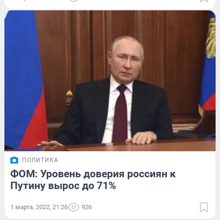
ПОЛИТИКА
ФОМ: Уровень доверия россиян к
Путину вырос до 71%
1 марта, 2022, 21:26
926