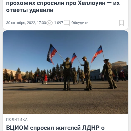
прохожих спросили про Хеллоуин — их
ответы удивили
30 октября, 2022, 17:00
1 097
Обсудить
ПОЛИТИКА
ВЦИОМ спросил жителей ЛДНР о