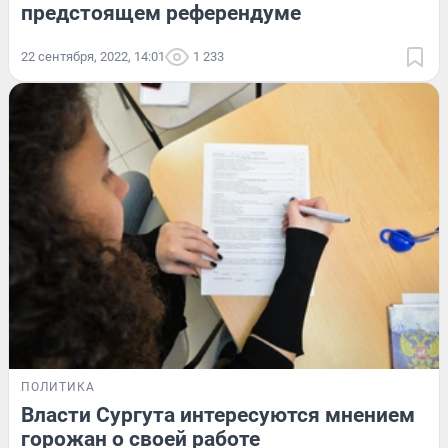
предстоящем референдуме
22 сентября, 2022, 14:01
1 233
ПОЛИТИКА
Власти Сургута интересуются мнением
горожан о своей работе