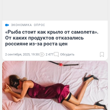
ЭКОНОМИКА
ОПРОС
«Рыба стоит как крыло от самолета».
От каких продуктов отказались
россияне из-за роста цен
2 сентября, 2025, 19:30
2 477
Обсудить