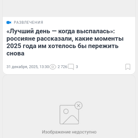
РАЗВЛЕЧЕНИЯ
«Лучший день — когда выспалась»:
россияне рассказали, какие моменты
2025 года им хотелось бы пережить
снова
31 декабря, 2025, 13:30
2 726
3