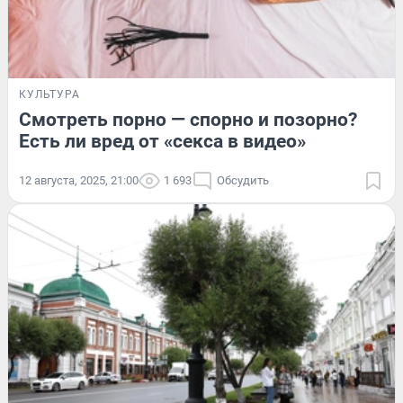
КУЛЬТУРА
Смотреть порно — спорно и позорно?
Есть ли вред от «секса в видео»
12 августа, 2025, 21:00
1 693
Обсудить