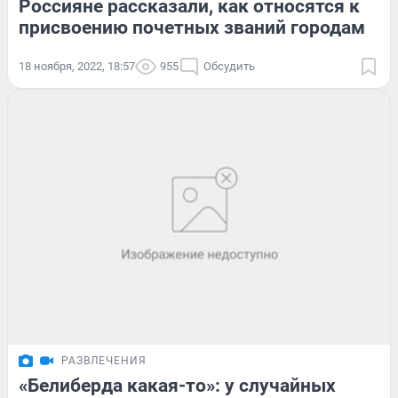
Россияне рассказали, как относятся к
присвоению почетных званий городам
18 ноября, 2022, 18:57
955
Обсудить
РАЗВЛЕЧЕНИЯ
«Белиберда какая-то»: у случайных