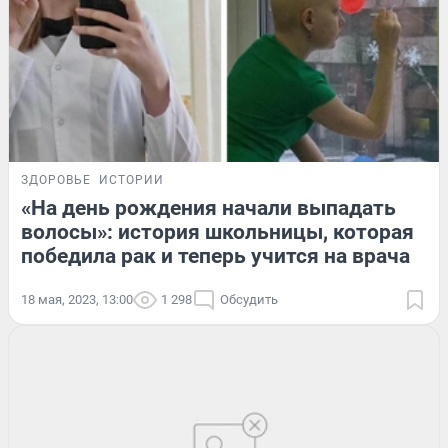
ЗДОРОВЬЕ
ИСТОРИИ
«На день рождения начали выпадать
волосы»: история школьницы, которая
победила рак и теперь учится на врача
18 мая, 2023, 13:00
1 298
Обсудить