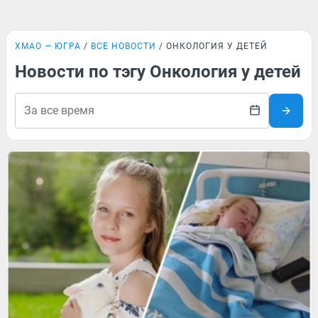
ХМАО — ЮГРА
ВСЕ НОВОСТИ
ОНКОЛОГИЯ У ДЕТЕЙ
Новости по тэгу Онкология у детей