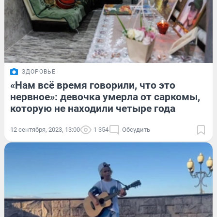
ЗДОРОВЬЕ
«Нам всё время говорили, что это
нервное»: девочка умерла от саркомы,
которую не находили четыре года
12 сентября, 2023, 13:00
1 354
Обсудить