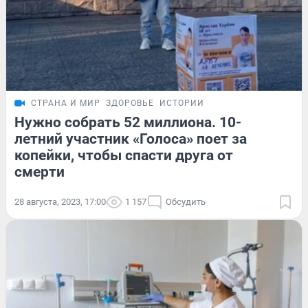
СТРАНА И МИР
ЗДОРОВЬЕ
ИСТОРИИ
Нужно собрать 52 миллиона. 10-
летний участник «Голоса» поет за
копейки, чтобы спасти друга от
смерти
28 августа, 2023, 17:00
1 157
Обсудить