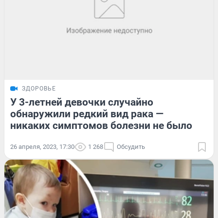
ЗДОРОВЬЕ
У 3-летней девочки случайно
обнаружили редкий вид рака —
никаких симптомов болезни не было
26 апреля, 2023, 17:30
1 268
Обсудить