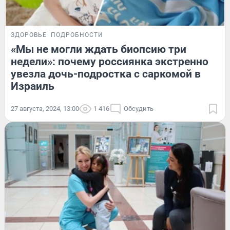
ЗДОРОВЬЕ
ПОДРОБНОСТИ
«Мы не могли ждать биопсию три
недели»: почему россиянка экстренно
увезла дочь-подростка с саркомой в
Израиль
27 августа, 2024, 13:00
1 416
Обсудить