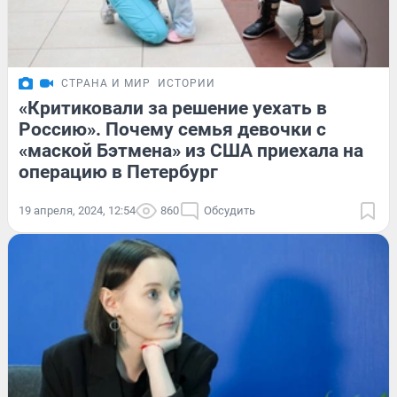
СТРАНА И МИР
ИСТОРИИ
«Критиковали за решение уехать в
Россию». Почему семья девочки с
«маской Бэтмена» из США приехала на
операцию в Петербург
19 апреля, 2024, 12:54
860
Обсудить