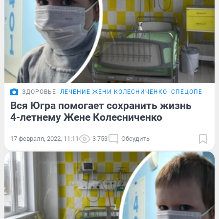
ЗДОРОВЬЕ
ЛЕЧЕНИЕ ЖЕНИ КОЛЕСНИЧЕНКО
СПЕЦОПЕРАЦИ
Вся Югра помогает сохранить жизнь
4-летнему Жене Колесниченко
17 февраля, 2022, 11:11
3 753
Обсудить