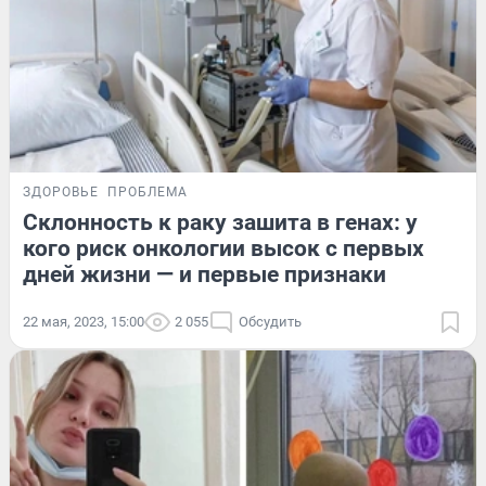
ЗДОРОВЬЕ
ПРОБЛЕМА
Склонность к раку зашита в генах: у
кого риск онкологии высок с первых
дней жизни — и первые признаки
22 мая, 2023, 15:00
2 055
Обсудить