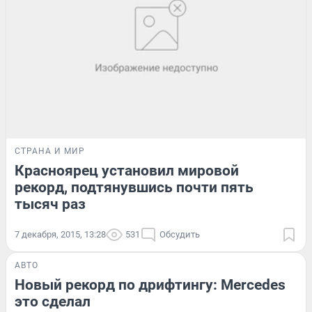
СТРАНА И МИР
Красноярец установил мировой
рекорд, подтянувшись почти пять
тысяч раз
7 декабря, 2015, 13:28
531
Обсудить
АВТО
Новый рекорд по дрифтингу: Mercedes
это сделал