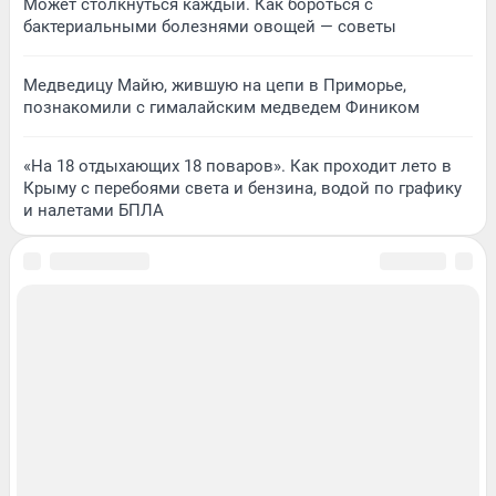
Может столкнуться каждый. Как бороться с
бактериальными болезнями овощей — советы
Медведицу Майю, жившую на цепи в Приморье,
познакомили с гималайским медведем Фиником
«На 18 отдыхающих 18 поваров». Как проходит лето в
Крыму с перебоями света и бензина, водой по графику
и налетами БПЛА