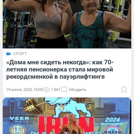
СПОРТ
«Дома мне сидеть некогда»: как 70-
летняя пенсионерка стала мировой
рекордсменкой в пауэрлифтинге
19 июня, 2025, 15:00
1 861
Обсудить