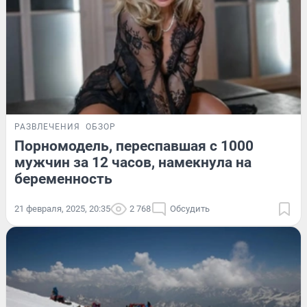
РАЗВЛЕЧЕНИЯ
ОБЗОР
Порномодель, переспавшая с 1000
мужчин за 12 часов, намекнула на
беременность
21 февраля, 2025, 20:35
2 768
Обсудить