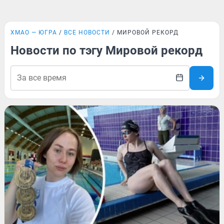
ХМАО — ЮГРА
ВСЕ НОВОСТИ
МИРОВОЙ РЕКОРД
Новости по тэгу Мировой рекорд