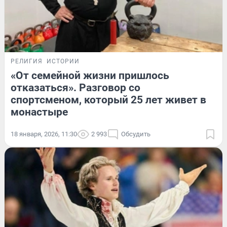
РЕЛИГИЯ
ИСТОРИИ
«От семейной жизни пришлось
отказаться». Разговор со
спортсменом, который 25 лет живет в
монастыре
18 января, 2026, 11:30
2 993
Обсудить