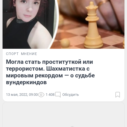
СПОРТ
МНЕНИЕ
Могла стать проституткой или
террористом. Шахматистка с
мировым рекордом — о судьбе
вундеркиндов
13 мая, 2022, 09:00
1 408
Обсудить