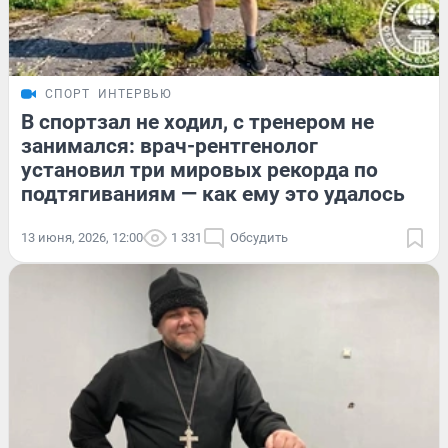
СПОРТ
ИНТЕРВЬЮ
В спортзал не ходил, с тренером не
занимался: врач-рентгенолог
установил три мировых рекорда по
подтягиваниям — как ему это удалось
13 июня, 2026, 12:00
1 331
Обсудить