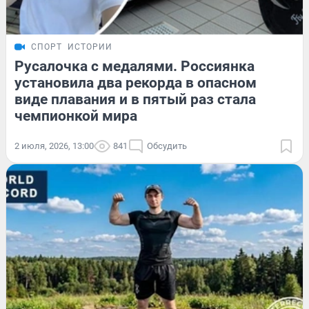
СПОРТ
ИСТОРИИ
Русалочка с медалями. Россиянка
установила два рекорда в опасном
виде плавания и в пятый раз стала
чемпионкой мира
2 июля, 2026, 13:00
841
Обсудить