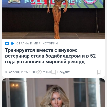
СТРАНА И МИР
ИСТОРИИ
Тренируется вместе с внуком:
ветеринар стала бодибилдером и в 52
года установила мировой рекорд
30 апреля, 2025, 19:00
2 150
Обсудить