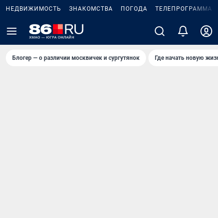
НЕДВИЖИМОСТЬ
ЗНАКОМСТВА
ПОГОДА
ТЕЛЕПРОГРАММА
Блогер — о различии москвичек и сургутянок
Где начать новую жиз