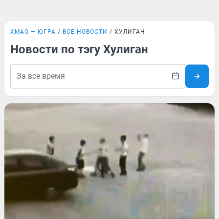
ХМАО — ЮГРА
ВСЕ НОВОСТИ
ХУЛИГАН
Новости по тэгу Хулиган