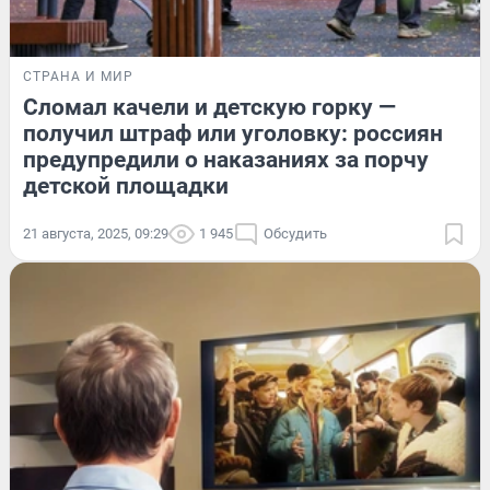
СТРАНА И МИР
Сломал качели и детскую горку —
получил штраф или уголовку: россиян
предупредили о наказаниях за порчу
детской площадки
21 августа, 2025, 09:29
1 945
Обсудить