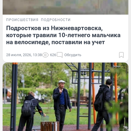
ПРОИСШЕСТВИЯ
ПОДРОБНОСТИ
Подростков из Нижневартовска,
которые травили 10-летнего мальчика
на велосипеде, поставили на учет
28 июля, 2026, 13:38
626
Обсудить