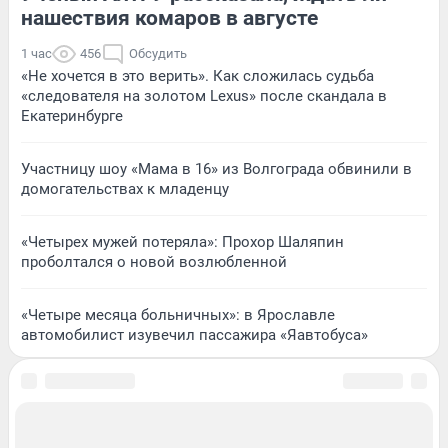
нашествия комаров в августе
1 час
456
Обсудить
«Не хочется в это верить». Как сложилась судьба
«следователя на золотом Lexus» после скандала в
Екатеринбурге
Участницу шоу «Мама в 16» из Волгограда обвинили в
домогательствах к младенцу
«Четырех мужей потеряла»: Прохор Шаляпин
проболтался о новой возлюбленной
«Четыре месяца больничных»: в Ярославле
автомобилист изувечил пассажира «Яавтобуса»