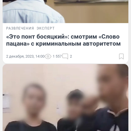
РАЗВЛЕЧЕНИЯ
ЭКСПЕРТ
«Это понт босяцкий»: смотрим «Слово
пацана» с криминальным авторитетом
2 декабря, 2023, 14:00
1 557
2