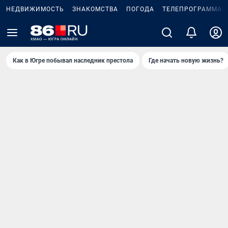
НЕДВИЖИМОСТЬ
ЗНАКОМСТВА
ПОГОДА
ТЕЛЕПРОГРАММА
Как в Югре побывал наследник престола
Где начать новую жизнь?