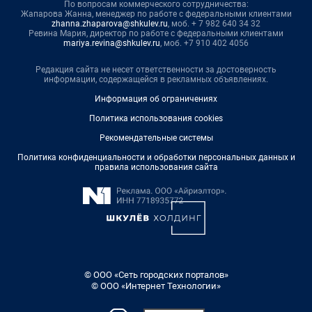
По вопросам коммерческого сотрудничества:
Жапарова Жанна, менеджер по работе с федеральными клиентами
zhanna.zhaparova@shkulev.ru
, моб. + 7 982 640 34 32
Ревина Мария, директор по работе с федеральными клиентами
mariya.revina@shkulev.ru
, моб. +7 910 402 4056
Редакция сайта не несет ответственности за достоверность
информации, содержащейся в рекламных объявлениях.
Информация об ограничениях
Политика использования cookies
Рекомендательные системы
Политика конфиденциальности и обработки персональных данных и
правила использования сайта
© ООО «Сеть городских порталов»
© ООО «Интернет Технологии»