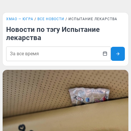
ХМАО — ЮГРА
ВСЕ НОВОСТИ
ИСПЫТАНИЕ ЛЕКАРСТВА
Новости по тэгу Испытание
лекарства