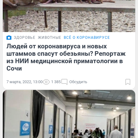
ЗДОРОВЬЕ
ЖИВОТНЫЕ
ВСЁ О КОРОНАВИРУСЕ
Людей от коронавируса и новых
штаммов спасут обезьяны? Репортаж
из НИИ медицинской приматологии в
Сочи
7 марта, 2022, 13:00
1 385
Обсудить