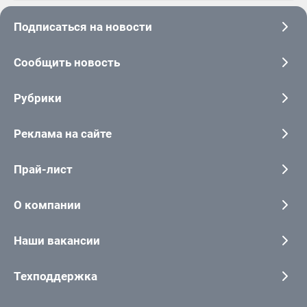
Подписаться на новости
Сообщить новость
Рубрики
Реклама на сайте
Прай-лист
О компании
Наши вакансии
Техподдержка