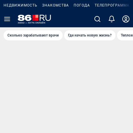
НЕДВИЖИМОСТЬ
ЗНАКОМСТВА
ПОГОДА
ТЕЛЕПРОГРАММА
Сколько зарабатывают врачи
Где начать новую жизнь?
Теплох