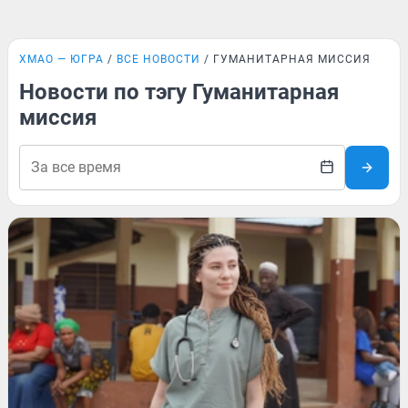
ХМАО — ЮГРА
ВСЕ НОВОСТИ
ГУМАНИТАРНАЯ МИССИЯ
Новости по тэгу Гуманитарная
миссия