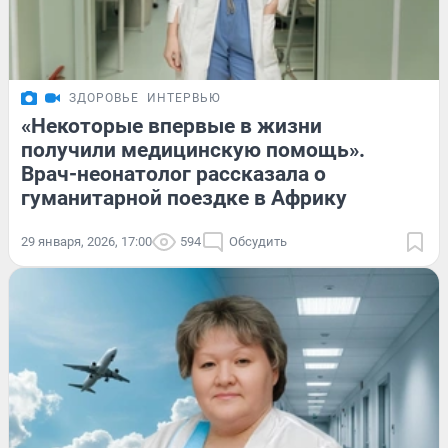
ЗДОРОВЬЕ
ИНТЕРВЬЮ
«Некоторые впервые в жизни
получили медицинскую помощь».
Врач-неонатолог рассказала о
гуманитарной поездке в Африку
29 января, 2026, 17:00
594
Обсудить