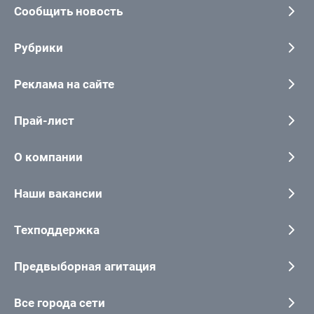
Сообщить новость
Рубрики
Реклама на сайте
Прай-лист
О компании
Наши вакансии
Техподдержка
Предвыборная агитация
Все города сети