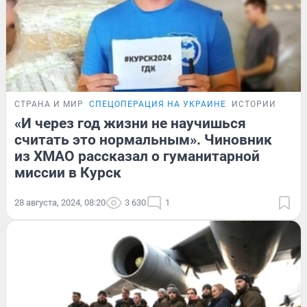
СТРАНА И МИР
СПЕЦОПЕРАЦИЯ НА УКРАИНЕ
ИСТОРИИ
«И через год жизни не научишься
считать это нормальным». Чиновник
из ХМАО рассказал о гуманитарной
миссии в Курск
28 августа, 2024, 08:20
3 630
1