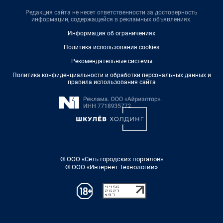
Редакция сайта не несет ответственности за достоверность
информации, содержащейся в рекламных объявлениях.
Информация об ограничениях
Политика использования cookies
Рекомендательные системы
Политика конфиденциальности и обработки персональных данных и
правила использования сайта
© ООО «Сеть городских порталов»
© ООО «Интернет Технологии»