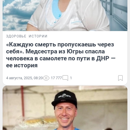
ЗДОРОВЬЕ
ИСТОРИИ
«Каждую смерть пропускаешь через
себя». Медсестра из Югры спасла
человека в самолете по пути в ДНР —
ее история
4 августа, 2025, 08:20
17 777
1