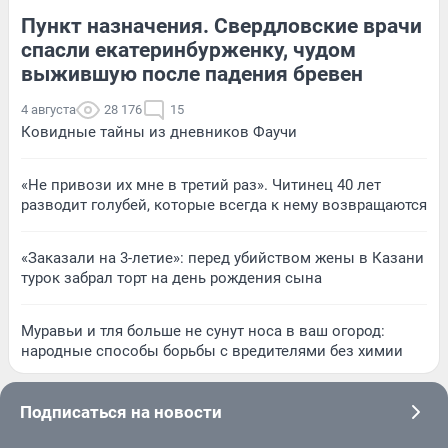
Пункт назначения. Свердловские врачи
спасли екатеринбурженку, чудом
выжившую после падения бревен
4 августа
28 176
15
Ковидные тайны из дневников Фаучи
«Не привози их мне в третий раз». Читинец 40 лет
разводит голубей, которые всегда к нему возвращаются
«Заказали на 3-летие»: перед убийством жены в Казани
турок забрал торт на день рождения сына
Муравьи и тля больше не сунут носа в ваш огород:
народные способы борьбы с вредителями без химии
Подписаться на новости