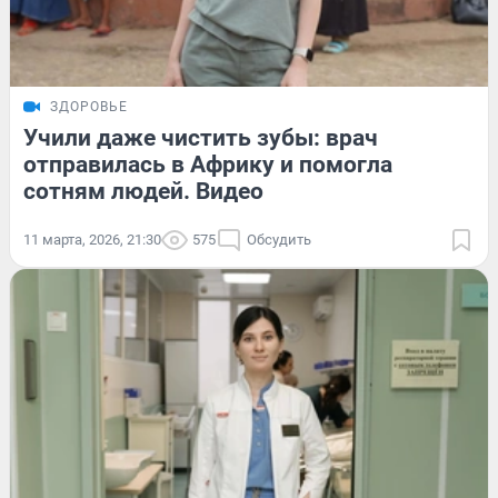
ЗДОРОВЬЕ
Учили даже чистить зубы: врач
отправилась в Африку и помогла
сотням людей. Видео
11 марта, 2026, 21:30
575
Обсудить