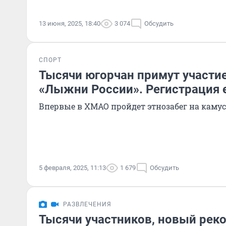
13 июня, 2025, 18:40
3 074
Обсудить
СПОРТ
Тысячи югорчан примут участие
«Лыжни России». Регистрация 
Впервые в ХМАО пройдет этнозабег на кам
5 февраля, 2025, 11:13
1 679
Обсудить
РАЗВЛЕЧЕНИЯ
Тысячи участников, новый реко