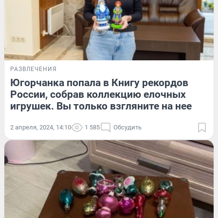
РАЗВЛЕЧЕНИЯ
Югорчанка попала в Книгу рекордов
России, собрав коллекцию елочных
игрушек. Вы только взгляните на нее
2 апреля, 2024, 14:10
1 585
Обсудить