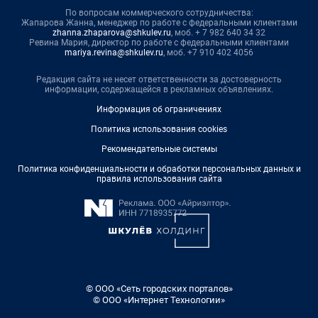
По вопросам коммерческого сотрудничества:
Жапарова Жанна, менеджер по работе с федеральными клиентами
zhanna.zhaparova@shkulev.ru
, моб. + 7 982 640 34 32
Ревина Мария, директор по работе с федеральными клиентами
mariya.revina@shkulev.ru
, моб. +7 910 402 4056
Редакция сайта не несет ответственности за достоверность
информации, содержащейся в рекламных объявлениях.
Информация об ограничениях
Политика использования cookies
Рекомендательные системы
Политика конфиденциальности и обработки персональных данных и
правила использования сайта
© ООО «Сеть городских порталов»
© ООО «Интернет Технологии»