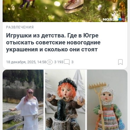
РАЗВЛЕЧЕНИЯ
Игрушки из детства. Где в Югре
отыскать советские новогодние
украшения и сколько они стоят
18 декабря, 2025, 14:58
3 193
3