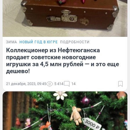
ЗИМА
НОВЫЙ ГОД В ЮГРЕ
ПОДРОБНОСТИ
Коллекционер из Нефтеюганска
продает советские новогодние
игрушки за 4,5 млн рублей — и это еще
дешево!
21 декабря, 2023, 09:45
5 414
14