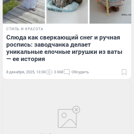
СТИЛЬ И КРАСОТА
Слюда как сверкающий снег и ручная
роспись: заводчанка делает
уникальные елочные игрушки из ваты
— ее история
8 декабря, 2025, 13:30
3 068
Обсудить