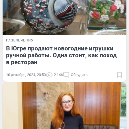
РАЗВЛЕЧЕНИЯ
В Югре продают новогодние игрушки
ручной работы. Одна стоит, как поход
в ресторан
10 декабря, 2024, 20:50
2 146
Обсудить