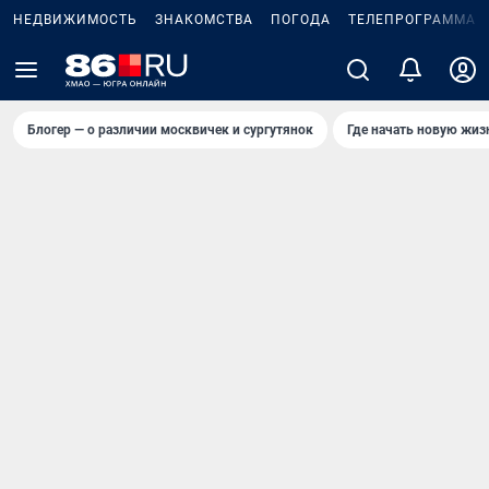
НЕДВИЖИМОСТЬ
ЗНАКОМСТВА
ПОГОДА
ТЕЛЕПРОГРАММА
Блогер — о различии москвичек и сургутянок
Где начать новую жиз