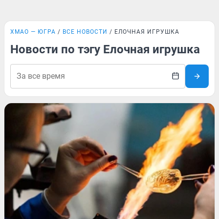
ХМАО — ЮГРА
ВСЕ НОВОСТИ
ЕЛОЧНАЯ ИГРУШКА
Новости по тэгу Елочная игрушка