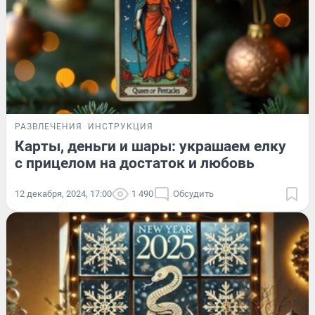
РАЗВЛЕЧЕНИЯ
ИНСТРУКЦИЯ
Карты, деньги и шары: украшаем елку
с прицелом на достаток и любовь
12 декабря, 2024, 17:00
1 490
Обсудить