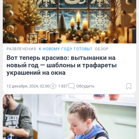
РАЗВЛЕЧЕНИЯ
К НОВОМУ ГОДУ ГОТОВЫ?
ОБЗОР
Вот теперь красиво: вытынанки на
новый год — шаблоны и трафареты
украшений на окна
12 декабря, 2024, 02:00
1 837
Обсудить