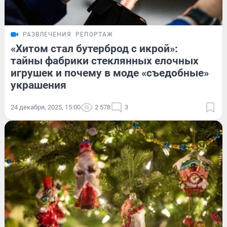
РАЗВЛЕЧЕНИЯ
РЕПОРТАЖ
«Хитом стал бутерброд с икрой»:
тайны фабрики стеклянных елочных
игрушек и почему в моде «съедобные»
украшения
24 декабря, 2025, 15:00
2 578
3