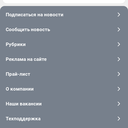
Подписаться на новости
Сообщить новость
Рубрики
Реклама на сайте
Прай-лист
О компании
Наши вакансии
Техподдержка