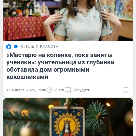
СТИЛЬ И КРАСОТА
«Мастерю на коленке, пока заняты
ученики»: учительница из глубинки
обставила дом огромными
кокошниками
11 января, 2025, 15:00
2 078
Обсудить