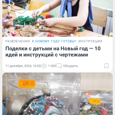
РАЗВЛЕЧЕНИЯ
К НОВОМУ ГОДУ ГОТОВЫ?
ИНСТРУКЦИЯ
Поделки с детьми на Новый год — 10
идей и инструкций с чертежами
11 декабря, 2024, 16:00
1 609
Обсудить