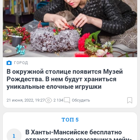
ГОРОД
В окружной столице появится Музей
Рождества. В нем будут храниться
уникальные елочные игрушки
21 июня, 2022, 19:27
2 134
Обсудить
ТОП 5
В Ханты-Мансийске бесплатно
1
отдают наглого красавчика мейн-