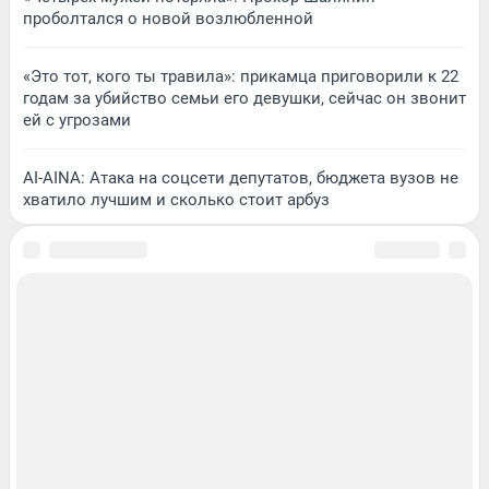
проболтался о новой возлюбленной
«Это тот, кого ты травила»: прикамца приговорили к 22
годам за убийство семьи его девушки, сейчас он звонит
ей с угрозами
AI-AINA: Атака на соцсети депутатов, бюджета вузов не
хватило лучшим и сколько стоит арбуз