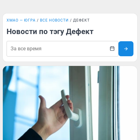
ХМАО — ЮГРА
ВСЕ НОВОСТИ
ДЕФЕКТ
Новости по тэгу Дефект