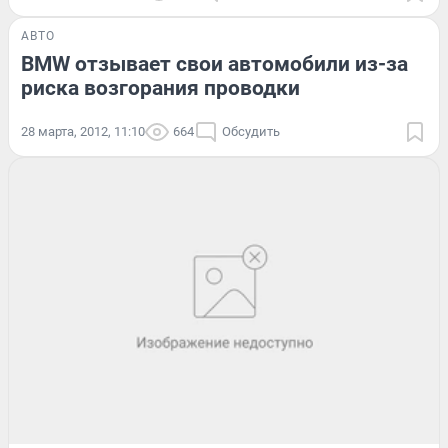
АВТО
BMW отзывает свои автомобили из-за
риска возгорания проводки
28 марта, 2012, 11:10
664
Обсудить