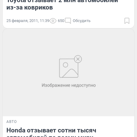
из-за ковриков
25 февраля, 2011, 11:39
650
Обсудить
АВТО
Honda отзывает сотни тысяч