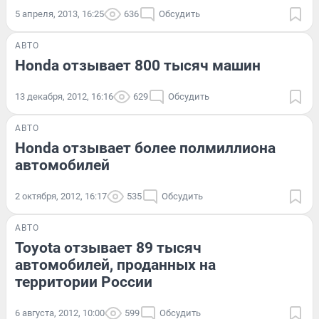
5 апреля, 2013, 16:25
636
Обсудить
АВТО
Honda отзывает 800 тысяч машин
13 декабря, 2012, 16:16
629
Обсудить
АВТО
Honda отзывает более полмиллиона
автомобилей
2 октября, 2012, 16:17
535
Обсудить
АВТО
Toyota отзывает 89 тысяч
автомобилей, проданных на
территории России
6 августа, 2012, 10:00
599
Обсудить