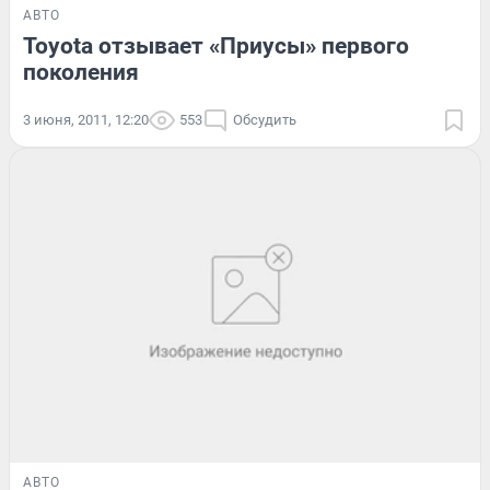
АВТО
Toyota отзывает «Приусы» первого
поколения
3 июня, 2011, 12:20
553
Обсудить
АВТО