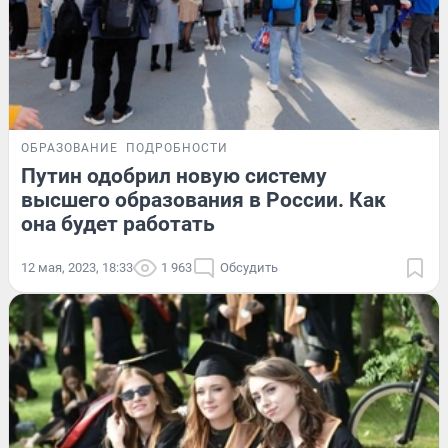
ОБРАЗОВАНИЕ
ПОДРОБНОСТИ
Путин одобрил новую систему
высшего образования в России. Как
она будет работать
12 мая, 2023, 18:33
1 963
Обсудить