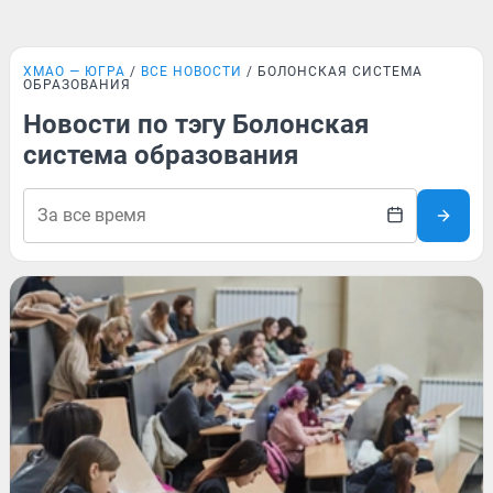
ХМАО — ЮГРА
ВСЕ НОВОСТИ
БОЛОНСКАЯ СИСТЕМА
ОБРАЗОВАНИЯ
Новости по тэгу Болонская
система образования