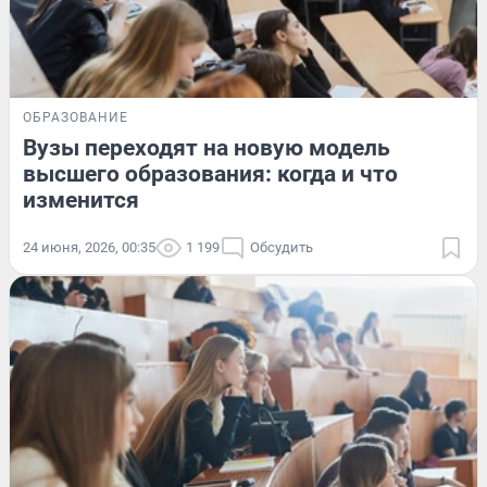
ОБРАЗОВАНИЕ
Вузы переходят на новую модель
высшего образования: когда и что
изменится
24 июня, 2026, 00:35
1 199
Обсудить