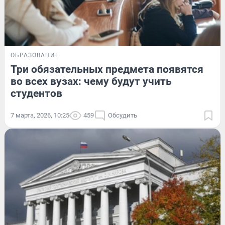
ОБРАЗОВАНИЕ
Три обязательных предмета появятся
во всех вузах: чему будут учить
студентов
7 марта, 2026, 10:25
459
Обсудить