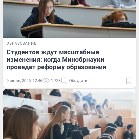
ОБРАЗОВАНИЕ
Студентов ждут масштабные
изменения: когда Минобрнауки
проведет реформу образования
9 июля, 2025, 12:46
1 728
Обсудить