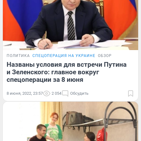
ПОЛИТИКА
СПЕЦОПЕРАЦИЯ НА УКРАИНЕ
ОБЗОР
Названы условия для встречи Путина
и Зеленского: главное вокруг
спецоперации за 8 июня
8 июня, 2022, 23:57
2 054
Обсудить