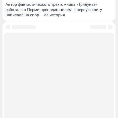
Автор фантастического трехтомника «Трилунье»
работала в Перми преподавателем, а первую книгу
написала на спор — ее история