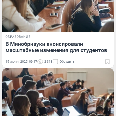
ОБРАЗОВАНИЕ
В Минобрнауки анонсировали
масштабные изменения для студентов
15 июня, 2025, 09:17
2 318
Обсудить