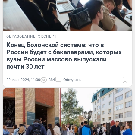
ОБРАЗОВАНИЕ
ЭКСПЕРТ
Конец Болонской системе: что в
России будет с бакалаврами, которых
вузы России массово выпускали
почти 30 лет
22 мая, 2024, 11:00
884
Обсудить