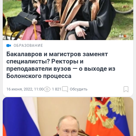
ОБРАЗОВАНИЕ
Бакалавров и магистров заменят
специалисты? Ректоры и
преподаватели вузов — о выходе из
Болонского процесса
16 июня, 2022, 11:00
1 821
Обсудить