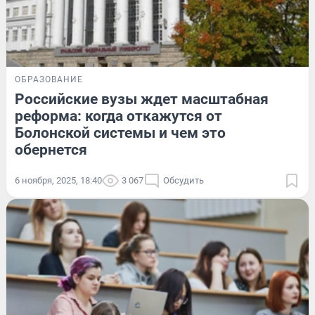
ОБРАЗОВАНИЕ
Российские вузы ждет масштабная
реформа: когда откажутся от
Болонской системы и чем это
обернется
6 ноября, 2025, 18:40
3 067
Обсудить