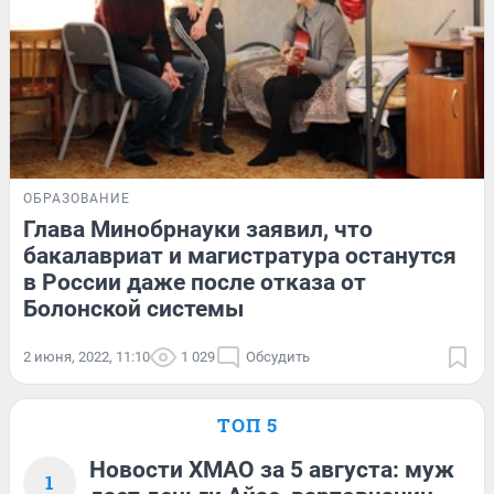
ОБРАЗОВАНИЕ
Глава Минобрнауки заявил, что
бакалавриат и магистратура останутся
в России даже после отказа от
Болонской системы
2 июня, 2022, 11:10
1 029
Обсудить
ТОП 5
Новости ХМАО за 5 августа: муж
1