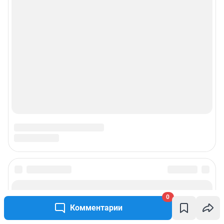
0
Комментарии