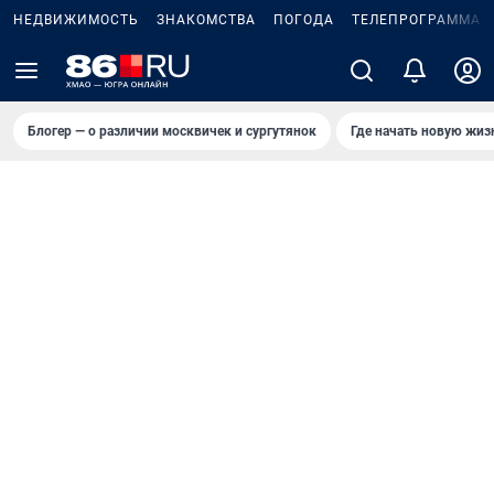
НЕДВИЖИМОСТЬ
ЗНАКОМСТВА
ПОГОДА
ТЕЛЕПРОГРАММА
Блогер — о различии москвичек и сургутянок
Где начать новую жиз