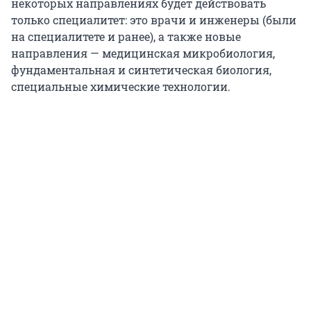
некоторых направлениях будет действовать
только специалитет: это врачи и инженеры (были
на специалитете и ранее), а также новые
направления — медицинская микробиология,
фундаментальная и синтетическая биология,
специальные химические технологии.