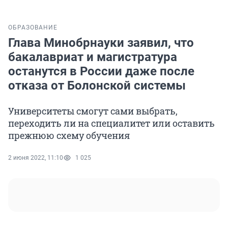
ОБРАЗОВАНИЕ
Глава Минобрнауки заявил, что
бакалавриат и магистратура
останутся в России даже после
отказа от Болонской системы
Университеты смогут сами выбрать,
переходить ли на специалитет или оставить
прежнюю схему обучения
2 июня 2022, 11:10
1 025