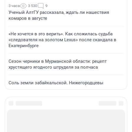
3 часа
3 530
9
Ученый АлтГУ рассказала, ждать ли нашествия
комаров в августе
«Не хочется в это верить». Как сложилась судьба
«следователя на золотом Lexus» после скандала в
Екатеринбурге
Сезон черники в Мурманской области: рецепт
хрустящего ягодного штруделя за полчаса
Соль земли забайкальской. Нижегородцевы