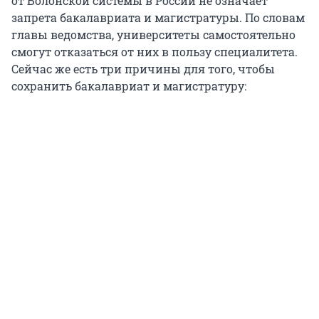
от Болонской системы в России не означает
запрета бакалавриата и магистратуры. По словам
главы ведомства, университеты самостоятельно
смогут отказаться от них в пользу специалитета.
Сейчас же есть три причины для того, чтобы
сохранить бакалавриат и магистратуру: