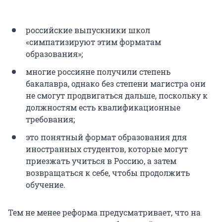
российские выпускники школ
«симпатизируют этим форматам
образования»;
многие россияне получили степень
бакалавра, однако без степени магистра они
не смогут продвигаться дальше, поскольку к
должностям есть квалификационные
требования;
это понятный формат образования для
иностранных студентов, которые могут
приезжать учиться в Россию, а затем
возвращаться к себе, чтобы продолжить
обучение.
Тем не менее реформа предусматривает, что на