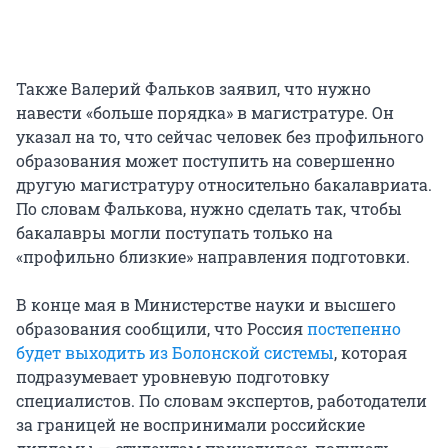
Также Валерий Фальков заявил, что нужно
навести «больше порядка» в магистратуре. Он
указал на то, что сейчас человек без профильного
образования может поступить на совершенно
другую магистратуру относительно бакалавриата.
По словам Фалькова, нужно сделать так, чтобы
бакалавры могли поступать только на
«профильно близкие» направления подготовки.
В конце мая в Министерстве науки и высшего
образования сообщили, что Россия
постепенно
будет выходить из Болонской системы
, которая
подразумевает уровневую подготовку
специалистов. По словам экспертов, работодатели
за границей не воспринимали российские