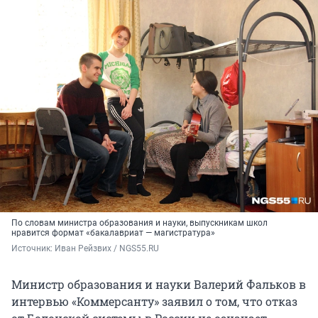
По словам министра образования и науки, выпускникам школ
нравится формат «бакалавриат — магистратура»
Источник: 
Иван Рейзвих / NGS55.RU
Министр образования и науки Валерий Фальков в
интервью «Коммерсанту» заявил о том, что отказ