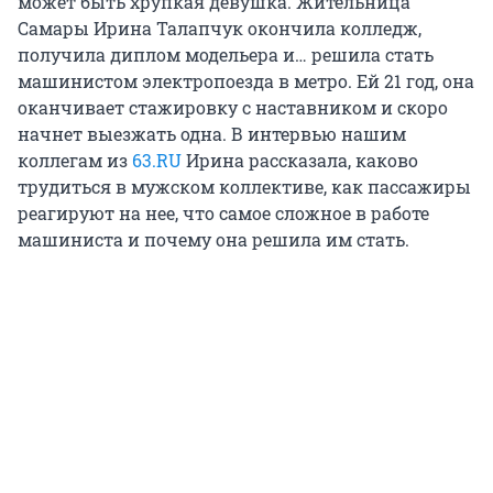
может быть хрупкая девушка. Жительница
Самары Ирина Талапчук окончила колледж,
получила диплом модельера и… решила стать
машинистом электропоезда в метро. Ей 21 год, она
оканчивает стажировку с наставником и скоро
начнет выезжать одна. В интервью нашим
коллегам из
63.RU
Ирина рассказала, каково
трудиться в мужском коллективе, как пассажиры
реагируют на нее, что самое сложное в работе
машиниста и почему она решила им стать.