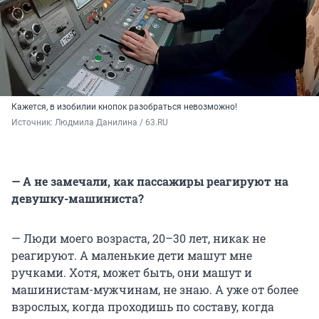
Кажется, в изобилии кнопок разобраться невозможно!
Источник: 
Людмила Данилина / 63.RU
— А не замечали, как пассажиры реагируют на
девушку-машиниста?
— Люди моего возраста, 20–30 лет, никак не
реагируют. А маленькие дети машут мне
ручками. Хотя, может быть, они машут и
машинистам-мужчинам, не знаю. А уже от более
взрослых, когда проходишь по составу, когда