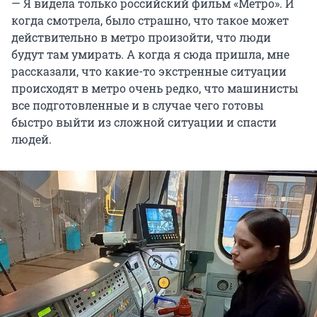
— Я видела только российский фильм «Метро». И
когда смотрела, было страшно, что такое может
действительно в метро произойти, что люди
будут там умирать. А когда я сюда пришла, мне
рассказали, что какие-то экстренные ситуации
происходят в метро очень редко, что машинисты
все подготовленные и в случае чего готовы
быстро выйти из сложной ситуации и спасти
людей.