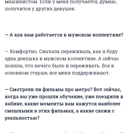
машинистом. Если у меня получается, думаю,
получится у других девушек.
— А как вам работается в мужском коллективе?
— Комфортно. Сначала переживала, как я буду
одна девушка в мужском коллективе. А сейчас
поняла, что нечего было и переживать. Все в
основном старше, все меня поддерживают.
— Смотрели ли фильмы про метро? Вот сейчас,
когда вы уже прошли обучение, уже поездили в
кабине, какие моменты вам кажутся наиболее
смешными в этих фильмах, а какие схожи с
реальностью?