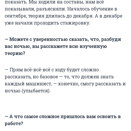
показать. Мы ходили на составы, нам всё
показывали, разъясняли. Началось обучение в
сентябре, теория длилась до декабря. А в декабре
уже начали проходить стажировку.
— Можете с уверенностью сказать, что, разбуди
вас ночью, вы расскажете всю изученную
теорию?
— Прям всё-всё-всё с ходу будет сложно
рассказать, но базовое — то, что должен знать
каждый машинист, — конечно, смогу рассказать и
ночью (улыбается).
— А что самое сложное пришлось вам освоить в
работе?