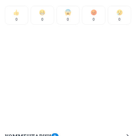
0
0
0
0
0