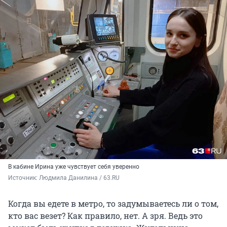
В кабине Ирина уже чувствует себя уверенно
Источник: 
Людмила Данилина / 63.RU
Когда вы едете в метро, то задумываетесь ли о том,
кто вас везет? Как правило, нет. А зря. Ведь это