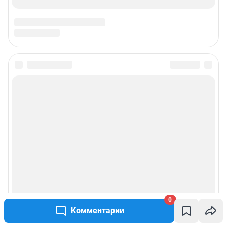
0
Комментарии