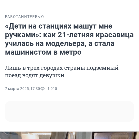
РАБОТА
ИНТЕРВЬЮ
«Дети на станциях машут мне
ручками»: как 21-летняя красавица
училась на модельера, а стала
машинистом в метро
Лишь в трех городах страны подземный
поезд водят девушки
7 марта 2025, 17:30
1 915