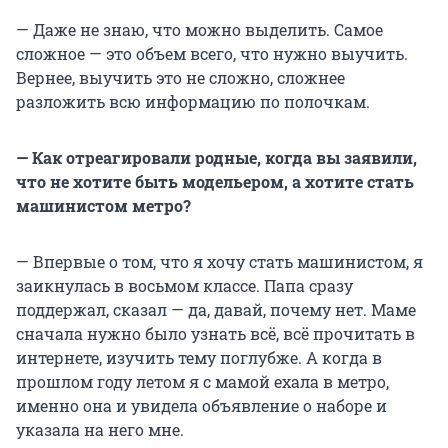
— Даже не знаю, что можно выделить. Самое
сложное — это объем всего, что нужно выучить.
Вернее, выучить это не сложно, сложнее
разложить всю информацию по полочкам.
— Как отреагировали родные, когда вы заявили,
что не хотите быть модельером, а хотите стать
машинистом метро?
— Впервые о том, что я хочу стать машинистом, я
заикнулась в восьмом классе. Папа сразу
поддержал, сказал — да, давай, почему нет. Маме
сначала нужно было узнать всё, всё прочитать в
интернете, изучить тему поглубже. А когда в
прошлом году летом я с мамой ехала в метро,
именно она и увидела объявление о наборе и
указала на него мне.