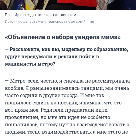
Пока Ирина ездит только с наставником
Источник: 
департамент транспорта Самары / Т.me
«Объявление о наборе увидела мама»
— Расскажите, как вы, модельер по образованию,
вдруг передумали и решили пойти в
машинисты метро?
— Метро, если честно, я сначала не рассматривала
вообще. Я раньше занималась танцами, мы очень
часто ездили в другие города. И мне так
нравилось ездить на поездах, я думала, что это
вот прям мое. Родители предлагали идти
проводницей, но мне эта идея не особенно
понравилась, потому нужно взаимодействовать с
людьми, тесно взаимодействовать, а мне этого не