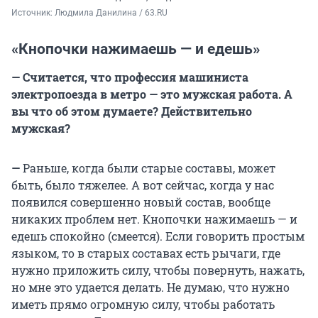
Источник: 
Людмила Данилина / 63.RU
«Кнопочки нажимаешь — и едешь»
— Считается, что профессия машиниста
электропоезда в метро — это мужская работа. А
вы что об этом думаете? Действительно
мужская?
—
Раньше, когда были старые составы, может
быть, было тяжелее. А вот сейчас, когда у нас
появился совершенно новый состав, вообще
никаких проблем нет. Кнопочки нажимаешь — и
едешь спокойно (смеется). Если говорить простым
языком, то в старых составах есть рычаги, где
нужно приложить силу, чтобы повернуть, нажать,
но мне это удается делать. Не думаю, что нужно
иметь прямо огромную силу, чтобы работать