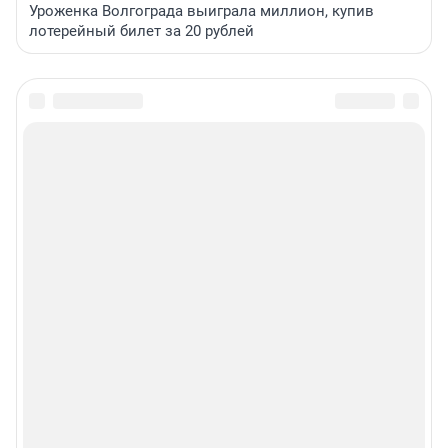
Уроженка Волгограда выиграла миллион, купив
лотерейный билет за 20 рублей