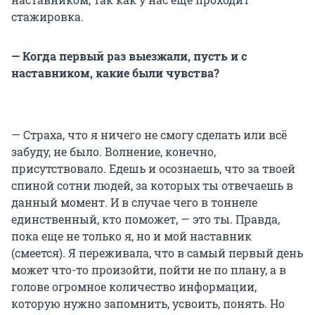
стажировка.
— Когда первый раз выезжали, пусть и с
наставником, какие были чувства?
— Страха, что я ничего не смогу сделать или всё
забуду, не было. Волнение, конечно,
присутствовало. Едешь и осознаешь, что за твоей
спиной сотни людей, за которых ты отвечаешь в
данный момент. И в случае чего в тоннеле
единственный, кто поможет, — это ты. Правда,
пока еще не только я, но и мой наставник
(смеется). Я переживала, что в самый первый день
может что-то произойти, пойти не по плану, а в
голове огромное количество информации,
которую нужно запомнить, усвоить, понять. Но