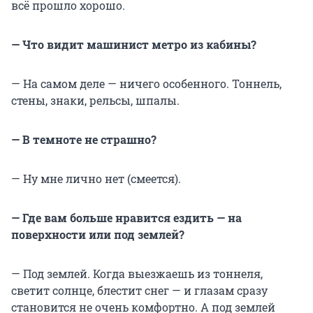
всё прошло хорошо.
— Что видит машинист метро из кабины?
— На самом деле — ничего особенного. Тоннель,
стены, знаки, рельсы, шпалы.
— В темноте не страшно?
— Ну мне лично нет (смеется).
— Где вам больше нравится ездить — на
поверхности или под землей?
— Под землей. Когда выезжаешь из тоннеля,
светит солнце, блестит снег — и глазам сразу
становится не очень комфортно. А под землей