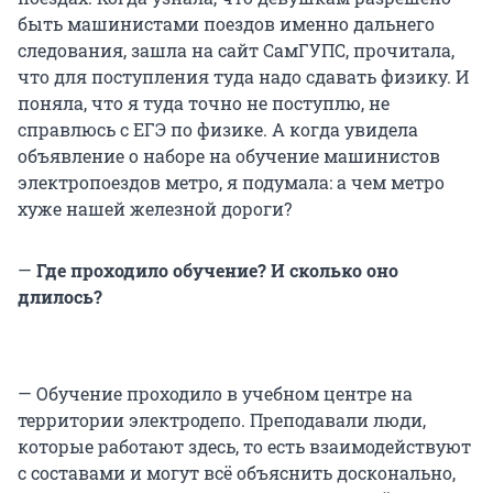
быть машинистами поездов именно дальнего
следования, зашла на сайт СамГУПС, прочитала,
что для поступления туда надо сдавать физику. И
поняла, что я туда точно не поступлю, не
справлюсь с ЕГЭ по физике. А когда увидела
объявление о наборе на обучение машинистов
электропоездов метро, я подумала: а чем метро
хуже нашей железной дороги?
—
Где проходило обучение? И сколько оно
длилось?
— Обучение проходило в учебном центре на
территории электродепо. Преподавали люди,
которые работают здесь, то есть взаимодействуют
с составами и могут всё объяснить досконально,