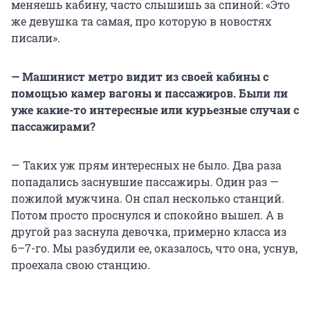
меняешь кабину, часто слышишь за спиной: «Это
же девушка та самая, про которую в новостях
писали».
— Машинист метро видит из своей кабины с
помощью камер вагоны и пассажиров. Были ли
уже какие-то интересные или курьезные случаи с
пассажирами?
— Таких уж прям интересных не было. Два раза
попадались заснувшие пассажиры. Один раз —
пожилой мужчина. Он спал несколько станций.
Потом просто проснулся и спокойно вышел. А в
другой раз заснула девочка, примерно класса из
6–7-го. Мы разбудили ее, оказалось, что она, уснув,
проехала свою станцию.