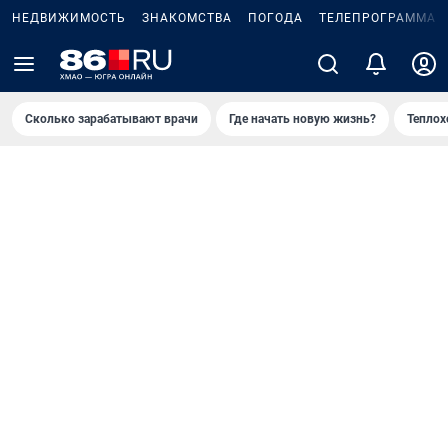
НЕДВИЖИМОСТЬ
ЗНАКОМСТВА
ПОГОДА
ТЕЛЕПРОГРАММА
Сколько зарабатывают врачи
Где начать новую жизнь?
Теплох