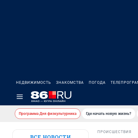
НЕДВИЖИМОСТЬ
ЗНАКОМСТВА
ПОГОДА
ТЕЛЕПРОГР
Программа Дня физкультурника
Где начать новую жизнь?
ПРОИСШЕСТВИЯ
ВСЕ НОВОСТИ