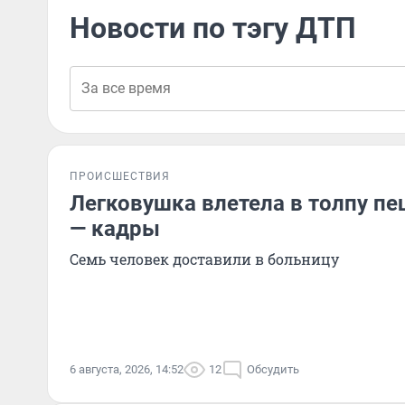
Новости по тэгу ДТП
ПРОИСШЕСТВИЯ
Легковушка влетела в толпу п
— кадры
Семь человек доставили в больницу
6 августа, 2026, 14:52
12
Обсудить