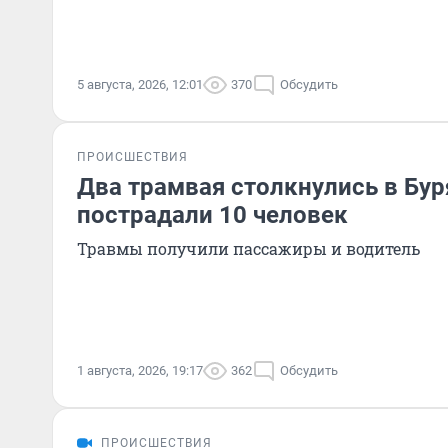
5 августа, 2026, 12:01
370
Обсудить
ПРОИСШЕСТВИЯ
Два трамвая столкнулись в Бур
пострадали 10 человек
Травмы получили пассажиры и водитель
1 августа, 2026, 19:17
362
Обсудить
ПРОИСШЕСТВИЯ