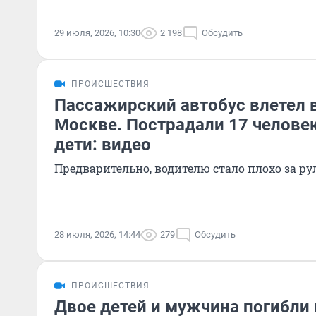
29 июля, 2026, 10:30
2 198
Обсудить
ПРОИСШЕСТВИЯ
Пассажирский автобус влетел в
Москве. Пострадали 17 человек
дети: видео
Предварительно, водителю стало плохо за ру
28 июля, 2026, 14:44
279
Обсудить
ПРОИСШЕСТВИЯ
Двое детей и мужчина погибли 