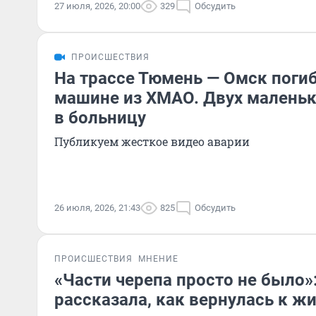
27 июля, 2026, 20:00
329
Обсудить
ПРОИСШЕСТВИЯ
На трассе Тюмень — Омск поги
машине из ХМАО. Двух маленьк
в больницу
Публикуем жесткое видео аварии
26 июля, 2026, 21:43
825
Обсудить
ПРОИСШЕСТВИЯ
МНЕНИЕ
«Части черепа просто не было»
рассказала, как вернулась к ж