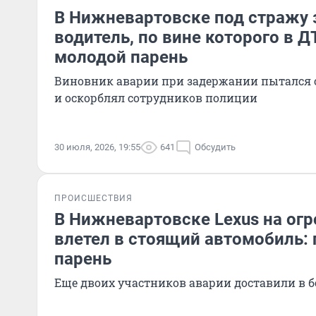
В Нижневартовске под стражу
водитель, по вине которого в Д
молодой парень
Виновник аварии при задержании пытался 
и оскорблял сотрудников полиции
30 июля, 2026, 19:55
641
Обсудить
ПРОИСШЕСТВИЯ
В Нижневартовске Lexus на ог
влетел в стоящий автомобиль:
парень
Еще двоих участников аварии доставили в 