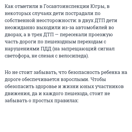
Как отметили в Госавтоинспекции Югры, в
некоторых случаях дети пострадали по
собственной неосторожности: в двух ДТП дети
неожиданно выходили из-за автомобилей во
дворах, а в трех ДТП — пересекали проезжую
часть дороги по пешеходным переходам с
нарушениями ПДД (на запрещающий сигнал
светофора, не слезая с велосипеда).
Но не стоит забывать, что безопасность ребенка на
дороге обеспечивается взрослыми. Чтобы
обезопасить здоровье и жизни юных участников
движения, да и каждого пешехода, стоит не
забывать о простых правилах: