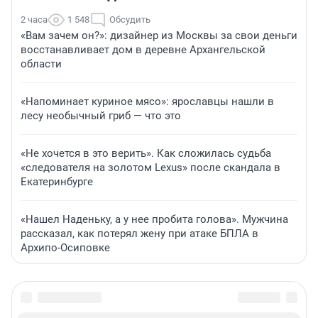
2 часа
1 548
Обсудить
«Вам зачем он?»: дизайнер из Москвы за свои деньги
восстанавливает дом в деревне Архангельской
области
«Напоминает куриное мясо»: ярославцы нашли в
лесу необычный гриб — что это
«Не хочется в это верить». Как сложилась судьба
«следователя на золотом Lexus» после скандала в
Екатеринбурге
«Нашел Наденьку, а у нее пробита голова». Мужчина
рассказал, как потерял жену при атаке БПЛА в
Архипо-Осиповке