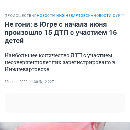
ПРОИСШЕСТВИЯ
НОВОСТИ НИЖНЕВАРТОВСКА
НОВОСТИ СУРГУТ
Не гони: в Югре с начала июня
произошло 15 ДТП с участием 16
детей
Наибольшее количество ДТП с участием
несовершеннолетних зарегистрировано в
Нижневартовске
30 июня 2022, 11:30
2 227