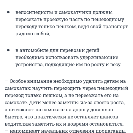
велосипедисты и самокатчики должны
пересекать проезжую часть по пешеходному
переходу только пешком, ведя свой транспорт
рядом с собой;
в автомобиле для перевозки детей
необходимо использовать удерживающие
устройства, подходящие им по росту и весу.
— Особое внимание необходимо уделить детям на
самокатах: научить переходить через пешеходный
переход только пешком, а не переезжать его на
самокате. Дети менее заметны из-за своего роста,
а выезжают на самокате на дорогу довольно
быстро, что практически не оставляет шансов
водителям заметить их и вовремя остановиться,
— напоминает начальник отделения пропаганды