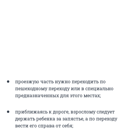
проезжую часть нужно переходить по
пешеходному переходу или в специально
предназначенных для этого местах;
приближаясь к дороге, взрослому следует
держать ребенка за запястье, а по переходу
вести его справа от себя;