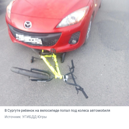
В Сургуте ребенок на велосипеде попал под колеса автомобиля
Источник: 
УГИБДД Югры