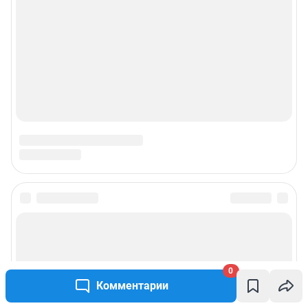
0
Комментарии