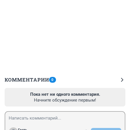
КОММЕНТАРИИ
0
Пока нет ни одного комментария.
Начните обсуждение первым!
Гость