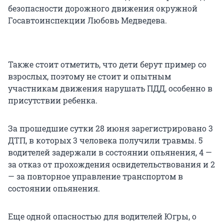
безопасности дорожного движения окружной
Госавтоинспекции Любовь Медведева.
Также стоит отметить, что дети берут пример со
взрослых, поэтому не стоит и опытным
участникам движения нарушать ПДД, особенно в
присутствии ребенка.
За прошедшие сутки 28 июня зарегистрировано 3
ДТП, в которых 3 человека получили травмы. 5
водителей задержали в состоянии опьянения, 4 —
за отказ от прохождения освидетельствования и 2
— за повторное управление транспортом в
состоянии опьянения.
Еще одной опасностью для водителей Югры, о