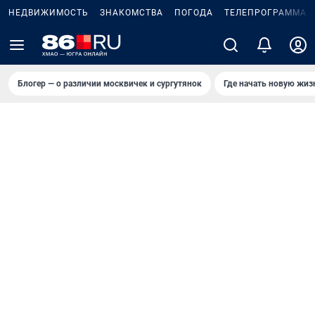
НЕДВИЖИМОСТЬ
ЗНАКОМСТВА
ПОГОДА
ТЕЛЕПРОГРАММА
Блогер — о различии москвичек и сургутянок
Где начать новую жиз