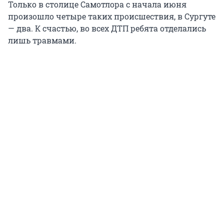
Только в столице Самотлора с начала июня
произошло четыре таких происшествия, в Сургуте
— два. К счастью, во всех ДТП ребята отделались
лишь травмами.