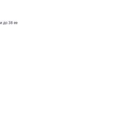
и до 38 ее