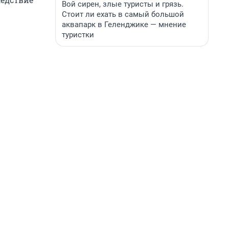
Вой сирен, злые туристы и грязь.
Стоит ли ехать в самый большой
аквапарк в Геленджике — мнение
туристки