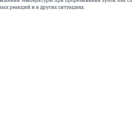
ых реакций и в других ситуациях.