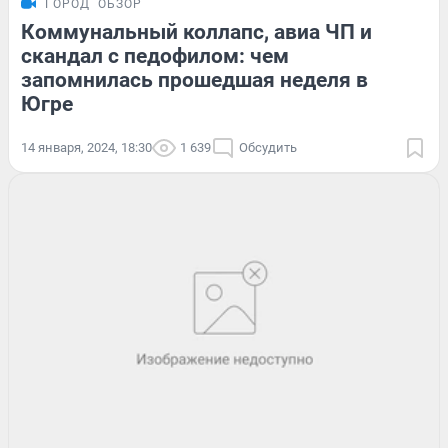
ГОРОД
ОБЗОР
Коммунальный коллапс, авиа ЧП и
скандал с педофилом: чем
запомнилась прошедшая неделя в
Югре
14 января, 2024, 18:30
1 639
Обсудить