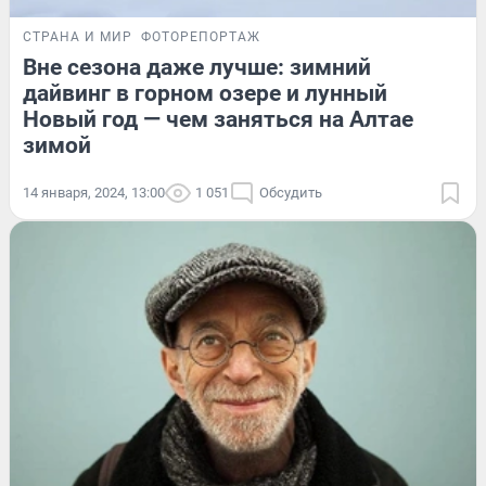
СТРАНА И МИР
ФОТОРЕПОРТАЖ
Вне сезона даже лучше: зимний
дайвинг в горном озере и лунный
Новый год — чем заняться на Алтае
зимой
14 января, 2024, 13:00
1 051
Обсудить