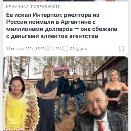
КРИМИНАЛ
ПОДРОБНОСТИ
Ее искал Интерпол: риелтора из
России поймали в Аргентине с
миллионами долларов — она сбежала
с деньгами клиентов агентства
14 января, 2024, 15:00
1 331
Обсудить