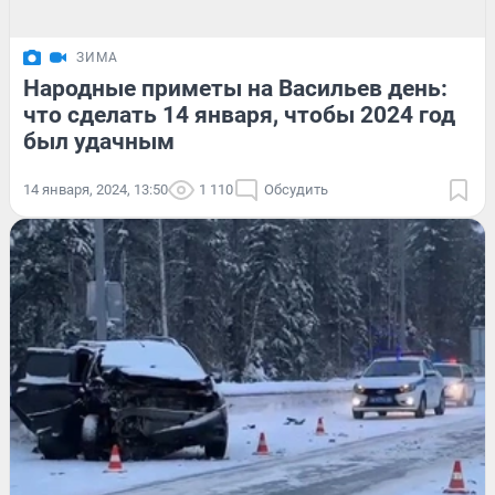
ЗИМА
Народные приметы на Васильев день:
что сделать 14 января, чтобы 2024 год
был удачным
14 января, 2024, 13:50
1 110
Обсудить