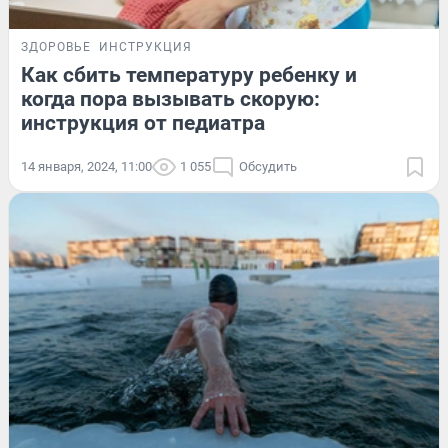
ЗДОРОВЬЕ
ИНСТРУКЦИЯ
Как сбить температуру ребенку и
когда пора вызывать скорую:
инструкция от педиатра
14 января, 2024, 11:00
1 055
Обсудить