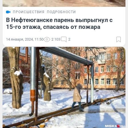
ПРОИСШЕСТВИЯ
ПОДРОБНОСТИ
В Нефтеюганске парень выпрыгнул с
15-го этажа, спасаясь от пожара
14 января, 2024, 11:50
2 103
2