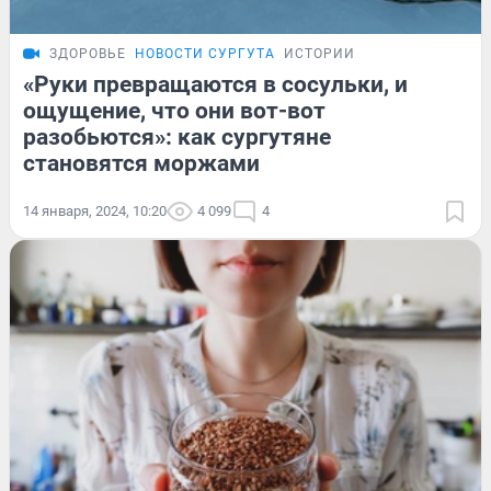
ЗДОРОВЬЕ
НОВОСТИ СУРГУТА
ИСТОРИИ
«Руки превращаются в сосульки, и
ощущение, что они вот-вот
разобьются»: как сургутяне
становятся моржами
14 января, 2024, 10:20
4 099
4