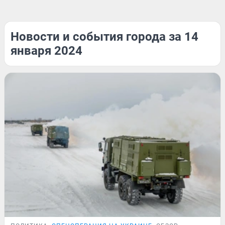
Новости и события города за 14
января 2024