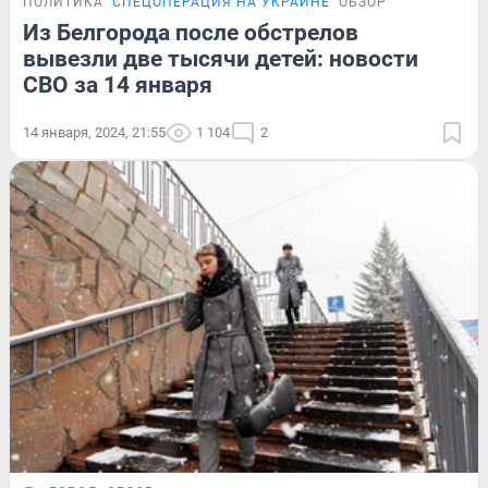
ПОЛИТИКА
СПЕЦОПЕРАЦИЯ НА УКРАИНЕ
ОБЗОР
Из Белгорода после обстрелов
вывезли две тысячи детей: новости
СВО за 14 января
14 января, 2024, 21:55
1 104
2