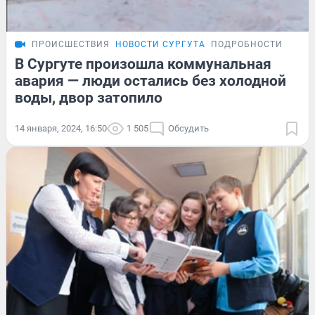
ПРОИСШЕСТВИЯ
НОВОСТИ СУРГУТА
ПОДРОБНОСТИ
В Сургуте произошла коммунальная
авария — люди остались без холодной
воды, двор затопило
14 января, 2024, 16:50
1 505
Обсудить