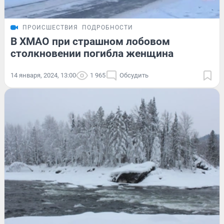
ПРОИСШЕСТВИЯ
ПОДРОБНОСТИ
В ХМАО при страшном лобовом
столкновении погибла женщина
14 января, 2024, 13:00
1 965
Обсудить