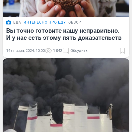
ЕДА
ИНТЕРЕСНО ПРО ЕДУ
ОБЗОР
Вы точно готовите кашу неправильно.
И у нас есть этому пять доказательств
14 января, 2024, 10:00
1 042
Обсудить