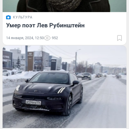
КУЛЬТУРА
Умер поэт Лев Рубинштейн
14 января, 2024, 12:50
952