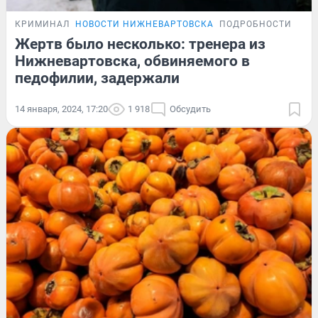
КРИМИНАЛ
НОВОСТИ НИЖНЕВАРТОВСКА
ПОДРОБНОСТИ
Жертв было несколько: тренера из
Нижневартовска, обвиняемого в
педофилии, задержали
14 января, 2024, 17:20
1 918
Обсудить