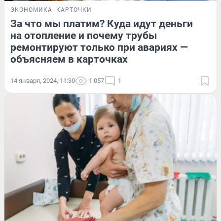
ЭКОНОМИКА
КАРТОЧКИ
За что мы платим? Куда идут деньги
на отопление и почему трубы
ремонтируют только при авариях —
объясняем в карточках
14 января, 2024, 11:30
1 057
1