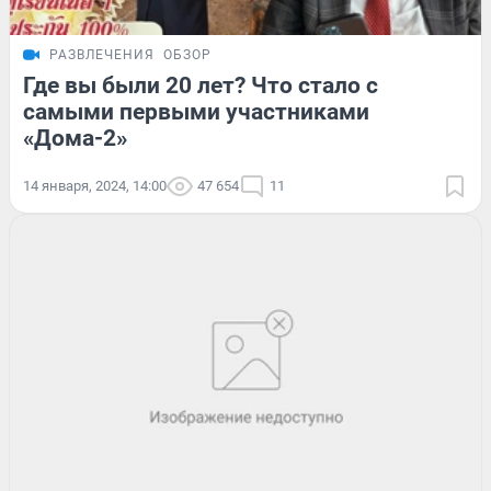
РАЗВЛЕЧЕНИЯ
ОБЗОР
Где вы были 20 лет? Что стало с
самыми первыми участниками
«Дома-2»
14 января, 2024, 14:00
47 654
11