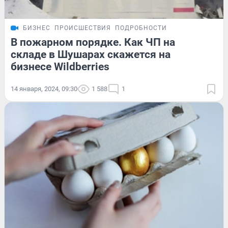
БИЗНЕС
ПРОИСШЕСТВИЯ
ПОДРОБНОСТИ
В пожарном порядке. Как ЧП на
складе в Шушарах скажется на
бизнесе Wildberries
14 января, 2024, 09:30
1 588
1