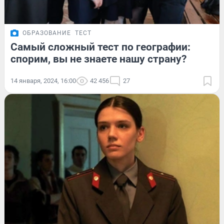
ОБРАЗОВАНИЕ
ТЕСТ
Самый сложный тест по географии:
спорим, вы не знаете нашу страну?
14 января, 2024, 16:00
42 456
27