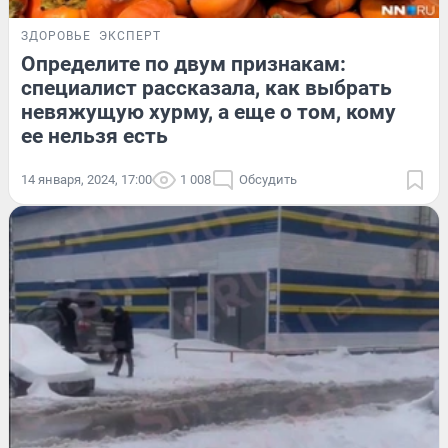
ЗДОРОВЬЕ
ЭКСПЕРТ
Определите по двум признакам:
специалист рассказала, как выбрать
невяжущую хурму, а еще о том, кому
ее нельзя есть
14 января, 2024, 17:00
1 008
Обсудить