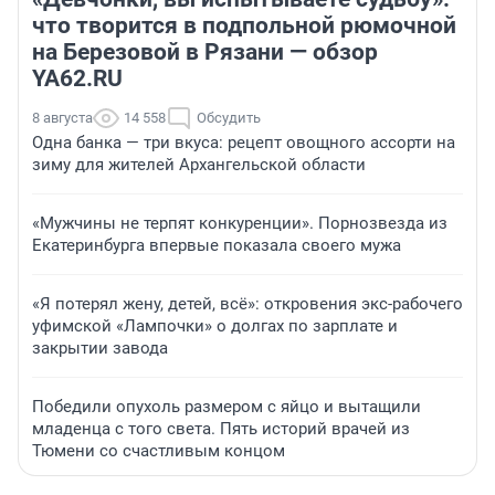
что творится в подпольной рюмочной
на Березовой в Рязани — обзор
YA62.RU
8 августа
14 558
Обсудить
Одна банка — три вкуса: рецепт овощного ассорти на
зиму для жителей Архангельской области
«Мужчины не терпят конкуренции». Порнозвезда из
Екатеринбурга впервые показала своего мужа
«Я потерял жену, детей, всё»: откровения экс-рабочего
уфимской «Лампочки» о долгах по зарплате и
закрытии завода
Победили опухоль размером с яйцо и вытащили
младенца с того света. Пять историй врачей из
Тюмени со счастливым концом