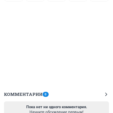
КОММЕНТАРИИ
0
Пока нет ни одного комментария.
Начните обсуждение первым!