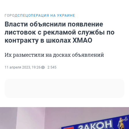
ГОРОД
СПЕЦОПЕРАЦИЯ НА УКРАИНЕ
Власти объяснили появление
листовок с рекламой службы по
контракту в школах ХМАО
Их разместили на досках объявлений
11 апреля 2023, 19:26
2 545