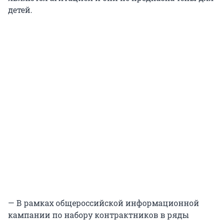
детей.
— В рамках общероссийской информационной
кампании по набору контрактников в ряды