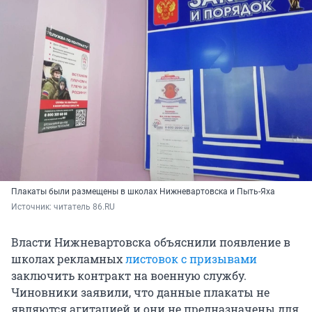
Плакаты были размещены в школах Нижневартовска и Пыть-Яха
Источник: 
читатель 86.RU
Власти Нижневартовска объяснили появление в
школах рекламных
листовок с призывами
заключить контракт на военную службу.
Чиновники заявили, что данные плакаты не
являются агитацией и они не предназначены для