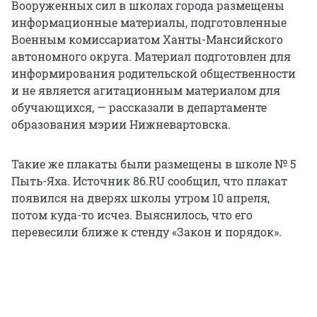
Вооруженных сил в школах города размещены
информационные материалы, подготовленные
Военным комиссариатом Ханты-Мансийского
автономного округа. Материал подготовлен для
информирования родительской общественности
и не является агитационным материалом для
обучающихся, — рассказали в департаменте
образования мэрии Нижневартовска.
Такие же плакаты были размещены в школе № 5
Пыть-Яха. Источник 86.RU сообщил, что плакат
появился на дверях школы утром 10 апреля,
потом куда-то исчез. Выяснилось, что его
перевесили ближе к стенду «Закон и порядок».