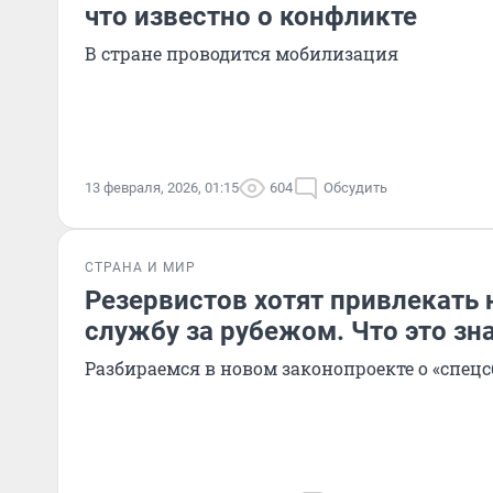
что известно о конфликте
В стране проводится мобилизация
13 февраля, 2026, 01:15
604
Обсудить
СТРАНА И МИР
Резервистов хотят привлекать 
службу за рубежом. Что это зн
Разбираемся в новом законопроекте о «спецс