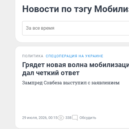
Новости по тэгу Мобил
ПОЛИТИКА
СПЕЦОПЕРАЦИЯ НА УКРАИНЕ
Грядет новая волна мобилизац
дал четкий ответ
Зампред Совбеза выступил с заявлением
29 июля, 2026, 00:15
338
Обсудить