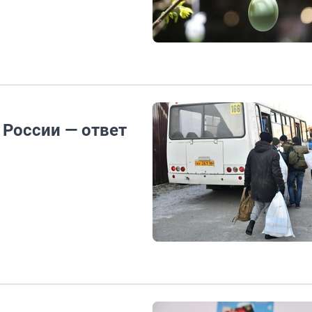
 России — ответ