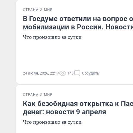
СТРАНА И МИР
В Госдуме ответили на вопрос 
мобилизации в России. Новост
Что произошло за сутки
24 июля, 2026, 22:17
148
Обсудить
СТРАНА И МИР
Как безобидная открытка к Пас
денег: новости 9 апреля
Что произошло за сутки