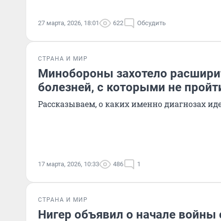
27 марта, 2026, 18:01
622
Обсудить
СТРАНА И МИР
Минобороны захотело расшири
болезней, с которыми не прой
Рассказываем, о каких именно диагнозах иде
17 марта, 2026, 10:33
486
1
СТРАНА И МИР
Нигер объявил о начале войны