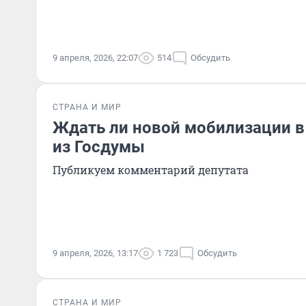
9 апреля, 2026, 22:07
514
Обсудить
СТРАНА И МИР
Ждать ли новой мобилизации в
из Госдумы
Публикуем комментарий депутата
9 апреля, 2026, 13:17
1 723
Обсудить
СТРАНА И МИР