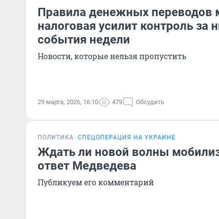
Правила денежных переводов м
налоговая усилит контроль за 
события недели
Новости, которые нельзя пропустить
29 марта, 2026, 16:10
479
Обсудить
ПОЛИТИКА
СПЕЦОПЕРАЦИЯ НА УКРАИНЕ
Ждать ли новой волны мобилиз
ответ Медведева
Публикуем его комментарий