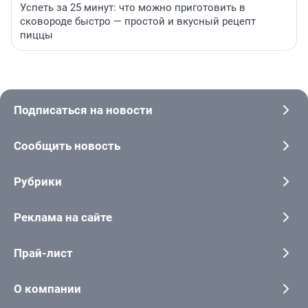
Успеть за 25 минут: что можно приготовить в
сковороде быстро — простой и вкусный рецепт
пиццы
Подписаться на новости
Сообщить новость
Рубрики
Реклама на сайте
Прай-лист
О компании