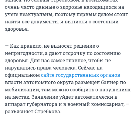
очень часто данные о здоровье находящихся на
учете неактуальны, поэтому первым делом стоит
найти все документы и выписки о состоянии
здоровья.
— Как правило, не выносят решение о
непригодности, а дают отсрочку по состоянию
здоровья. Для нас самое главное, чтобы не
нарушались права человека. Сейчас на
официальном
сайте государственных органов
власти автономного округа размещен баннер по
мобилизации, там можно сообщить о нарушениях
на местах. Заявление уйдет автоматически в
аппарат губернатора и в военный комиссариат, —
разъясняет Стребкова.