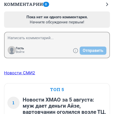
КОММЕНТАРИИ
0
Пока нет ни одного комментария.
Начните обсуждение первым!
Гость
Отправить
Войти
Новости СМИ2
ТОП 5
Новости ХМАО за 5 августа:
1
муж дает деньги Айзе,
вартовчанин оголился возле ТЦ,