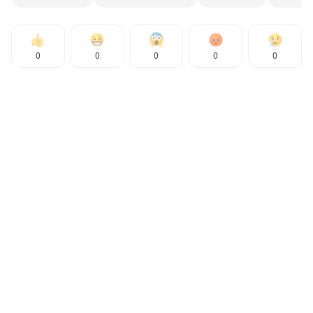
0
0
0
0
0