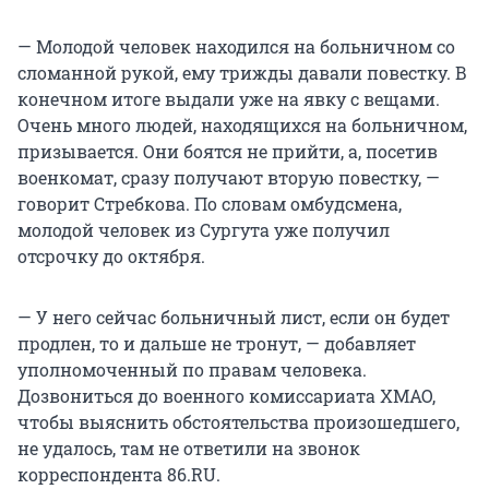
— Молодой человек находился на больничном со
сломанной рукой, ему трижды давали повестку. В
конечном итоге выдали уже на явку с вещами.
Очень много людей, находящихся на больничном,
призывается. Они боятся не прийти, а, посетив
военкомат, сразу получают вторую повестку, —
говорит Стребкова. По словам омбудсмена,
молодой человек из Сургута уже получил
отсрочку до октября.
— У него сейчас больничный лист, если он будет
продлен, то и дальше не тронут, — добавляет
уполномоченный по правам человека.
Дозвониться до военного комиссариата ХМАО,
чтобы выяснить обстоятельства произошедшего,
не удалось, там не ответили на звонок
корреспондента 86.RU.