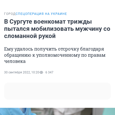
ГОРОД
СПЕЦОПЕРАЦИЯ НА УКРАИНЕ
В Сургуте военкомат трижды
пытался мобилизовать мужчину со
сломанной рукой
Ему удалось получить отсрочку благодаря
обращению к уполномоченному по правам
человека
30 сентября 2022, 10:20
6 347