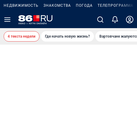
НЕДВИЖИМОСТЬ
ЗНАКОМСТВА
ПОГОДА
ТЕЛЕПРОГРАММА
4 текста недели
Где начать новую жизнь?
Вартовчане жалуютс