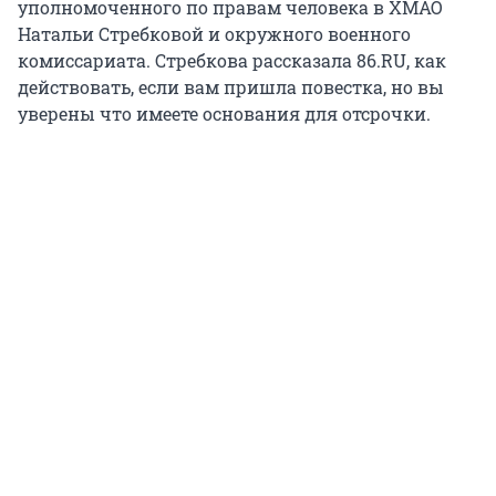
уполномоченного по правам человека в ХМАО
Натальи Стребковой и окружного военного
комиссариата. Стребкова рассказала 86.RU, как
действовать, если вам пришла повестка, но вы
уверены что имеете основания для отсрочки.