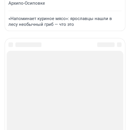
Архипо-Осиповке
«Напоминает куриное мясо»: ярославцы нашли в
лесу необычный гриб — что это