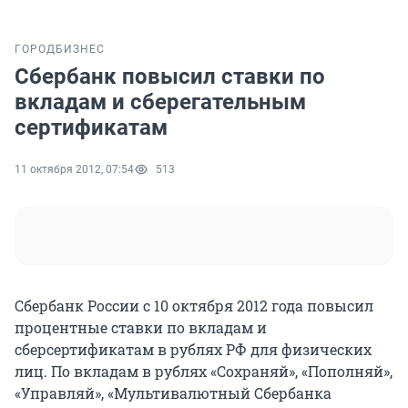
ГОРОД
БИЗНЕС
Сбербанк повысил ставки по
вкладам и сберегательным
сертификатам
11 октября 2012, 07:54
513
Сбербанк России с 10 октября 2012 года повысил
процентные ставки по вкладам и
сберсертификатам в рублях РФ для физических
лиц. По вкладам в рублях «Сохраняй», «Пополняй»,
«Управляй», «Мультивалютный Сбербанка