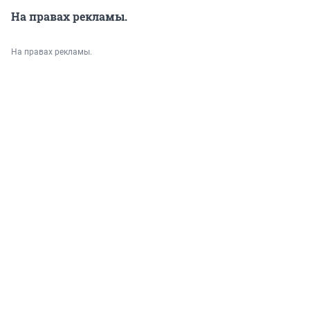
На правах рекламы.
На правах рекламы.