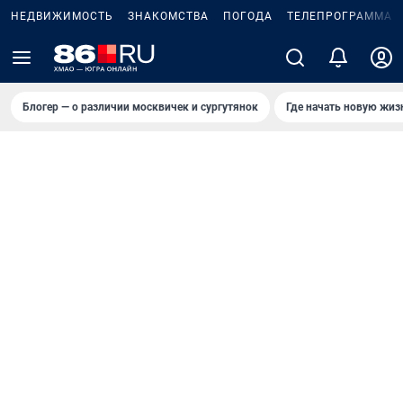
НЕДВИЖИМОСТЬ
ЗНАКОМСТВА
ПОГОДА
ТЕЛЕПРОГРАММА
Блогер — о различии москвичек и сургутянок
Где начать новую жиз