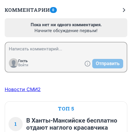
КОММЕНТАРИИ
0
Пока нет ни одного комментария.
Начните обсуждение первым!
Гость
Отправить
Войти
Новости СМИ2
ТОП 5
В Ханты-Мансийске бесплатно
1
отдают наглого красавчика