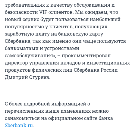
требовательных к качеству обслуживания и
безопасности VIP-клиентов. Мы ожидаем, что
новый сервис будет пользоваться наибольшей
популярностью у клиентов, получающих
заработную плату на банковскую карту
Сбербанка, так как именно они чаще пользуются
банкоматами и устройствами
самообслуживания», – прокомментировал
директор управления вкладов и инвестиционных
продуктов физических лиц Сбербанка России
Дмитрий Огуряев.
С более подробной информацией о
перечисленных выше изменениях можно
ознакомиться на официальном сайте банка
Sberbank.ru
.