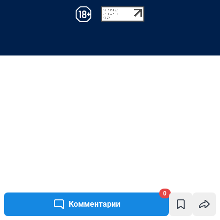
0
Комментарии