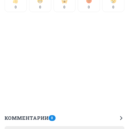
0
0
0
0
0
КОММЕНТАРИИ
0