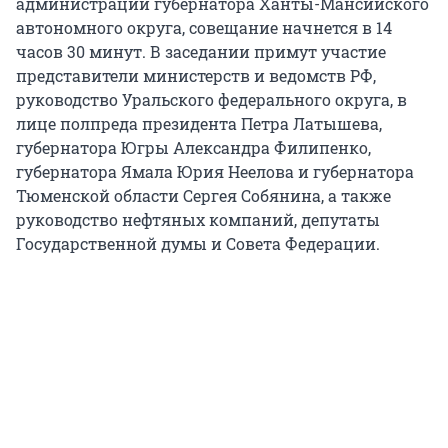
администрации губернатора Ханты-Мансийского
автономного округа, совещание начнется в 14
часов 30 минут. В заседании примут участие
представители министерств и ведомств РФ,
руководство Уральского федерального округа, в
лице полпреда президента Петра Латышева,
губернатора Югры Александра Филипенко,
губернатора Ямала Юрия Неелова и губернатора
Тюменской области Сергея Собянина, а также
руководство нефтяных компаний, депутаты
Государственной думы и Совета Федерации.