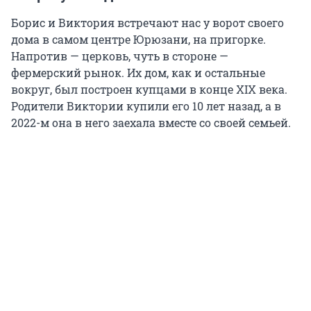
Борис и Виктория встречают нас у ворот своего
дома в самом центре Юрюзани, на пригорке.
Напротив — церковь, чуть в стороне —
фермерский рынок. Их дом, как и остальные
вокруг, был построен купцами в конце XIX века.
Родители Виктории купили его 10 лет назад, а в
2022-м она в него заехала вместе со своей семьей.