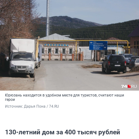
Юрюзань находится в удобном месте для туристов, считают наши
герои
Источник: 
Дарья Пона / 74.RU
130-летний дом за 400 тысяч рублей