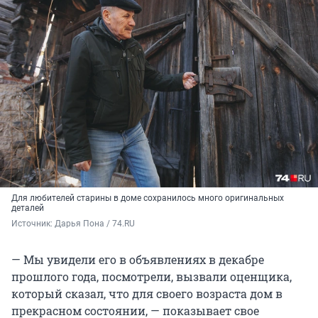
Для любителей старины в доме сохранилось много оригинальных
деталей
Источник: 
Дарья Пона / 74.RU
— Мы увидели его в объявлениях в декабре
прошлого года, посмотрели, вызвали оценщика,
который сказал, что для своего возраста дом в
прекрасном состоянии, — показывает свое