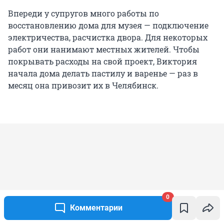
Впереди у супругов много работы по
восстановлению дома для музея — подключение
электричества, расчистка двора. Для некоторых
работ они нанимают местных жителей. Чтобы
покрывать расходы на свой проект, Виктория
начала дома делать пастилу и варенье — раз в
месяц она привозит их в Челябинск.
0
Комментарии