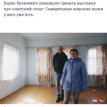
Борис Яковлевич планирует сделать выставку
про советский спорт. Самодельные широкие лыжи
у него уже есть.