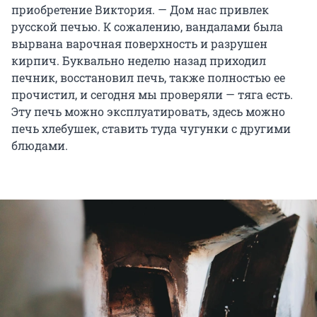
приобретение Виктория. — Дом нас привлек
русской печью. К сожалению, вандалами была
вырвана варочная поверхность и разрушен
кирпич. Буквально неделю назад приходил
печник, восстановил печь, также полностью ее
прочистил, и сегодня мы проверяли — тяга есть.
Эту печь можно эксплуатировать, здесь можно
печь хлебушек, ставить туда чугунки с другими
блюдами.