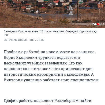
Сегодня в Юрюзани живет 10 тысяч человек. Очередей в детский сад
нет
Источник: 
Дарья Пона / 74.RU
Проблем с работой на новом месте не возникло.
Борис Яковлевич трудится педагогом в
нескольких учебных заведениях. Его как
полковника в отставке часто привлекают для
патриотических мероприятий с молодежью. А
Виктория удаленно работает smm-специалистом.
График работы позволяет Розенбергам найти