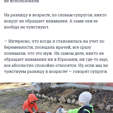
не использовали.
На разницу в возрасте, по словам супругов, никто
вокруг не обращает внимания. А сами они ее
вообще не чувствуют.
— Интересно, что когда я становилась на учет по
беременности, посещала врачей, все сразу
понимали, что это муж. На самом деле, никто не
обращает внимания ни в Юрюзани, ни где-то еще,
все абсолютно спокойно относятся. Ну, если мы не
чувствуем разницу в возрасте! — говорят супруги.