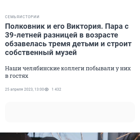
СЕМЬЯ
ИСТОРИИ
Полковник и его Виктория. Пара с
39-летней разницей в возрасте
обзавелась тремя детьми и строит
собственный музей
Наши челябинские коллеги побывали у них
в гостях
25 апреля 2023, 13:00
1 432