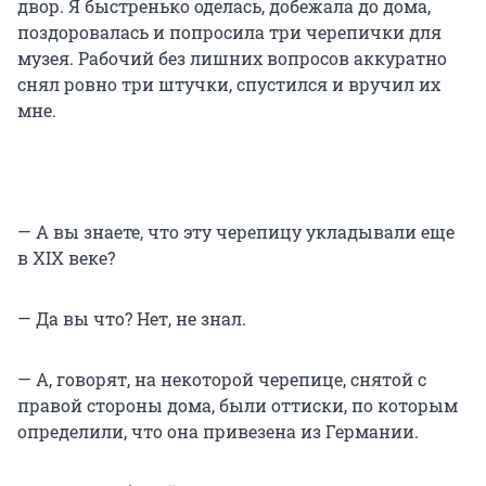
двор. Я быстренько оделась, добежала до дома,
поздоровалась и попросила три черепички для
музея. Рабочий без лишних вопросов аккуратно
снял ровно три штучки, спустился и вручил их
мне.
— А вы знаете, что эту черепицу укладывали еще
в XIX веке?
— Да вы что? Нет, не знал.
— А, говорят, на некоторой черепице, снятой с
правой стороны дома, были оттиски, по которым
определили, что она привезена из Германии.