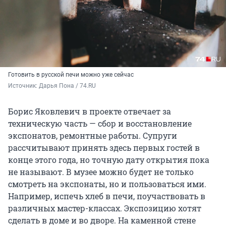
Готовить в русской печи можно уже сейчас
Источник: 
Дарья Пона / 74.RU
Борис Яковлевич в проекте отвечает за
техническую часть — сбор и восстановление
экспонатов, ремонтные работы. Супруги
рассчитывают принять здесь первых гостей в
конце этого года, но точную дату открытия пока
не называют. В музее можно будет не только
смотреть на экспонаты, но и пользоваться ими.
Например, испечь хлеб в печи, поучаствовать в
различных мастер-классах. Экспозицию хотят
сделать в доме и во дворе. На каменной стене