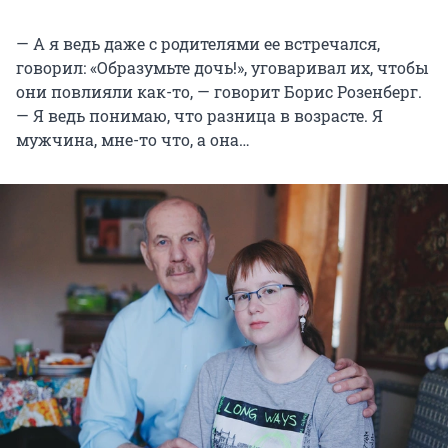
— А я ведь даже с родителями ее встречался,
говорил: «Образумьте дочь!», уговаривал их, чтобы
они повлияли как-то, — говорит Борис Розенберг.
— Я ведь понимаю, что разница в возрасте. Я
мужчина, мне-то что, а она…