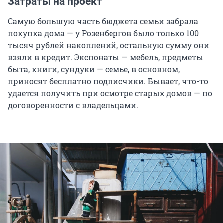
Затраты на проект
Самую большую часть бюджета семьи забрала
покупка дома — у Розенбергов было только 100
тысяч рублей накоплений, остальную сумму они
взяли в кредит. Экспонаты — мебель, предметы
быта, книги, сундуки — семье, в основном,
приносят бесплатно подписчики. Бывает, что-то
удается получить при осмотре старых домов — по
договоренности с владельцами.