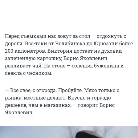
Перед съемками нас зовут за стол — отдохнуть с
дороги. Все-таки от Челябинска до Юрюзани более
200 километров. Виктория достает из духовки
запеченную картошку, Борис Яковлевич
разливает чай. На столе — соленья, буженина и
свекла с чесноком.
— Все свое, с огорода. Пробуйте. Мясо только с
рынка, местные делают. Вкусно и гораздо
дешевле, чем в магазинах, — говорит Борис
Яковлевич.