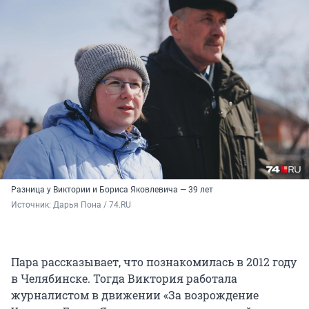
Разница у Виктории и Бориса Яковлевича — 39 лет
Источник: 
Дарья Пона / 74.RU
Пара рассказывает, что познакомилась в 2012 году
в Челябинске. Тогда Виктория работала
журналистом в движении «За возрождение