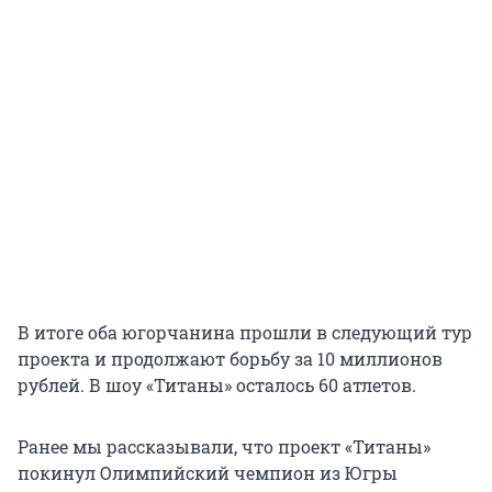
В итоге оба югорчанина прошли в следующий тур
проекта и продолжают борьбу за 10 миллионов
рублей. В шоу «Титаны» осталось 60 атлетов.
Ранее мы рассказывали, что проект «Титаны»
покинул Олимпийский чемпион из Югры