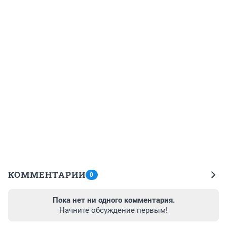
КОММЕНТАРИИ
0
Пока нет ни одного комментария.
Начните обсуждение первым!