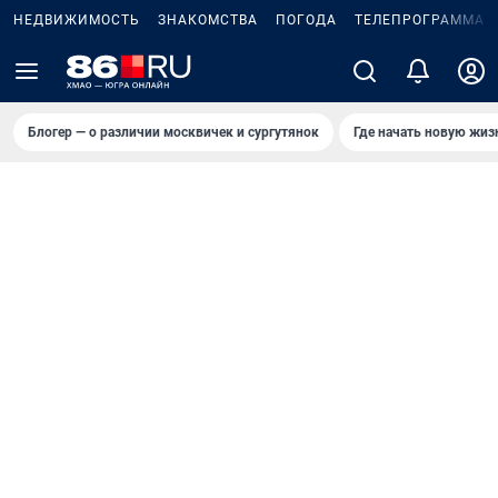
НЕДВИЖИМОСТЬ
ЗНАКОМСТВА
ПОГОДА
ТЕЛЕПРОГРАММА
Блогер — о различии москвичек и сургутянок
Где начать новую жиз