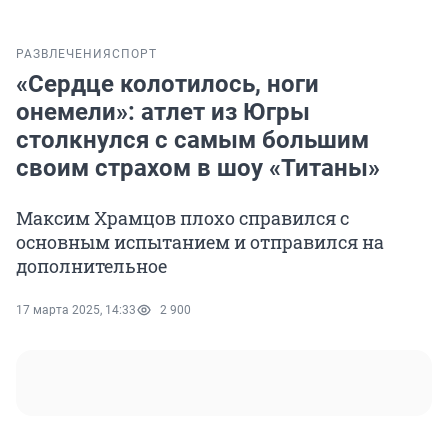
РАЗВЛЕЧЕНИЯ
СПОРТ
«Сердце колотилось, ноги
онемели»: атлет из Югры
столкнулся с самым большим
своим страхом в шоу «Титаны»
Максим Храмцов плохо справился с
основным испытанием и отправился на
дополнительное
17 марта 2025, 14:33
2 900