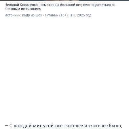
Николай Коваленко несмотря на большой вес, смог справиться со
сложным испытанием
Источник: 
кадр из шоу «Титаны» (16+), ТНТ, 2025 год
— С каждой минутой все тяжелее и тяжелее было,