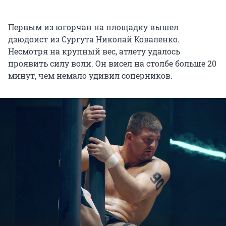
Первым из югорчан на площадку вышел
дзюдоист из Сургута Николай Коваленко.
Несмотря на крупный вес, атлету удалось
проявить силу воли. Он висел на столбе больше 20
минут, чем немало удивил соперников.