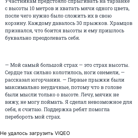
Участникам предстояло спрыгивать на тарзанке
с высоты 10 метров и хватать мячи одного цвета,
после чего нужно было сложить их в свою
корзину. Каждому давалось 30 прыжков. Храмцов
признался, что боится высоты и ему пришлось
буквально преодолевать себя.
— Мой самый большой страх — это страх высоты.
Сердце так сильно колотилось, ноги онемели, —
рассказал югорчанин. — Первые прыжки были
максимально неудачные, потому что в голове
были мысли только о высоте. Лечу, мячик не
вижу, не могу поймать. Я сделал невозможное для
себя, я считаю. Поддержка ребят помогла
перебороть мой страх.
Не удалось загрузить VIQEO