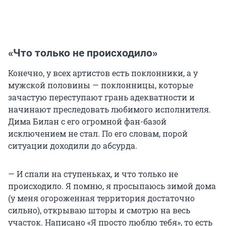
«Что только не происходило»
Конечно, у всех артистов есть поклонники, а у
мужской половины — поклонницы, которые
зачастую переступают грань адекватности и
начинают преследовать любимого исполнителя.
Дима Билан с его огромной фан-базой
исключением не стал. По его словам, порой
ситуации доходили до абсурда.
— И спали на ступеньках, и что только не
происходило. Я помню, я просыпаюсь зимой дома
(у меня огороженная территория достаточно
сильно), открываю шторы и смотрю на весь
участок. Написано «Я просто люблю тебя», то есть