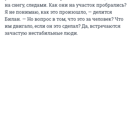
на снегу, следами. Как они на участок пробрались?
Я не понимаю, как это произошло, — делится
Билан. — Но вопрос в том, что это за человек? Что
им двигало, если он это сделал? Да, встречаются
зачастую нестабильные люди.