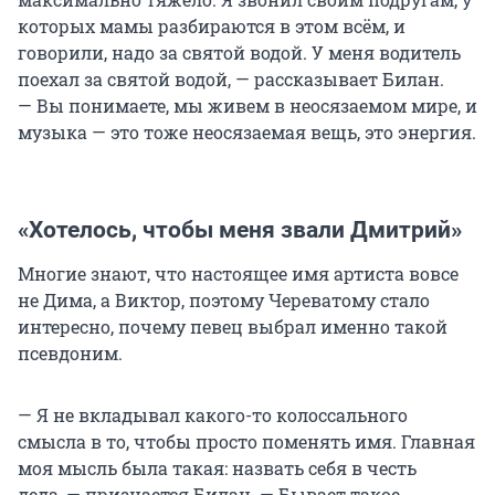
которых мамы разбираются в этом всём, и
говорили, надо за святой водой. У меня водитель
поехал за святой водой, — рассказывает Билан.
— Вы понимаете, мы живем в неосязаемом мире, и
музыка — это тоже неосязаемая вещь, это энергия.
«Хотелось, чтобы меня звали Дмитрий»
Многие знают, что настоящее имя артиста вовсе
не Дима, а Виктор, поэтому Череватому стало
интересно, почему певец выбрал именно такой
псевдоним.
— Я не вкладывал какого-то колоссального
смысла в то, чтобы просто поменять имя. Главная
моя мысль была такая: назвать себя в честь
деда, — признается Билан. — Бывает такое