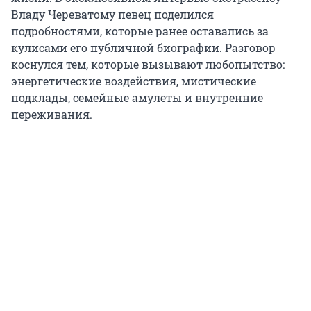
Владу Череватому певец поделился
подробностями, которые ранее оставались за
кулисами его публичной биографии. Разговор
коснулся тем, которые вызывают любопытство:
энергетические воздействия, мистические
подклады, семейные амулеты и внутренние
переживания.