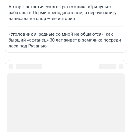
Автор фантастического трехтомника «Трилунье»
работала в Перми преподавателем, а первую книгу
написала на спор — ее история
«Уголовник я, родные со мной не общаются»: как
бывший «афганец» 30 лет живет в землянке посреди
леса под Рязанью