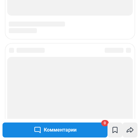
0
Комментарии