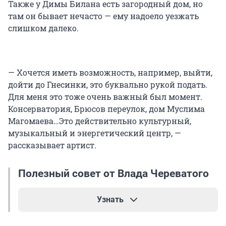
Также у Димы Билана есть загородный дом, но
там он бывает нечасто — ему надоело уезжать
слишком далеко.
— Хочется иметь возможность, например, выйти,
дойти до Гнесинки, это буквально рукой подать.
Для меня это тоже очень важный был момент.
Консерватория, Брюсов переулок, дом Муслима
Магомаева…Это действительно культурный,
музыкальный и энергетический центр, —
рассказывает артист.
Полезный совет от Влада Череватого
Узнать
Тем, кто хочет продать свою квартиру (пусть