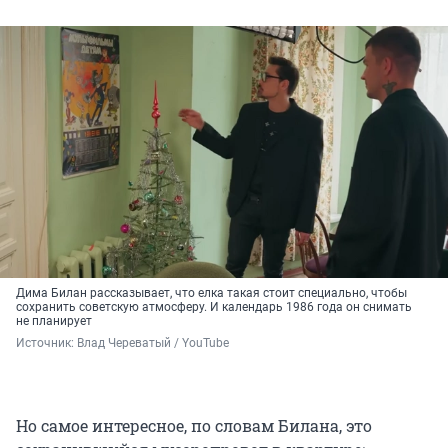
Дима Билан рассказывает, что елка такая стоит специально, чтобы
сохранить советскую атмосферу. И календарь 1986 года он снимать
не планирует
Источник: 
Влад Череватый / YouTube
Но самое интересное, по словам Билана, это