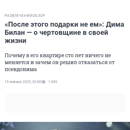
РАЗВЛЕЧЕНИЯ
ОБЗОР
«После этого подарки не ем»: Дима
Билан — о чертовщине в своей
жизни
Почему в его квартире сто лет ничего не
меняется и зачем он решил отказаться от
псевдонима
15 января 2025, 20:00
1 695