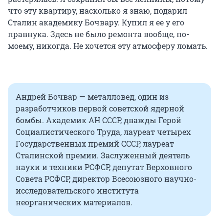
что эту квартиру, насколько я знаю, подарил
Сталин академику Бочвару. Купил я ее у его
правнука. Здесь не было ремонта вообще, по-
моему, никогда. Не хочется эту атмосферу ломать.
Андрей Бочвар — металловед, один из
разработчиков первой советской ядерной
бомбы. Академик АН СССР, дважды Герой
Социалистического Труда, лауреат четырех
Государственных премий СССР, лауреат
Сталинской премии. Заслуженный деятель
науки и техники РСФСР, депутат Верховного
Совета РСФСР, директор Всесоюзного научно-
исследовательского института
неорганических материалов.