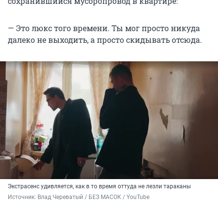
сохранившийся мусоропровод в квартире:
— Это люкс того времени. Ты мог просто никуда
далеко не выходить, а просто скидывать отсюда.
Экстрасенс удивляется, как в то время оттуда не лезли тараканы
Источник: 
Влад Череватый / БЕЗ МАСОК / YouTube