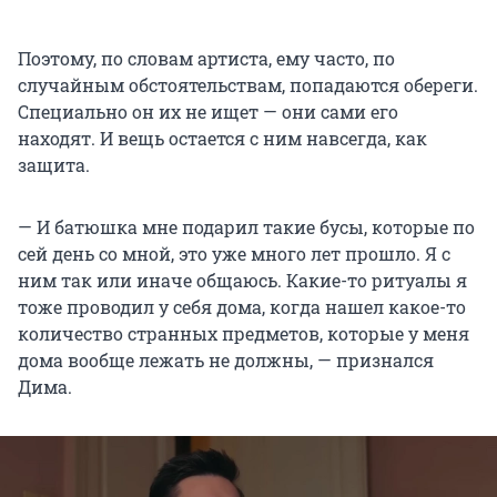
Поэтому, по словам артиста, ему часто, по
случайным обстоятельствам, попадаются обереги.
Специально он их не ищет — они сами его
находят. И вещь остается с ним навсегда, как
защита.
— И батюшка мне подарил такие бусы, которые по
сей день со мной, это уже много лет прошло. Я с
ним так или иначе общаюсь. Какие-то ритуалы я
тоже проводил у себя дома, когда нашел какое-то
количество странных предметов, которые у меня
дома вообще лежать не должны, — признался
Дима.