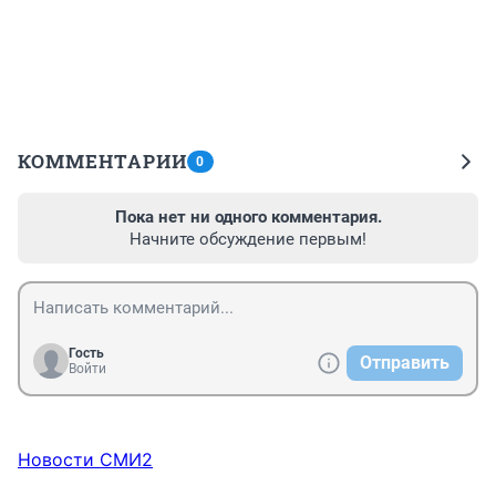
КОММЕНТАРИИ
0
Пока нет ни одного комментария.
Начните обсуждение первым!
Гость
Отправить
Войти
Новости СМИ2