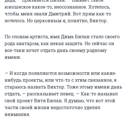
юношеское какое-то, неосознанное. Хотелось,
чтобы меня звали Дмитрий. Вот прям как-то
хотелось. Но церковным я, понятно, Виктор.
По словам артиста, имя Дима Билан стало своего
рода аватаром, как некая защита. Но сейчас он
все-таки хочет отдать дань своему родному
имени.
— И когда появляются возможности или какие-
нибудь проекты, или что-то с этим связанное, я
стараюсь назвать Виктор. Тоже этому имени дань
отдать, — рассказывает певец. — Как-то называл
свой проект Витя Билан. Я думаю, что вот этой
части своей жизни недостаточно уделял
внимания.