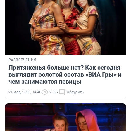
РАЗВЛЕЧЕНИЯ
Притяженья больше нет? Как сегодня
выглядит золотой состав «ВИА Гры» и
чем занимаются певицы
21 мая, 2026, 14:40
2 657
Обсудить