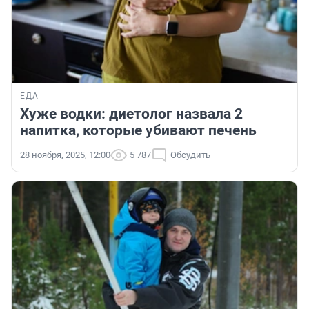
ЕДА
Хуже водки: диетолог назвала 2
напитка, которые убивают печень
28 ноября, 2025, 12:00
5 787
Обсудить