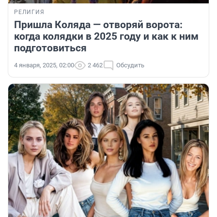
РЕЛИГИЯ
Пришла Коляда — отворяй ворота:
когда колядки в 2025 году и как к ним
подготовиться
4 января, 2025, 02:00
2 462
Обсудить