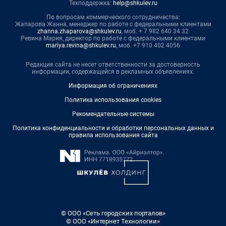
Техподдержка:
help@shkulev.ru
По вопросам коммерческого сотрудничества:
Жапарова Жанна, менеджер по работе с федеральными клиентами
zhanna.zhaparova@shkulev.ru
, моб. + 7 982 640 34 32
Ревина Мария, директор по работе с федеральными клиентами
mariya.revina@shkulev.ru
, моб. +7 910 402 4056
Редакция сайта не несет ответственности за достоверность
информации, содержащейся в рекламных объявлениях.
Информация об ограничениях
Политика использования cookies
Рекомендательные системы
Политика конфиденциальности и обработки персональных данных и
правила использования сайта
© ООО «Сеть городских порталов»
© ООО «Интернет Технологии»