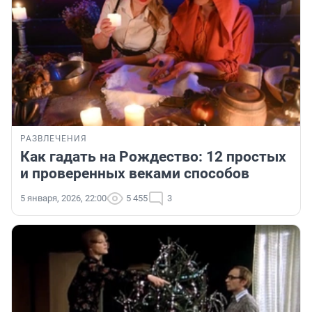
РАЗВЛЕЧЕНИЯ
Как гадать на Рождество: 12 простых
и проверенных веками способов
5 января, 2026, 22:00
5 455
3