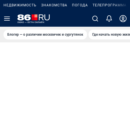
НЕДВИЖИМОСТЬ
ЗНАКОМСТВА
ПОГОДА
ТЕЛЕПРОГРАММА
Блогер — о различии москвичек и сургутянок
Где начать новую жиз