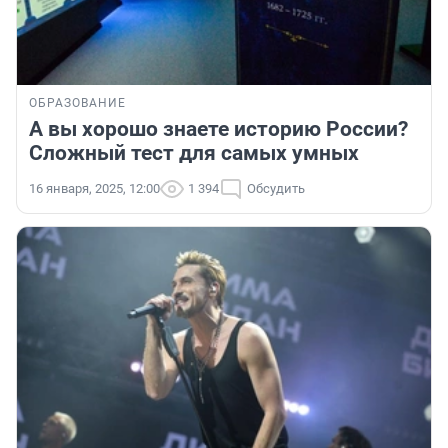
ОБРАЗОВАНИЕ
А вы хорошо знаете историю России?
Сложный тест для самых умных
16 января, 2025, 12:00
1 394
Обсудить