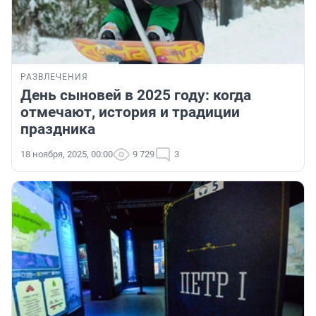
РАЗВЛЕЧЕНИЯ
День сыновей в 2025 году: когда
отмечают, история и традиции
праздника
18 ноября, 2025, 00:00
9 729
3