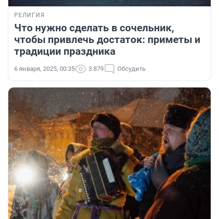
РЕЛИГИЯ
Что нужно сделать в сочельник,
чтобы привлечь достаток: приметы и
традиции праздника
6 января, 2025, 00:35
3 879
Обсудить