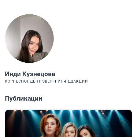
Инди Кузнецова
КОРРЕСПОНДЕНТ ЭВЕРГРИН-РЕДАКЦИИ
Публикации