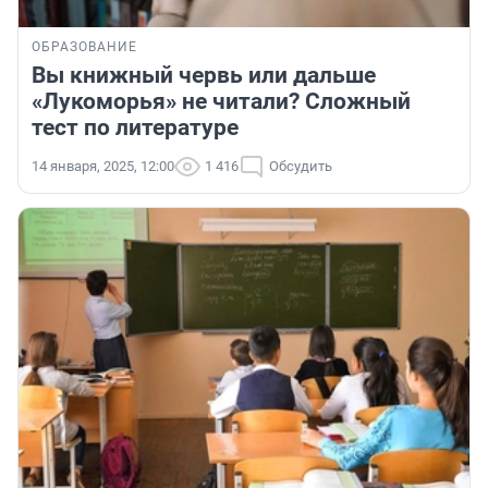
ОБРАЗОВАНИЕ
Вы книжный червь или дальше
«Лукоморья» не читали? Сложный
тест по литературе
14 января, 2025, 12:00
1 416
Обсудить