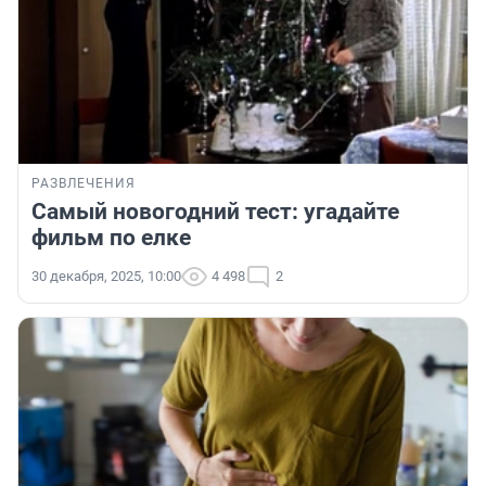
РАЗВЛЕЧЕНИЯ
Самый новогодний тест: угадайте
фильм по елке
30 декабря, 2025, 10:00
4 498
2