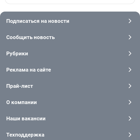
Подписаться на новости
Сообщить новость
Рубрики
Реклама на сайте
Прай-лист
О компании
Наши вакансии
Техподдержка