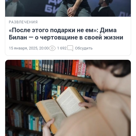
РАЗВЛЕЧЕНИЯ
«После этого подарки не ем»: Дима
Билан — о чертовщине в своей жизни
15 января, 2025, 20:00
1 692
Обсудить