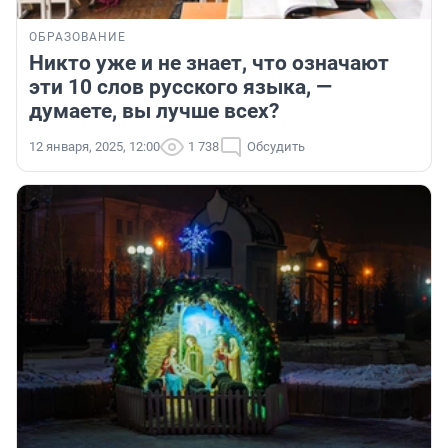
ОБРАЗОВАНИЕ
Никто уже и не знает, что означают
эти 10 слов русского языка, —
думаете, вы лучше всех?
12 января, 2025, 12:00
1 738
Обсудить