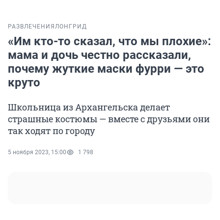
РАЗВЛЕЧЕНИЯ
ЛОНГРИД
«Им кто-то сказал, что мы плохие»:
мама и дочь честно рассказали,
почему жуткие маски фурри — это
круто
Школьница из Архангельска делает
страшные костюмы — вместе с друзьями они
так ходят по городу
5 ноября 2023, 15:00
1 798