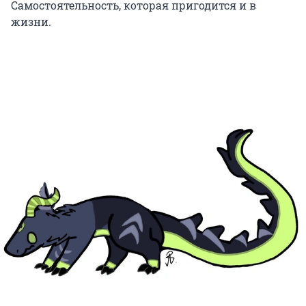
Самостоятельность, которая пригодится и в
жизни.