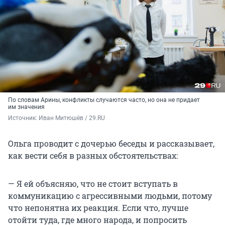
По словам Арины, конфликты случаются часто, но она не придает
им значения
Источник: 
Иван Митюшёв / 29.RU
Ольга проводит с дочерью беседы и рассказывает,
как вести себя в разных обстоятельствах:
— Я ей объясняю, что не стоит вступать в
коммуникацию с агрессивными людьми, потому
что непонятна их реакция. Если что, лучше
отойти туда, где много народа, и попросить