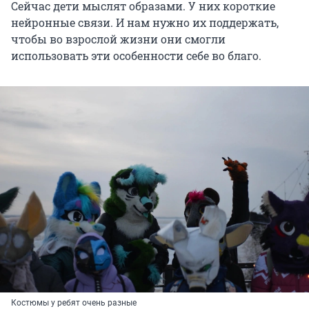
Сейчас дети мыслят образами. У них короткие
нейронные связи. И нам нужно их поддержать,
чтобы во взрослой жизни они смогли
использовать эти особенности себе во благо.
Костюмы у ребят очень разные