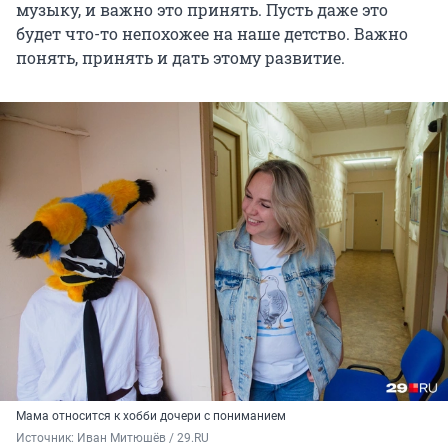
музыку, и важно это принять. Пусть даже это
будет что-то непохожее на наше детство. Важно
понять, принять и дать этому развитие.
Мама относится к хобби дочери с пониманием
Источник: 
Иван Митюшёв / 29.RU