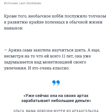
Источник: 
Leon Gordobaev
Кроме того, необычное хобби послужило толчком
к развитию крайне полезных в обычной жизни
навыков:
— Арина сама захотела научиться шить. А еще,
несмотря на то что ей всего 11 лет, она уже
задумывается над монетизацией своего
увлечения. И это очень классно.
«Уже сейчас она на своих артах
зарабатывает небольшие деньги»
ОЛЬГА, МАМА ДЕВОЧКИ-ФУРРИ ИЗ АРХАНГЕЛЬСКА