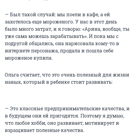
— Был такой случай: мы поели в кафе, а ей
захотелось еще мороженого. У нас в этот день
было много затрат, и я говорю: «Арина, вообще, ты
уже сама можешь зарабатывать». И пока мы с
подругой общались, она нарисовала кому-то в
интернете персонажа, продала и пошла себе
мороженое купила.
Ольга считает, что это очень полезный для жизни
навык, который в ребенке стоит развивать:
— Это классные предпринимательские качества, и
в будущем они ей пригодятся. Поэтому я думаю,
что любое хобби, оно развивает, мотивирует и
взращивает полезные качества.