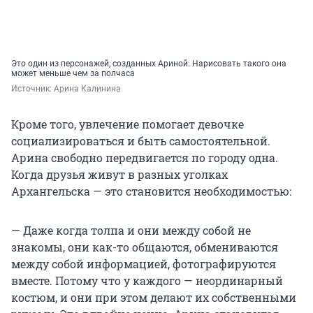
Это один из персонажей, созданных Ариной. Нарисовать такого она
может меньше чем за полчаса
Источник: 
Арина Калинина
Кроме того, увлечение помогает девочке
социализироваться и быть самостоятельной.
Арина свободно передвигается по городу одна.
Когда друзья живут в разных уголках
Архангельска — это становится необходимостью:
— Даже когда толпа и они между собой не
знакомы, они как-то общаются, обмениваются
между собой информацией, фотографируются
вместе. Потому что у каждого — неординарный
костюм, и они при этом делают их собственными