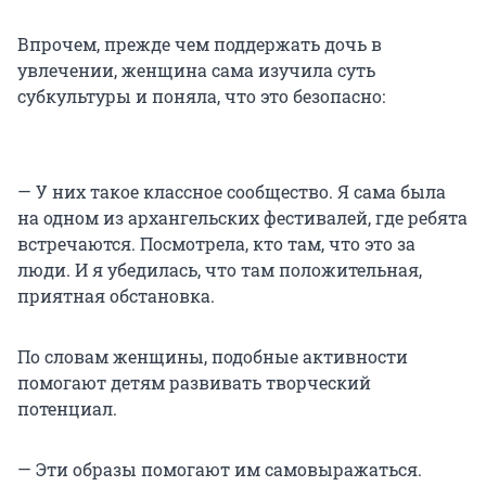
Впрочем, прежде чем поддержать дочь в
увлечении, женщина сама изучила суть
субкультуры и поняла, что это безопасно:
— У них такое классное сообщество. Я сама была
на одном из архангельских фестивалей, где ребята
встречаются. Посмотрела, кто там, что это за
люди. И я убедилась, что там положительная,
приятная обстановка.
По словам женщины, подобные активности
помогают детям развивать творческий
потенциал.
— Эти образы помогают им самовыражаться.