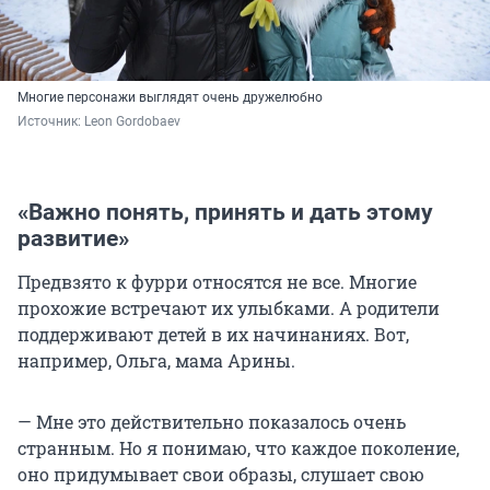
Многие персонажи выглядят очень дружелюбно
Источник: 
Leon Gordobaev
«Важно понять, принять и дать этому
развитие»
Предвзято к фурри относятся не все. Многие
прохожие встречают их улыбками. А родители
поддерживают детей в их начинаниях. Вот,
например, Ольга, мама Арины.
— Мне это действительно показалось очень
странным. Но я понимаю, что каждое поколение,
оно придумывает свои образы, слушает свою