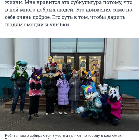
жизни. Мне нравится эта субкультура потому, что
в ней много добрых людей. Это движение само по
себе очень доброе. Его суть в том, чтобы дарить
людям эмоции и улыбки.
Ребята часто собираются вместе и гуляют по городу в костюмах.