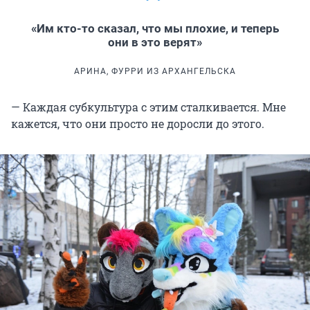
«Им кто-то сказал, что мы плохие, и теперь
они в это верят»
АРИНА, ФУРРИ ИЗ АРХАНГЕЛЬСКА
— Каждая субкультура с этим сталкивается. Мне
кажется, что они просто не доросли до этого.