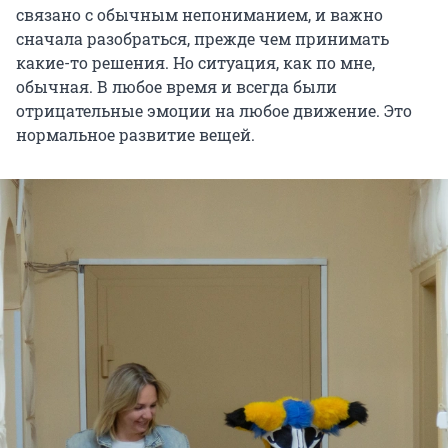
связано с обычным непониманием, и важно
сначала разобраться, прежде чем принимать
какие-то решения. Но ситуация, как по мне,
обычная. В любое время и всегда были
отрицательные эмоции на любое движение. Это
нормальное развитие вещей.