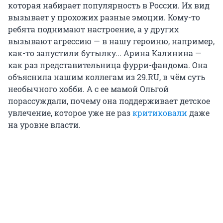
которая набирает популярность в России. Их вид
вызывает у прохожих разные эмоции. Кому-то
ребята поднимают настроение, а у других
вызывают агрессию — в нашу героиню, например,
как-то запустили бутылку... Арина Калинина —
как раз представительница фурри-фандома. Она
объяснила нашим коллегам из 29.RU, в чём суть
необычного хобби. А с ее мамой Ольгой
порассуждали, почему она поддерживает детское
увлечение, которое уже не раз
критиковали
даже
на уровне власти.