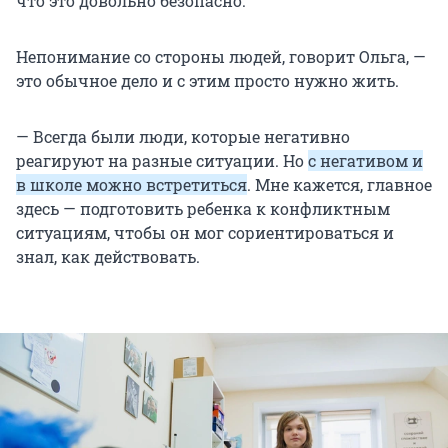
что это довольно безопасно.
Непонимание со стороны людей, говорит Ольга, —
это обычное дело и с этим просто нужно жить.
— Всегда были люди, которые негативно
реагируют на разные ситуации. Но
с негативом и
в школе можно встретиться
. Мне кажется, главное
здесь — подготовить ребенка к конфликтным
ситуациям, чтобы он мог сориентироваться и
знал, как действовать.