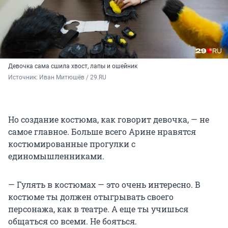
Девочка сама сшила хвост, лапы и ошейник
Источник: 
Иван Митюшёв / 29.RU
Но создание костюма, как говорит девочка, — не
самое главное. Больше всего Арине нравятся
костюмированные прогулки с
единомышленниками.
— Гулять в костюмах — это очень интересно. В
костюме ты должен отыгрывать своего
персонажа, как в театре. А еще ты учишься
общаться со всеми. Не бояться.