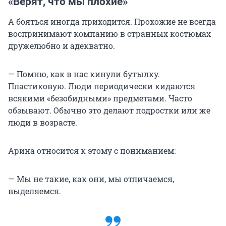
«Верят, что мы плохие»
А бояться иногда приходится. Прохожие не всегда
воспринимают компанию в странных костюмах
дружелюбно и адекватно.
— Помню, как в нас кинули бутылку.
Пластиковую. Люди периодически кидаются
всякими «безобидными» предметами. Часто
обзывают. Обычно это делают подростки или же
люди в возрасте.
Арина относится к этому с пониманием:
— Мы не такие, как они, мы отличаемся,
выделяемся.