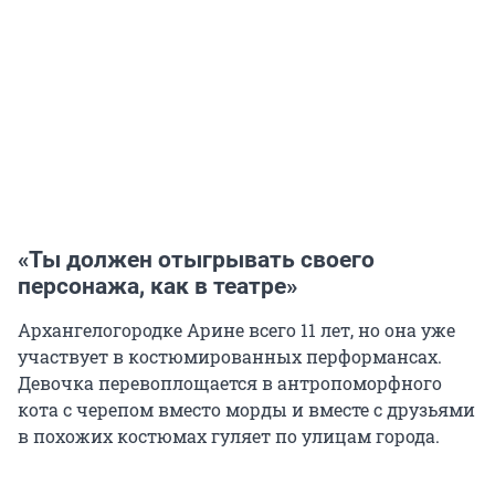
«Ты должен отыгрывать своего
персонажа, как в театре»
Архангелогородке Арине всего 11 лет, но она уже
участвует в костюмированных перформансах.
Девочка перевоплощается в антропоморфного
кота с черепом вместо морды и вместе с друзьями
в похожих костюмах гуляет по улицам города.