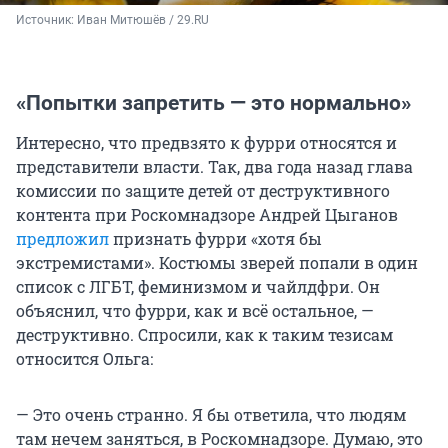
Источник: 
Иван Митюшёв / 29.RU
«Попытки запретить — это нормально»
Интересно, что предвзято к фурри относятся и
представители власти. Так, два года назад глава
комиссии по защите детей от деструктивного
контента при Роскомнадзоре Андрей Цыганов
предложил
признать фурри «хотя бы
экстремистами». Костюмы зверей попали в один
список с ЛГБТ, феминизмом и чайлдфри. Он
объяснил, что фурри, как и всё остальное, —
деструктивно. Спросили, как к таким тезисам
относится Ольга:
— Это очень странно. Я бы ответила, что людям
там нечем заняться, в Роскомнадзоре. Думаю, это