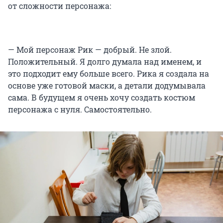
от сложности персонажа:
— Мой персонаж Рик — добрый. Не злой.
Положительный. Я долго думала над именем, и
это подходит ему больше всего. Рика я создала на
основе уже готовой маски, а детали додумывала
сама. В будущем я очень хочу создать костюм
персонажа с нуля. Самостоятельно.