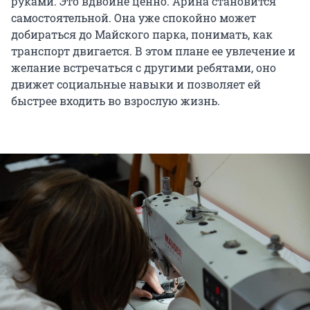
руками. Это вдвойне ценно. Арина становится
самостоятельной. Она уже спокойно может
добираться до Майского парка, понимать, как
транспорт двигается. В этом плане ее увлечение и
желание встречаться с другими ребятами, оно
движет социальные навыки и позволяет ей
быстрее входить во взрослую жизнь.