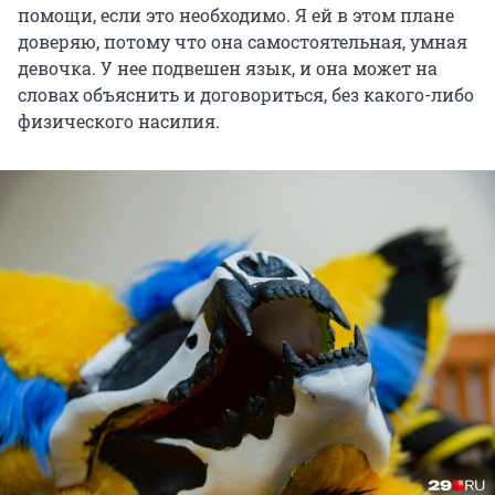
помощи, если это необходимо. Я ей в этом плане
доверяю, потому что она самостоятельная, умная
девочка. У нее подвешен язык, и она может на
словах объяснить и договориться, без какого-либо
физического насилия.