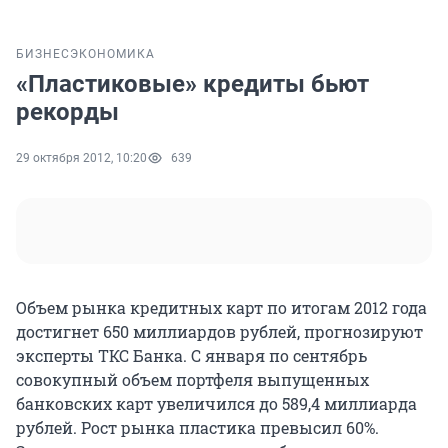
БИЗНЕС
ЭКОНОМИКА
«Пластиковые» кредиты бьют
рекорды
29 октября 2012, 10:20
639
Объем рынка кредитных карт по итогам 2012 года
достигнет 650 миллиардов рублей, прогнозируют
эксперты ТКС Банка. С января по сентябрь
совокупный объем портфеля выпущенных
банковских карт увеличился до 589,4 миллиарда
рублей. Рост рынка пластика превысил 60%.