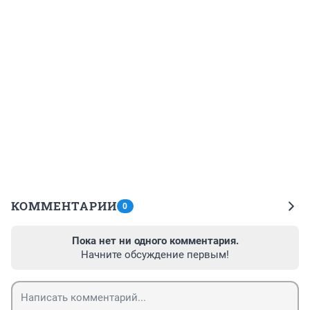
КОММЕНТАРИИ
0
Пока нет ни одного комментария.
Начните обсуждение первым!