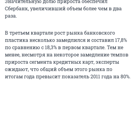
Значительную долю прироста обеспечил
Сбербанк, увеличивший объем более чем в два
раза.
В третьем квартале рост рынка банковского
пластика несколько замедлился и составил 17,8%
по сравнению с 18,3% в первом квартале. Тем не
менее, несмотря на некоторое замедление темпов
прироста сегмента кредитных карт, эксперты
ожидают, что общий объем этого рынка по
итогам года превысит показатель 2011 года на 80%.