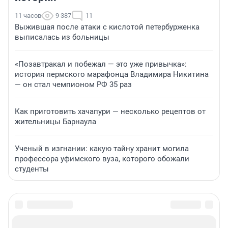
11 часов
9 387
11
Выжившая после атаки с кислотой петербурженка
выписалась из больницы
«Позавтракал и побежал — это уже привычка»:
история пермского марафонца Владимира Никитина
— он стал чемпионом РФ 35 раз
Как приготовить хачапури — несколько рецептов от
жительницы Барнаула
Ученый в изгнании: какую тайну хранит могила
профессора уфимского вуза, которого обожали
студенты