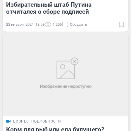
Избирательный штаб Путина
отчитался о сборе подписей
22 января, 2024, 18:58
1 255
Обсудить
БИЗНЕС
ПОДРОБНОСТИ
Корм для рыб или еда будущего?