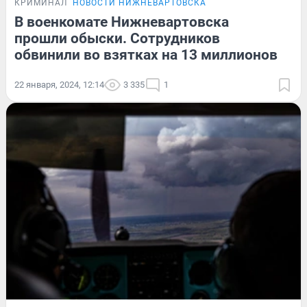
КРИМИНАЛ
НОВОСТИ НИЖНЕВАРТОВСКА
В военкомате Нижневартовска
прошли обыски. Сотрудников
обвинили во взятках на 13 миллионов
22 января, 2024, 12:14
3 335
1