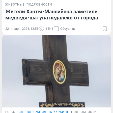
ЖИВОТНЫЕ
ПОДРОБНОСТИ
Жители Ханты-Мансийска заметили
медведя-шатуна недалеко от города
22 января, 2024, 12:51
1 541
Обсудить
ГОРОД
СПЕЦОПЕРАЦИЯ НА УКРАИНЕ
ПОДРОБНОСТИ