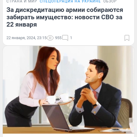
СТРАНА И МИР
СПЕЦОПЕРАЦИЯ НА УКРАИНЕ
ОБЗОР
За дискредитацию армии собираются
забирать имущество: новости СВО за
22 января
22 января, 2024, 23:15
955
1