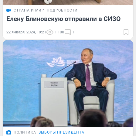
СТРАНА И МИР
ПОДРОБНОСТИ
Елену Блиновскую отправили в СИЗО
22 января, 2024, 19:21
1 100
1
ПОЛИТИКА
ВЫБОРЫ ПРЕЗИДЕНТА