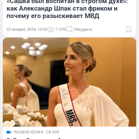
«Сашка был воспитан в строгом духе»:
как Александр Шпак стал фриком и
почему его разыскивает МВД
22 января, 2024, 16:52
1 276
Обсудить
РАЗВЛЕЧЕНИЯ
ОБЗОР