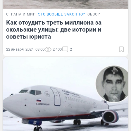
СТРАНА И МИР
ЭТО ВООБЩЕ ЗАКОННО?
ОБЗОР
Как отсудить треть миллиона за
скользкие улицы: две истории и
советы юриста
22 января, 2024, 08:00
2 400
2