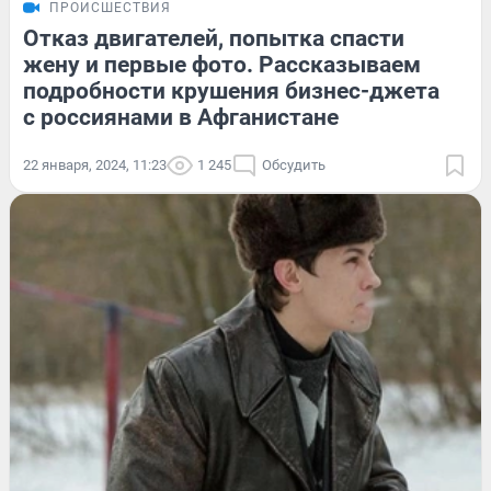
ПРОИСШЕСТВИЯ
Отказ двигателей, попытка спасти
жену и первые фото. Рассказываем
подробности крушения бизнес-джета
с россиянами в Афганистане
22 января, 2024, 11:23
1 245
Обсудить