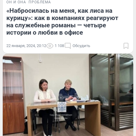
ОН И ОНА
ПРОБЛЕМА
«Набросилась на меня, как лиса на
курицу»: как в компаниях реагируют
на служебные романы — четыре
истории о любви в офисе
22 января, 2024, 20:12
1 108
Обсудить