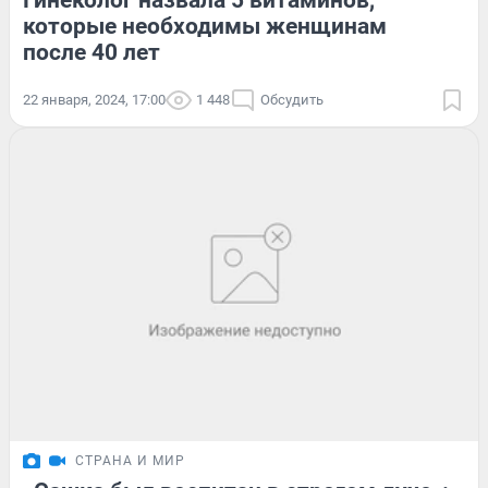
Гинеколог назвала 5 витаминов,
которые необходимы женщинам
после 40 лет
22 января, 2024, 17:00
1 448
Обсудить
СТРАНА И МИР