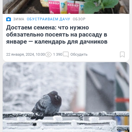
ЗИМА
ОБУСТРАИВАЕМ ДАЧУ
ОБЗОР
Достаем семена: что нужно
обязательно посеять на рассаду в
январе — календарь для дачников
22 января, 2024, 10:00
1 390
Обсудить