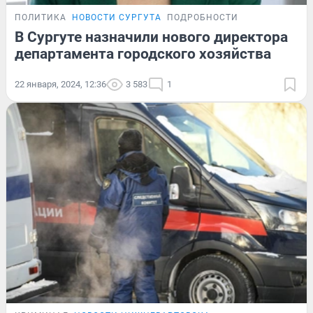
ПОЛИТИКА
НОВОСТИ СУРГУТА
ПОДРОБНОСТИ
В Сургуте назначили нового директора
департамента городского хозяйства
22 января, 2024, 12:36
3 583
1