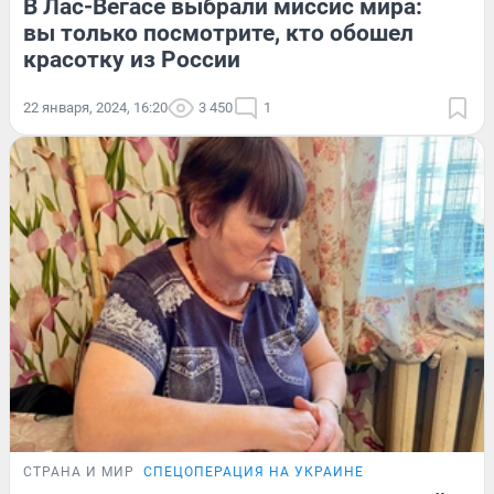
В Лас-Вегасе выбрали миссис мира:
вы только посмотрите, кто обошел
красотку из России
22 января, 2024, 16:20
3 450
1
СТРАНА И МИР
СПЕЦОПЕРАЦИЯ НА УКРАИНЕ