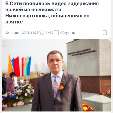
В Сети появилось видео задержания
врачей из военкомата
Нижневартовска, обвиненных во
взятке
22 января, 2024, 14:28
2 489
Обсудить