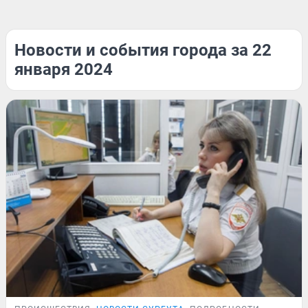
Новости и события города за 22
января 2024