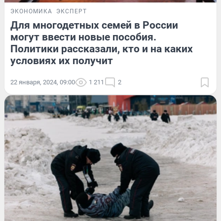
ЭКОНОМИКА
ЭКСПЕРТ
Для многодетных семей в России
могут ввести новые пособия.
Политики рассказали, кто и на каких
условиях их получит
22 января, 2024, 09:00
1 211
2