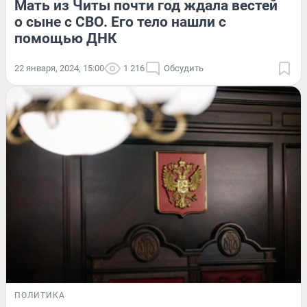
Мать из Читы почти год ждала вестей
о сыне с СВО. Его тело нашли с
помощью ДНК
22 января, 2024, 15:00
1 216
Обсудить
ПОЛИТИКА