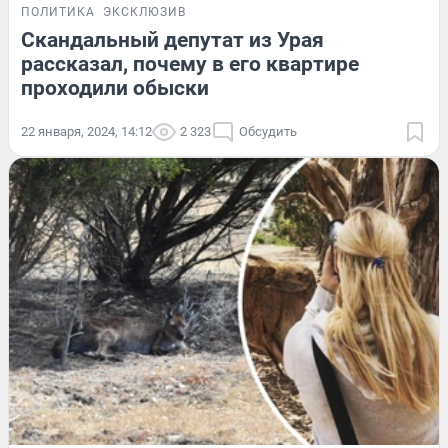
ПОЛИТИКА
ЭКСКЛЮЗИВ
Скандальный депутат из Урая
рассказал, почему в его квартире
проходили обыски
22 января, 2024, 14:12
2 323
Обсудить