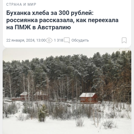
СТРАНА И МИР
Буханка хлеба за 300 рублей:
россиянка рассказала, как переехала
на ПМЖ в Австралию
22 января, 2024, 13:00
1 318
Обсудить