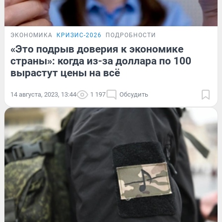
ЭКОНОМИКА
КРИЗИС-2026
ПОДРОБНОСТИ
«Это подрыв доверия к экономике
страны»: когда из-за доллара по 100
вырастут цены на всё
14 августа, 2023, 13:44
1 197
Обсудить