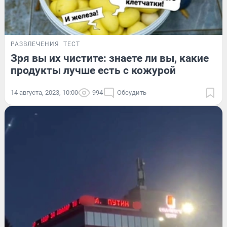
РАЗВЛЕЧЕНИЯ
ТЕСТ
Зря вы их чистите: знаете ли вы, какие
продукты лучше есть с кожурой
14 августа, 2023, 10:00
994
Обсудить