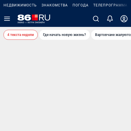
НЕДВИЖИМОСТЬ
ЗНАКОМСТВА
ПОГОДА
ТЕЛЕПРОГРАММА
4 текста недели
Где начать новую жизнь?
Вартовчане жалуютс