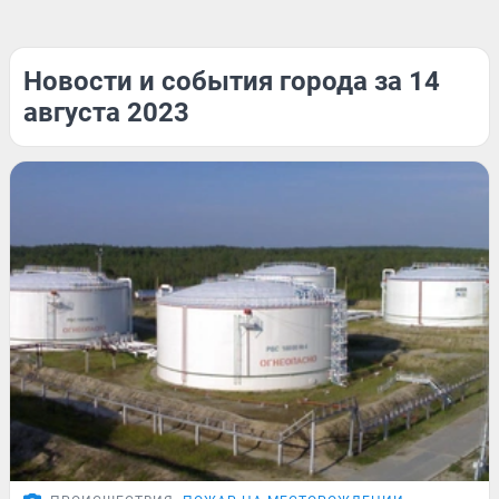
Новости и события города за 14
августа 2023