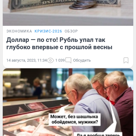
ЭКОНОМИКА
КРИЗИС-2026
ОБЗОР
Доллар — по сто! Рубль упал так
глубоко впервые с прошлой весны
14 августа, 2023, 11:34
1 039
Обсудить