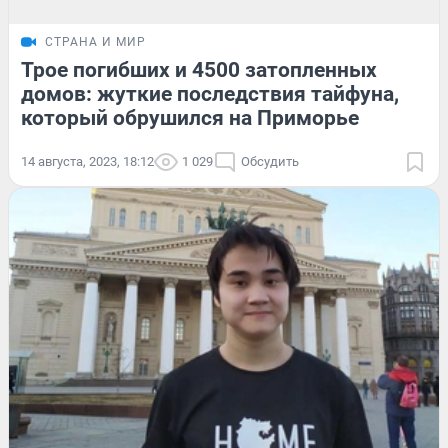
СТРАНА И МИР
Трое погибших и 4500 затопленных
домов: жуткие последствия тайфуна,
который обрушился на Приморье
14 августа, 2023, 18:12
1 029
Обсудить