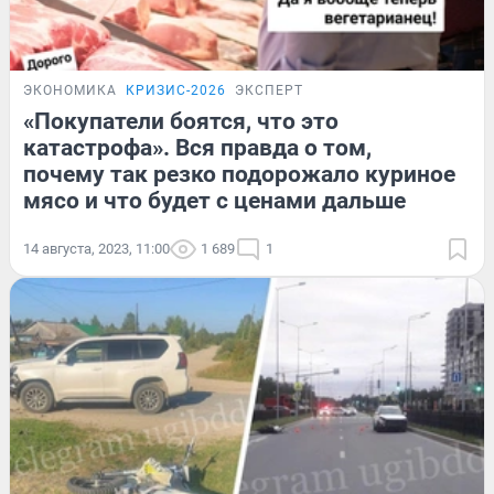
ЭКОНОМИКА
КРИЗИС-2026
ЭКСПЕРТ
«Покупатели боятся, что это
катастрофа». Вся правда о том,
почему так резко подорожало куриное
мясо и что будет с ценами дальше
14 августа, 2023, 11:00
1 689
1