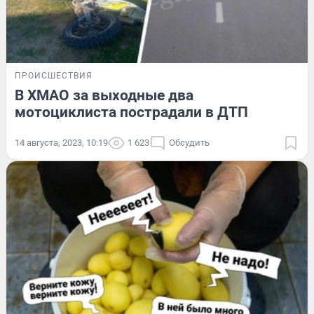
ПРОИСШЕСТВИЯ
В ХМАО за выходные два
мотоциклиста пострадали в ДТП
14 августа, 2023, 10:19
1 623
Обсудить