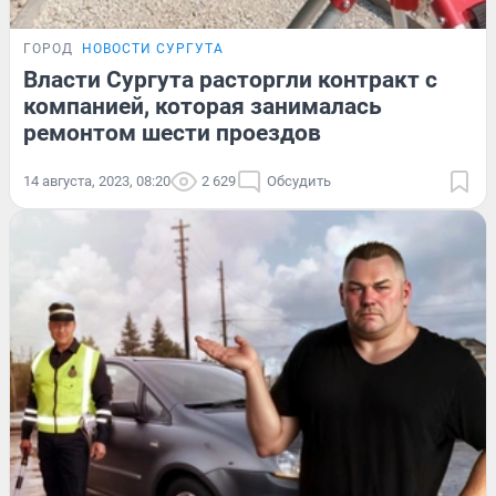
ГОРОД
НОВОСТИ СУРГУТА
Власти Сургута расторгли контракт с
компанией, которая занималась
ремонтом шести проездов
14 августа, 2023, 08:20
2 629
Обсудить