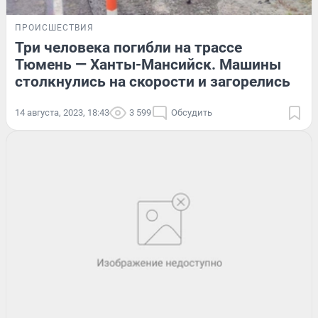
ПРОИСШЕСТВИЯ
Три человека погибли на трассе
Тюмень — Ханты-Мансийск. Машины
столкнулись на скорости и загорелись
14 августа, 2023, 18:43
3 599
Обсудить