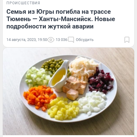
ПРОИСШЕСТВИЯ
Семья из Югры погибла на трассе
Тюмень — Ханты-Мансийск. Новые
подробности жуткой аварии
14 августа, 2023, 19:50
13 036
Обсудить