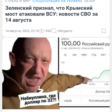
СТРАНА И МИР
СПЕЦОПЕРАЦИЯ НА УКРАИНЕ
ОБЗОР
Зеленский признал, что Крымский
мост атаковали ВСУ: новости СВО за
14 августа
14 августа, 2023, 22:15
950
Обсудить