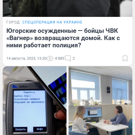
ГОРОД
СПЕЦОПЕРАЦИЯ НА УКРАИНЕ
Югорские осужденные — бойцы ЧВК
«Вагнер» возвращаются домой. Как с
ними работает полиция?
14 августа, 2023, 13:20
4 885
2