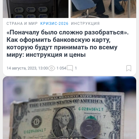
СТРАНА И МИР
КРИЗИС-2026
ИНСТРУКЦИЯ
«Поначалу было сложно разобраться».
Как оформить банковскую карту,
которую будут принимать по всему
миру: инструкция и цены
14 августа, 2023, 13:00
1 054
1