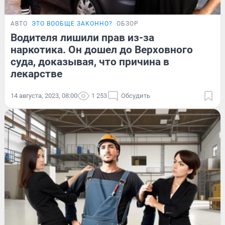
АВТО
ЭТО ВООБЩЕ ЗАКОННО?
ОБЗОР
Водителя лишили прав из-за
наркотика. Он дошел до Верховного
суда, доказывая, что причина в
лекарстве
14 августа, 2023, 08:00
1 253
Обсудить