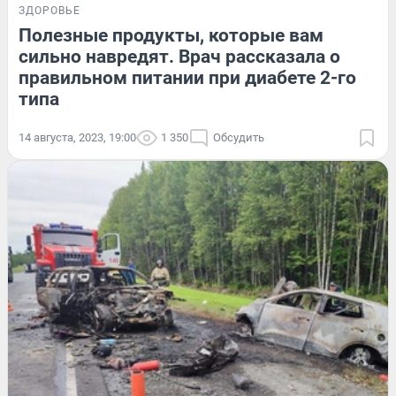
ЗДОРОВЬЕ
Полезные продукты, которые вам
сильно навредят. Врач рассказала о
правильном питании при диабете 2-го
типа
14 августа, 2023, 19:00
1 350
Обсудить