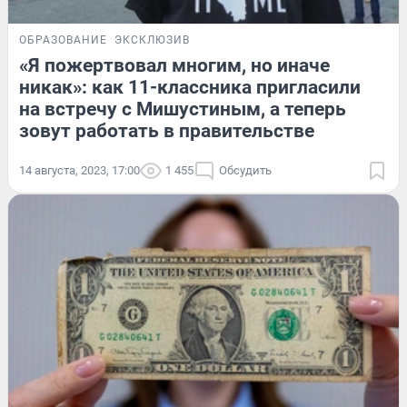
ОБРАЗОВАНИЕ
ЭКСКЛЮЗИВ
«Я пожертвовал многим, но иначе
никак»: как 11-классника пригласили
на встречу с Мишустиным, а теперь
зовут работать в правительстве
14 августа, 2023, 17:00
1 455
Обсудить