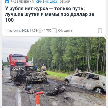
РАЗВЛЕЧЕНИЯ
КРИЗИС-2026
ОБЗОР
У рубля нет курса — только путь:
лучшие шутки и мемы про доллар за
100
14 августа, 2023, 19:58
1 759
Обсудить