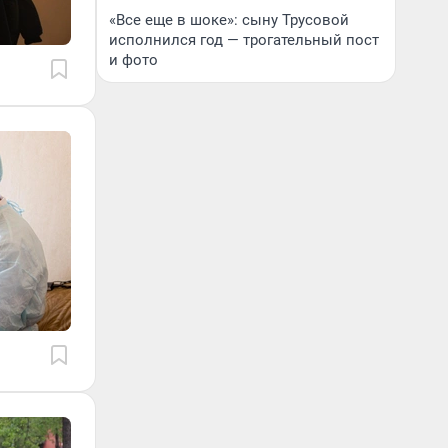
«Все еще в шоке»: сыну Трусовой
исполнился год — трогательный пост
и фото