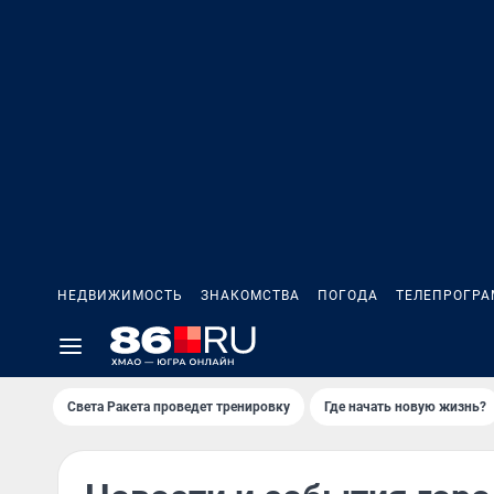
НЕДВИЖИМОСТЬ
ЗНАКОМСТВА
ПОГОДА
ТЕЛЕПРОГР
Света Ракета проведет тренировку
Где начать новую жизнь?