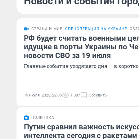
Новости и события горо
СТРАНА И МИР
СПЕЦОПЕРАЦИЯ НА УКРАИНЕ
ОБЗ
РФ будет считать военными цел
идущие в порты Украины по Ч
новости СВО за 19 июля
Главные события уходящего дня — в коротк
19 июля, 2023, 22:05
1 087
Обсудить
ПОЛИТИКА
Путин сравнил важность искус
интеллекта сегодня с ракетами