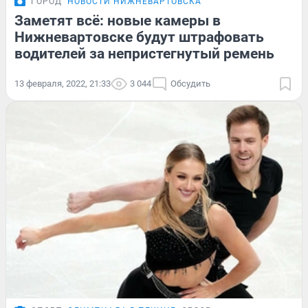
ГОРОД
НОВОСТИ НИЖНЕВАРТОВСКА
Заметят всё: новые камеры в
Нижневартовске будут штрафовать
водителей за непристегнутый ремень
13 февраля, 2022, 21:33
3 044
Обсудить