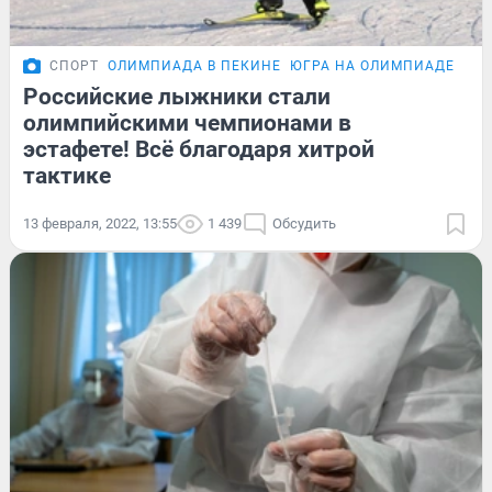
СПОРТ
ОЛИМПИАДА В ПЕКИНЕ
ЮГРА НА ОЛИМПИАДЕ
Российские лыжники стали
олимпийскими чемпионами в
эстафете! Всё благодаря хитрой
тактике
13 февраля, 2022, 13:55
1 439
Обсудить