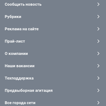
Сообщить новость
Рубрики
Реклама на сайте
Прай-лист
О компании
Наши вакансии
Техподдержка
Предвыборная агитация
Все города сети