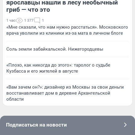
ярославцы нашли в лесу необычный
гриб — что это
1 час
1 377
1
«Мне сказали, что нам нужно расстаться». Московского
врача уволили из клиники из-за мата в личном блоге
Соль земли забайкальской. Нижегородцевы
«Плохо, как никогда до этого»: таролог о судьбе
Кузбасса и его жителей в августе
«Вам зачем он?»: дизайнер из Москвы за свои деньги
восстанавливает дом в деревне Архангельской
области
Подписаться на новости