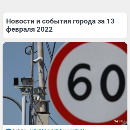
Новости и события города за 13
февраля 2022