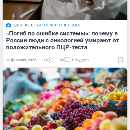
ЗДОРОВЬЕ
ПЯТАЯ ВОЛНА КОВИДА
«Погиб по ошибке системы»: почему в
России люди с онкологией умирают от
положительного ПЦР-теста
13 февраля, 2022, 11:00
1 155
Обсудить