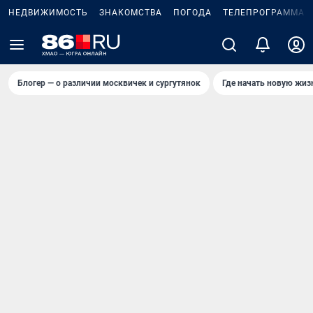
НЕДВИЖИМОСТЬ
ЗНАКОМСТВА
ПОГОДА
ТЕЛЕПРОГРАММА
Блогер — о различии москвичек и сургутянок
Где начать новую жиз