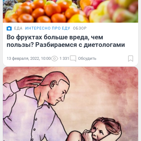
ЕДА
ИНТЕРЕСНО ПРО ЕДУ
ОБЗОР
Во фруктах больше вреда, чем
пользы? Разбираемся с диетологами
13 февраля, 2022, 10:00
1 331
Обсудить