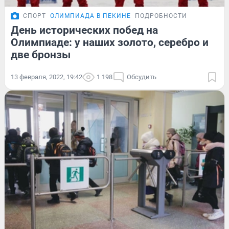
СПОРТ
ОЛИМПИАДА В ПЕКИНЕ
ПОДРОБНОСТИ
День исторических побед на
Олимпиаде: у наших золото, серебро и
две бронзы
13 февраля, 2022, 19:42
1 198
Обсудить