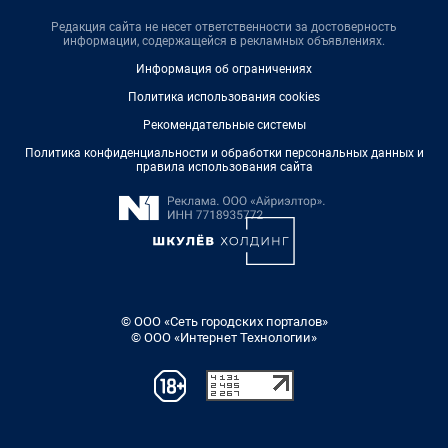
Редакция сайта не несет ответственности за достоверность
информации, содержащейся в рекламных объявлениях.
Информация об ограничениях
Политика использования cookies
Рекомендательные системы
Политика конфиденциальности и обработки персональных данных и
правила использования сайта
© ООО «Сеть городских порталов»
© ООО «Интернет Технологии»