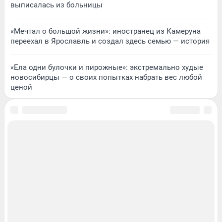
выписалась из больницы
«Мечтал о большой жизни»: иностранец из Камеруна
переехал в Ярославль и создал здесь семью — история
«Ела одни булочки и пирожные»: экстремально худые
новосибирцы — о своих попытках набрать вес любой
ценой