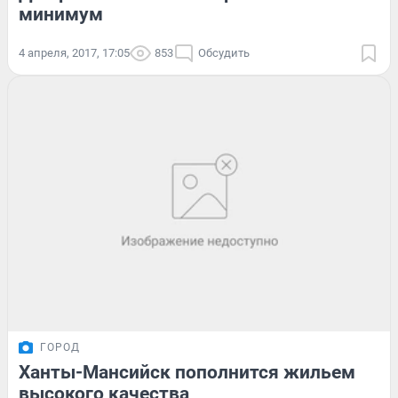
минимум
4 апреля, 2017, 17:05
853
Обсудить
ГОРОД
Ханты-Мансийск пополнится жильем
высокого качества