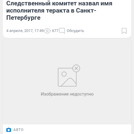
Следственный комитет назвал имя
исполнителя теракта в Санкт-
Петербурге
4 апреля, 2017, 17:49
677
Обсудить
АВТО