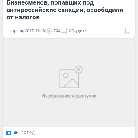
Бизнесменов, попавших под
антироссийские санкции, освободили
от налогов
4 апреля, 2017, 18:13
708
Обсудить
ГОРОД