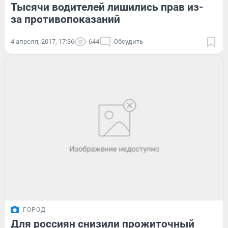
Тысячи водителей лишились прав из-
за противопоказаний
4 апреля, 2017, 17:36
644
Обсудить
ГОРОД
Для россиян снизили прожиточный