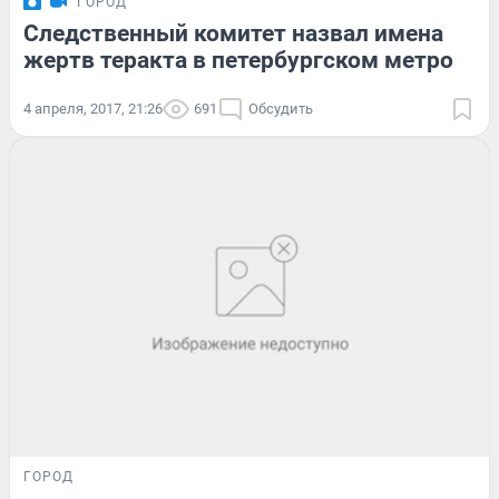
ГОРОД
Следственный комитет назвал имена
жертв теракта в петербургском метро
4 апреля, 2017, 21:26
691
Обсудить
ГОРОД