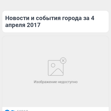
Новости и события города за 4
апреля 2017