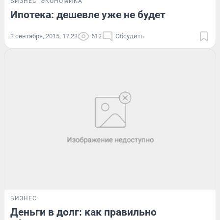
БИЗНЕС
ЭКОНОМИКА
Ипотека: дешевле уже не будет
3 сентября, 2015, 17:23
612
Обсудить
БИЗНЕС
Деньги в долг: как правильно