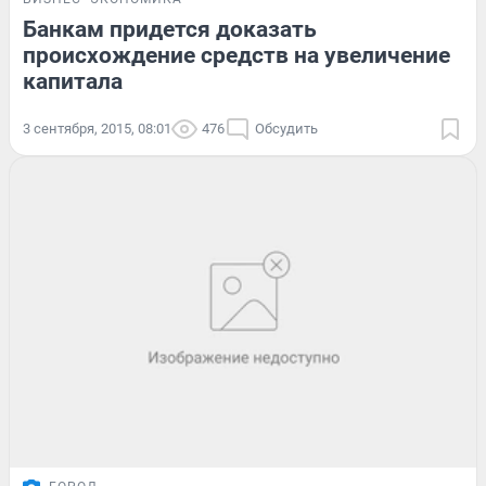
Банкам придется доказать
происхождение средств на увеличение
капитала
3 сентября, 2015, 08:01
476
Обсудить