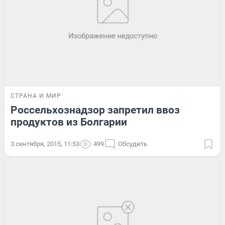
СТРАНА И МИР
Россельхознадзор запретил ввоз
продуктов из Болгарии
3 сентября, 2015, 11:53
499
Обсудить