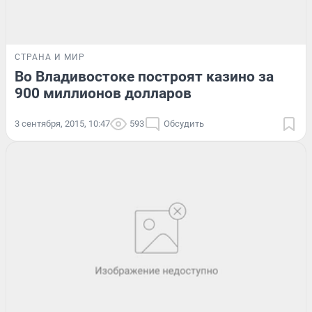
СТРАНА И МИР
Во Владивостоке построят казино за
900 миллионов долларов
3 сентября, 2015, 10:47
593
Обсудить