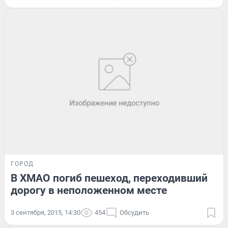
ГОРОД
В ХМАО погиб пешеход, переходивший
дорогу в неположенном месте
3 сентября, 2015, 14:30
454
Обсудить