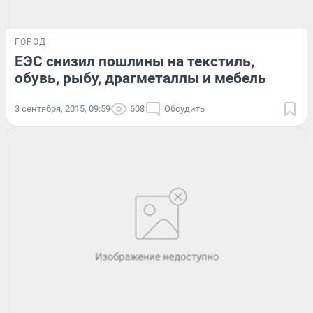
ГОРОД
ЕЭС снизил пошлины на текстиль,
обувь, рыбу, драгметаллы и мебель
3 сентября, 2015, 09:59
608
Обсудить