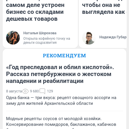
самом деле устроен
чтобы она не
бизнес со складами
выглядела как 
дешевых товаров
Наталья Шорохова
Надежда Губарь
Открыла кофейную точку на
деньги соцразвития
РЕКОМЕНДУЕМ
«Год преследовал и облил кислотой».
Рассказ петербурженки о жестоком
нападении и реабилитации
8 августа
9 680
129
Одна банка — три вкуса: рецепт овощного ассорти на
зиму для жителей Архангельской области
Модные рецепты соусов от молодой хозяйки.
Консервирование помидоров, баклажанов, кабачков