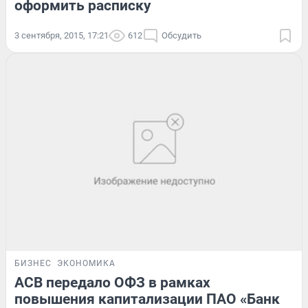
оформить расписку
3 сентября, 2015, 17:21
612
Обсудить
БИЗНЕС
ЭКОНОМИКА
АСВ передало ОФЗ в рамках
повышения капитализации ПАО «Банк