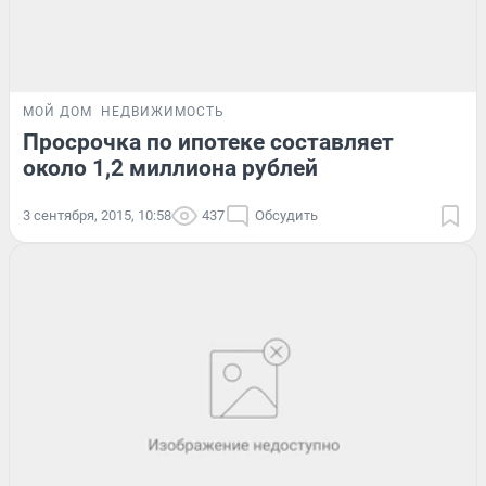
МОЙ ДОМ
НЕДВИЖИМОСТЬ
Просрочка по ипотеке составляет
около 1,2 миллиона рублей
3 сентября, 2015, 10:58
437
Обсудить