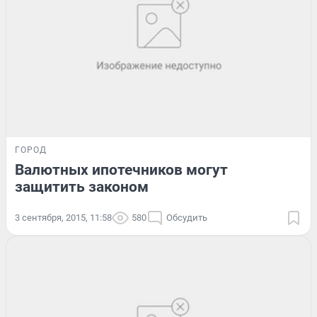
ГОРОД
Валютных ипотечников могут
защитить законом
3 сентября, 2015, 11:58
580
Обсудить