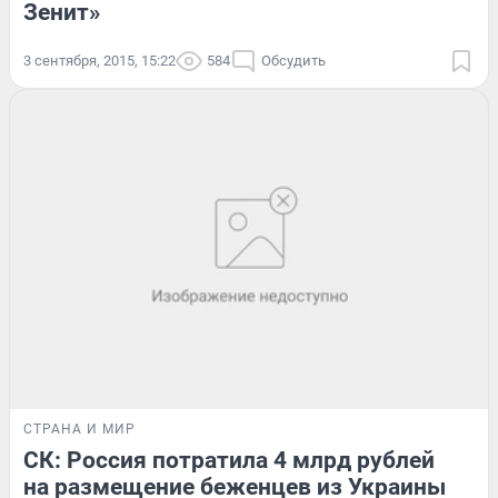
Зенит»
3 сентября, 2015, 15:22
584
Обсудить
СТРАНА И МИР
СК: Россия потратила 4 млрд рублей
на размещение беженцев из Украины