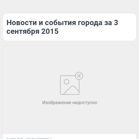
Новости и события города за 3
сентября 2015