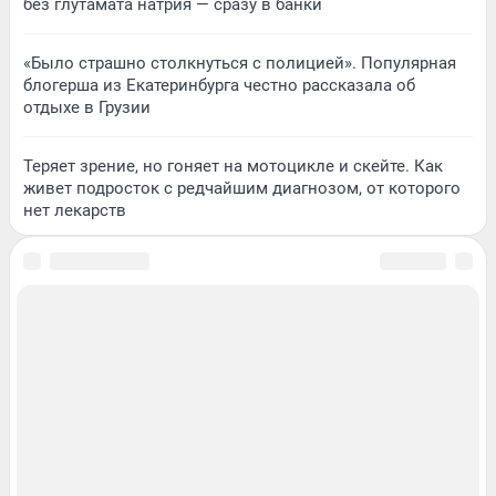
без глутамата натрия — сразу в банки
«Было страшно столкнуться с полицией». Популярная
блогерша из Екатеринбурга честно рассказала об
отдыхе в Грузии
Теряет зрение, но гоняет на мотоцикле и скейте. Как
живет подросток с редчайшим диагнозом, от которого
нет лекарств