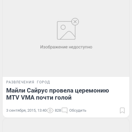
РАЗВЛЕЧЕНИЯ
ГОРОД
Майли Сайрус провела церемонию
MTV VMA почти голой
3 сентября, 2015, 13:40
828
Обсудить