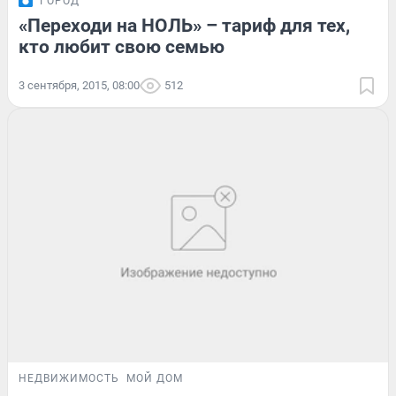
ГОРОД
«Переходи на НОЛЬ» – тариф для тех,
кто любит свою семью
3 сентября, 2015, 08:00
512
НЕДВИЖИМОСТЬ
МОЙ ДОМ