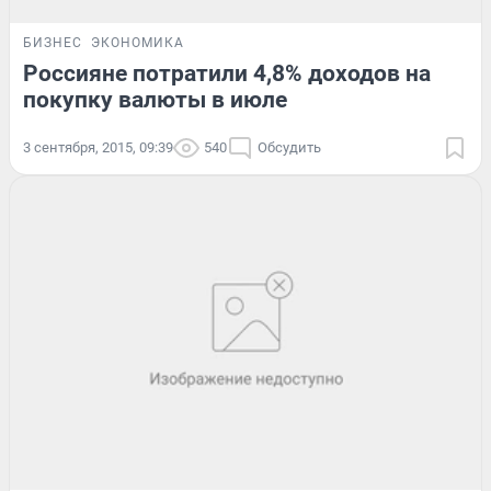
БИЗНЕС
ЭКОНОМИКА
Россияне потратили 4,8% доходов на
покупку валюты в июле
3 сентября, 2015, 09:39
540
Обсудить