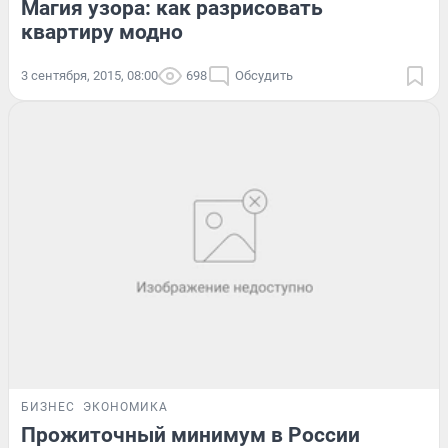
Магия узора: как разрисовать
квартиру модно
3 сентября, 2015, 08:00
698
Обсудить
БИЗНЕС
ЭКОНОМИКА
Прожиточный минимум в России