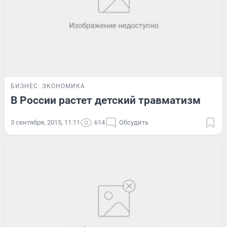
БИЗНЕС
ЭКОНОМИКА
В России растет детский травматизм
3 сентября, 2015, 11:11
614
Обсудить