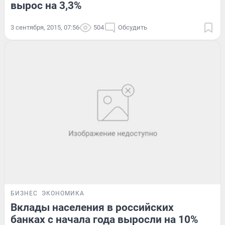
вырос на 3,3%
3 сентября, 2015, 07:56
504
Обсудить
БИЗНЕС
ЭКОНОМИКА
Вклады населения в российских
банках с начала года выросли на 10%