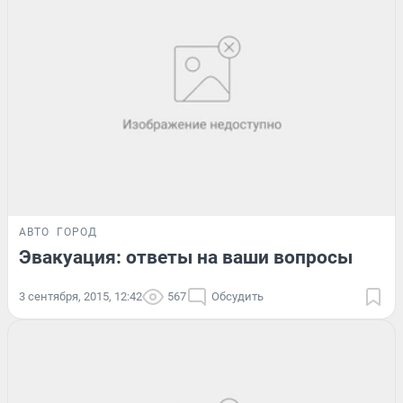
АВТО
ГОРОД
Эвакуация: ответы на ваши вопросы
3 сентября, 2015, 12:42
567
Обсудить