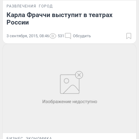
РАЗВЛЕЧЕНИЯ
ГОРОД
Карла Фраччи выступит в театрах
России
3 сентября, 2015, 08:46
531
Обсудить
БИЗНЕС
ЭКОНОМИКА