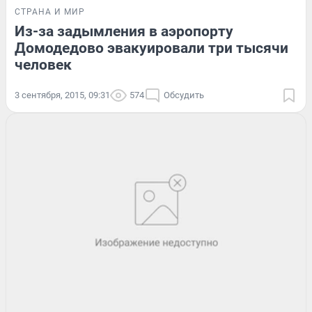
СТРАНА И МИР
Из-за задымления в аэропорту
Домодедово эвакуировали три тысячи
человек
3 сентября, 2015, 09:31
574
Обсудить