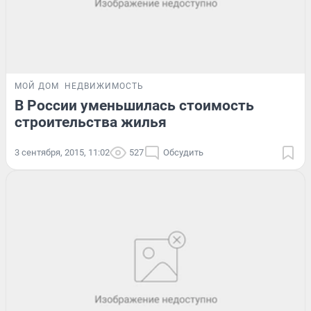
МОЙ ДОМ
НЕДВИЖИМОСТЬ
В России уменьшилась стоимость
строительства жилья
3 сентября, 2015, 11:02
527
Обсудить