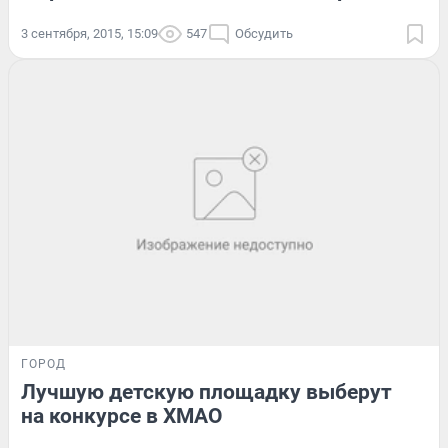
3 сентября, 2015, 15:09
547
Обсудить
ГОРОД
Лучшую детскую площадку выберут
на конкурсе в ХМАО