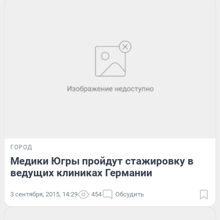
ГОРОД
Медики Югры пройдут стажировку в
ведущих клиниках Германии
3 сентября, 2015, 14:29
454
Обсудить