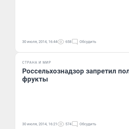
30 июля, 2014, 16:44
658
Обсудить
СТРАНА И МИР
Россельхознадзор запретил по
фрукты
30 июля, 2014, 16:21
574
Обсудить