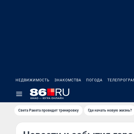
НЕДВИЖИМОСТЬ
ЗНАКОМСТВА
ПОГОДА
ТЕЛЕПРОГР
Света Ракета проведет тренировку
Где начать новую жизнь?