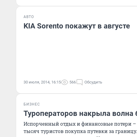
АВТО
KIA Sorento покажут в августе
30 июля, 2014, 16:15
566
Обсудить
БИЗНЕС
Туроператоров накрыла волна 
Испорченный отдых и финансовые потери – 
тысяч туристов покупка путевки за границу