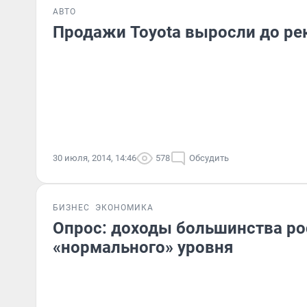
АВТО
Продажи Toyota выросли до ре
30 июля, 2014, 14:46
578
Обсудить
БИЗНЕС
ЭКОНОМИКА
Опрос: доходы большинства р
«нормального» уровня