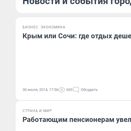
Новости и события горо
БИЗНЕС
ЭКОНОМИКА
Крым или Сочи: где отдых деш
30 июля, 2014, 17:56
603
Обсудить
СТРАНА И МИР
Работающим пенсионерам увел