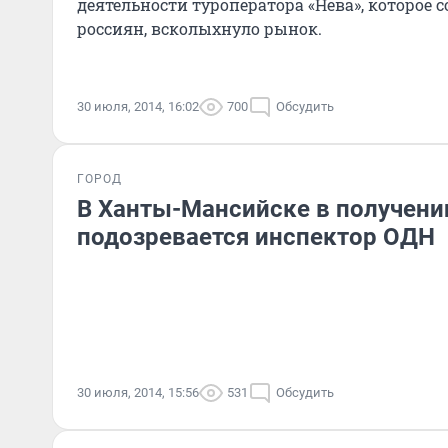
деятельности туроператора «Нева», которое 
россиян, всколыхнуло рынок.
30 июля, 2014, 16:02
700
Обсудить
ГОРОД
В Ханты-Мансийске в получени
подозревается инспектор ОДН
30 июля, 2014, 15:56
531
Обсудить