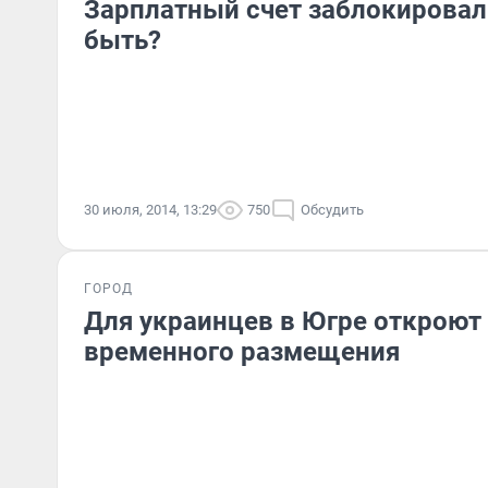
Зарплатный счет заблокировали
быть?
30 июля, 2014, 13:29
750
Обсудить
ГОРОД
Для украинцев в Югре откроют
временного размещения