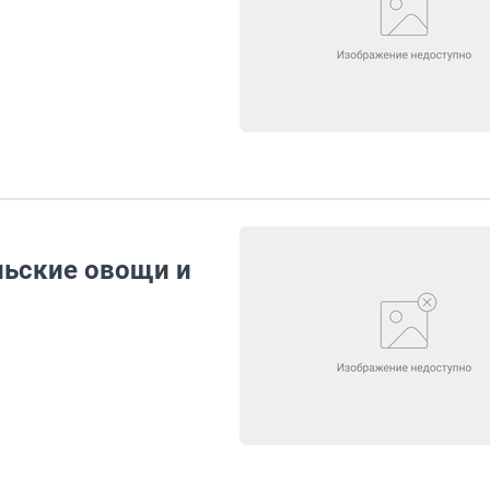
льские овощи и