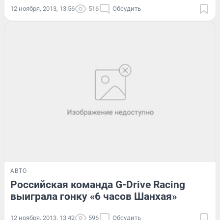
12 ноября, 2013, 13:56
516
Обсудить
АВТО
Российская команда G-Drive Racing
выиграла гонку «6 часов Шанхая»
12 ноября, 2013, 13:42
596
Обсудить