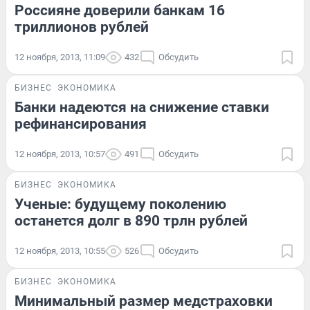
Россияне доверили банкам 16
триллионов рублей
12 ноября, 2013, 11:09
432
Обсудить
БИЗНЕС
ЭКОНОМИКА
Банки надеются на снижение ставки
рефинансирования
12 ноября, 2013, 10:57
491
Обсудить
БИЗНЕС
ЭКОНОМИКА
Ученые: будущему поколению
останется долг в 890 трлн рублей
12 ноября, 2013, 10:55
526
Обсудить
БИЗНЕС
ЭКОНОМИКА
Минимальный размер медстраховки