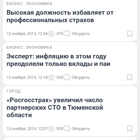
БИЗНЕС
ЭКОНОМИКА
Высокая должность избавляет от
профессиональных страхов
12 ноября, 2013, 12:34
479
Обсудить
БИЗНЕС
ЭКОНОМИКА
Эксперт: инфляцию в этом году
преодолели только вклады и паи
12 ноября, 2013, 12:18
528
Обсудить
ГОРОД
«Росгосстрах» увеличил число
партнерских СТО в Тюменской
области
12 ноября, 2013, 12:07
503
Обсудить