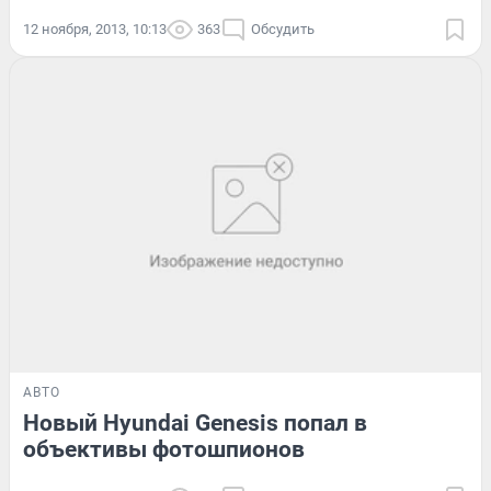
12 ноября, 2013, 10:13
363
Обсудить
АВТО
Новый Hyundai Genesis попал в
объективы фотошпионов