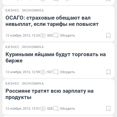
БИЗНЕС
ЭКОНОМИКА
ОСАГО: страховые обещают вал
невыплат, если тарифы не повысят
12 ноября, 2013, 13:25
505
Обсудить
БИЗНЕС
ЭКОНОМИКА
Куриными яйцами будут торговать на
бирже
12 ноября, 2013, 12:59
557
Обсудить
БИЗНЕС
ЭКОНОМИКА
Россияне тратят всю зарплату на
продукты
12 ноября, 2013, 12:51
528
Обсудить