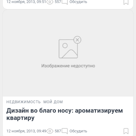
12 ноября, 2013, 09:51
557
Обсудить
НЕДВИЖИМОСТЬ
МОЙ ДОМ
Дизайн во благо носу: ароматизируем
квартиру
12 ноября, 2013, 09:49
587
Обсудить