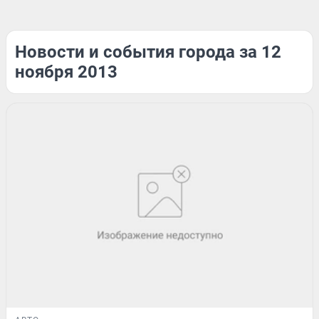
Новости и события города за 12
ноября 2013