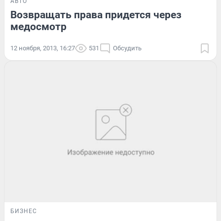
АВТО
Возвращать права придется через
медосмотр
12 ноября, 2013, 16:27
531
Обсудить
БИЗНЕС