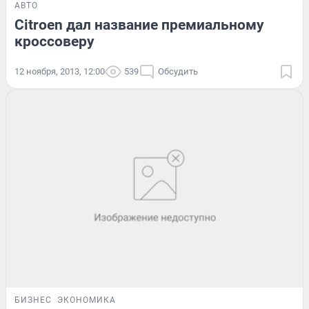
АВТО
Citroen дал название премиальному
кроссоверу
12 ноября, 2013, 12:00
539
Обсудить
БИЗНЕС
ЭКОНОМИКА