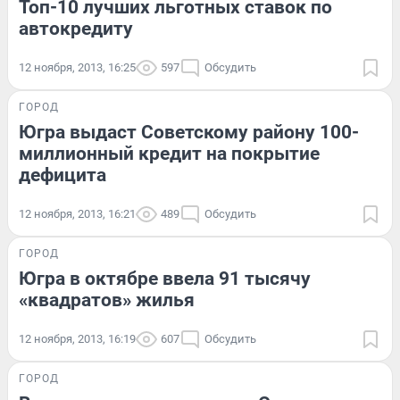
Топ-10 лучших льготных ставок по
автокредиту
12 ноября, 2013, 16:25
597
Обсудить
ГОРОД
Югра выдаст Советскому району 100-
миллионный кредит на покрытие
дефицита
12 ноября, 2013, 16:21
489
Обсудить
ГОРОД
Югра в октябре ввела 91 тысячу
«квадратов» жилья
12 ноября, 2013, 16:19
607
Обсудить
ГОРОД