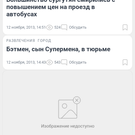
повышением цен на проезд в
автобусах
12 ноября, 2013, 14:51
524
Обсудить
РАЗВЛЕЧЕНИЯ
ГОРОД
Бэтмен, сын Супермена, в тюрьме
12 ноября, 2013, 14:43
543
Обсудить