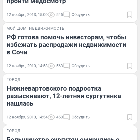
пройти медосмотр
12 ноября, 2013, 15:00
545
Обсудить
МОЙ ДОМ
НЕДВИЖИМОСТЬ
РФ готова помочь инвесторам, чтобы
избежать распродажи недвижимости
в Сочи
12 ноября, 2013, 14:58
563
Обсудить
ГОРОД
Нижневартовского подростка
разыскивают, 12-летняя сургутянка
нашлась
12 ноября, 2013, 14:54
458
Обсудить
ГОРОД
Большинство сургутян смирились с