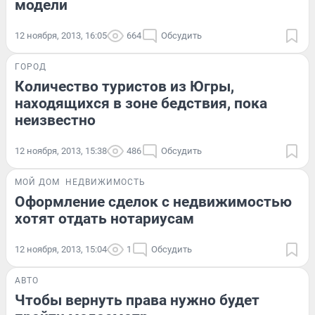
модели
12 ноября, 2013, 16:05
664
Обсудить
ГОРОД
Количество туристов из Югры,
находящихся в зоне бедствия, пока
неизвестно
12 ноября, 2013, 15:38
486
Обсудить
МОЙ ДОМ
НЕДВИЖИМОСТЬ
Оформление сделок с недвижимостью
хотят отдать нотариусам
12 ноября, 2013, 15:04
1
Обсудить
АВТО
Чтобы вернуть права нужно будет