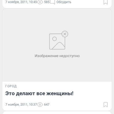
7 ноября, 2011, 10:45
585
Обсудить
ГОРОД
Это делают все женщины!
7 ноября, 2011, 10:37
647