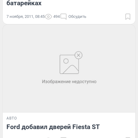
батарейках
7 ноября, 2011, 08:45
494
Обсудить
АВТО
Ford добавил дверей Fiesta ST