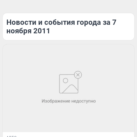
Новости и события города за 7
ноября 2011