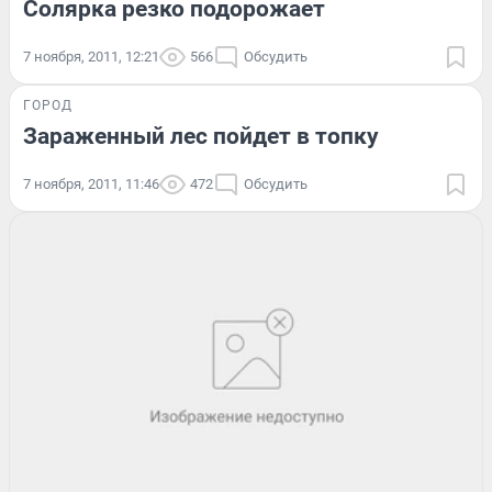
Солярка резко подорожает
7 ноября, 2011, 12:21
566
Обсудить
ГОРОД
Зараженный лес пойдет в топку
7 ноября, 2011, 11:46
472
Обсудить