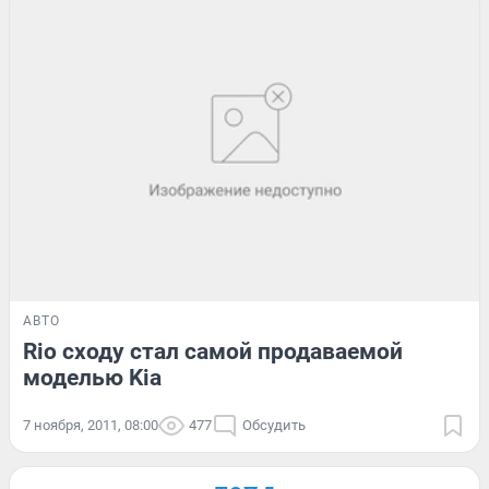
АВТО
Rio сходу стал самой продаваемой
моделью Kia
7 ноября, 2011, 08:00
477
Обсудить