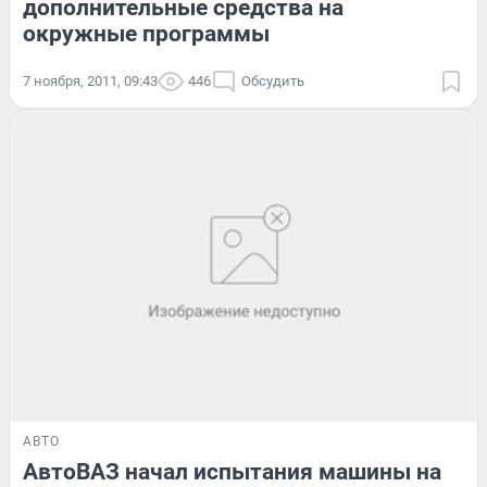
дополнительные средства на
окружные программы
7 ноября, 2011, 09:43
446
Обсудить
АВТО
АвтоВАЗ начал испытания машины на