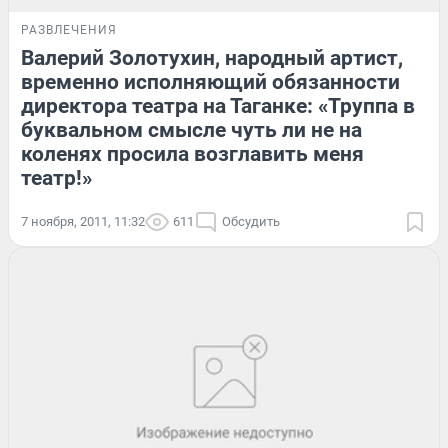
РАЗВЛЕЧЕНИЯ
Валерий Золотухин, народный артист,
временно исполняющий обязанности
директора театра на Таганке: «Труппа в
буквальном смысле чуть ли не на
коленях просила возглавить меня
театр!»
7 ноября, 2011, 11:32
611
Обсудить