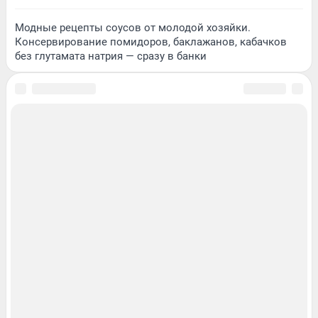
Модные рецепты соусов от молодой хозяйки.
Консервирование помидоров, баклажанов, кабачков
без глутамата натрия — сразу в банки