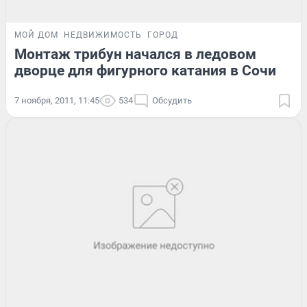
МОЙ ДОМ
НЕДВИЖИМОСТЬ
ГОРОД
Монтаж трибун начался в ледовом
дворце для фигурного катания в Сочи
7 ноября, 2011, 11:45
534
Обсудить