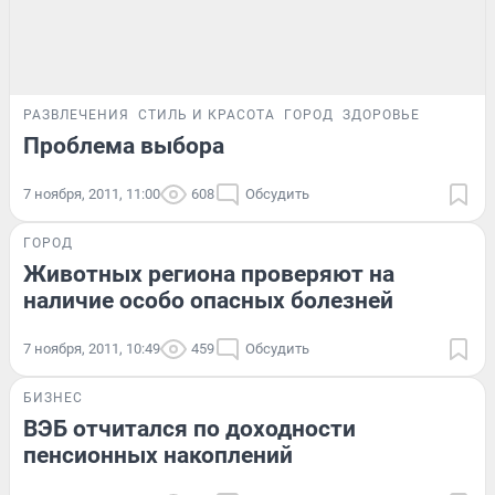
РАЗВЛЕЧЕНИЯ
СТИЛЬ И КРАСОТА
ГОРОД
ЗДОРОВЬЕ
Проблема выбора
7 ноября, 2011, 11:00
608
Обсудить
ГОРОД
Животных региона проверяют на
наличие особо опасных болезней
7 ноября, 2011, 10:49
459
Обсудить
БИЗНЕС
ВЭБ отчитался по доходности
пенсионных накоплений