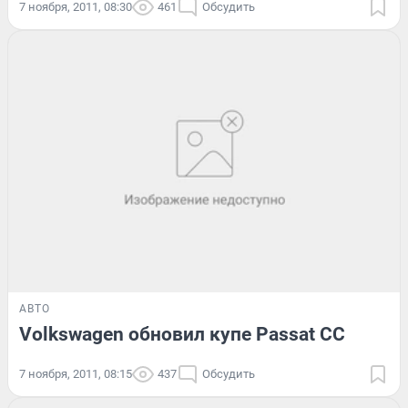
7 ноября, 2011, 08:30
461
Обсудить
АВТО
Volkswagen обновил купе Passat CC
7 ноября, 2011, 08:15
437
Обсудить