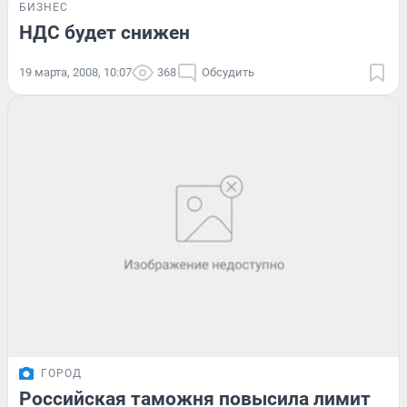
БИЗНЕС
НДС будет снижен
19 марта, 2008, 10:07
368
Обсудить
ГОРОД
Российская таможня повысила лимит