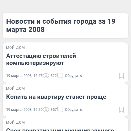
Новости и события города за 19
марта 2008
МОЙ ДОМ
Аттестацию строителей
компьютеризируют
19 марта, 2008, 16:47
322
Обсудить
МОЙ ДОМ
Копить на квартиру станет проще
19 марта, 2008, 16:26
357
Обсудить
МОЙ ДОМ
Срок приватизации муниципального