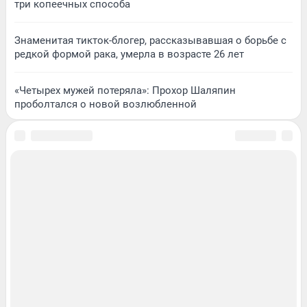
три копеечных способа
Знаменитая тикток-блогер, рассказывавшая о борьбе с
редкой формой рака, умерла в возрасте 26 лет
«Четырех мужей потеряла»: Прохор Шаляпин
проболтался о новой возлюбленной