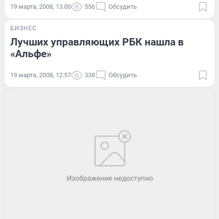
19 марта, 2008, 13:00
556
Обсудить
БИЗНЕС
Лучших управляющих РБК нашла в
«Альфе»
19 марта, 2008, 12:57
338
Обсудить