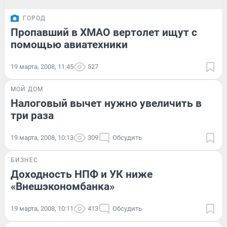
ГОРОД
Пропавший в ХМАО вертолет ищут с
помощью авиатехники
19 марта, 2008, 11:45
527
МОЙ ДОМ
Налоговый вычет нужно увеличить в
три раза
19 марта, 2008, 10:13
309
Обсудить
БИЗНЕС
Доходность НПФ и УК ниже
«Внешэкономбанка»
19 марта, 2008, 10:11
413
Обсудить