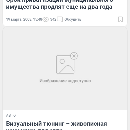
имущества продлят еще на два года
19 марта, 2008, 15:48
342
Обсудить
АВТО
Визуальный тюнинг – живописная