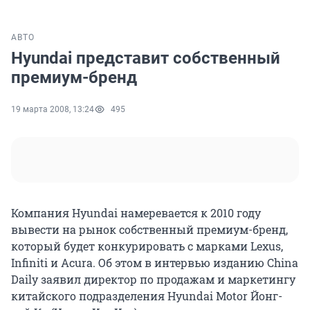
АВТО
Hyundai представит собственный
премиум-бренд
19 марта 2008, 13:24
495
Компания Hyundai намеревается к 2010 году
вывести на рынок собственный премиум-бренд,
который будет конкурировать с марками Lexus,
Infiniti и Acura. Об этом в интервью изданию China
Daily заявил директор по продажам и маркетингу
китайского подразделения Hyundai Motor Йонг-