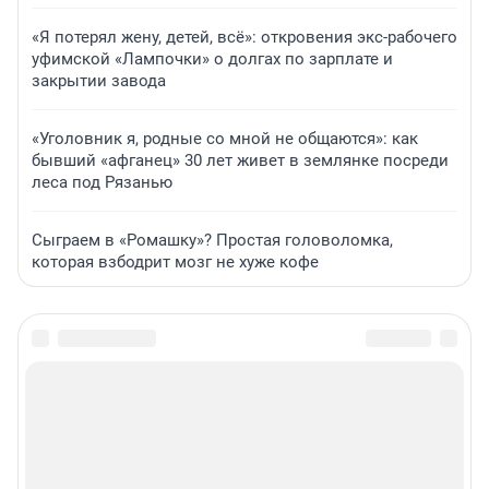
«Я потерял жену, детей, всё»: откровения экс-рабочего
уфимской «Лампочки» о долгах по зарплате и
закрытии завода
«Уголовник я, родные со мной не общаются»: как
бывший «афганец» 30 лет живет в землянке посреди
леса под Рязанью
Сыграем в «Ромашку»? Простая головоломка,
которая взбодрит мозг не хуже кофе