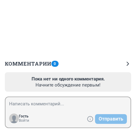
КОММЕНТАРИИ
0
Пока нет ни одного комментария.
Начните обсуждение первым!
Гость
Отправить
Войти