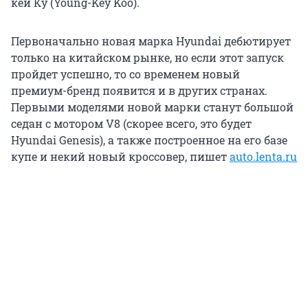
кей Ку (Young-Key Koo).
Первоначально новая марка Hyundai дебютирует
только на китайском рынке, но если этот запуск
пройдет успешно, то со временем новый
премиум-бренд появится и в других странах.
Первыми моделями новой марки станут большой
седан с мотором V8 (скорее всего, это будет
Hyundai Genesis), а также построенное на его базе
купе и некий новый кроссовер, пишет
auto.lenta.ru