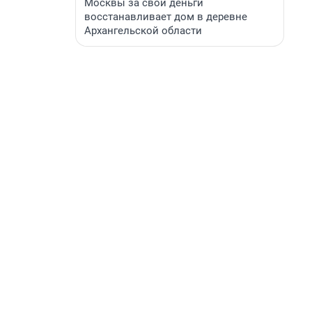
Москвы за свои деньги
восстанавливает дом в деревне
Архангельской области