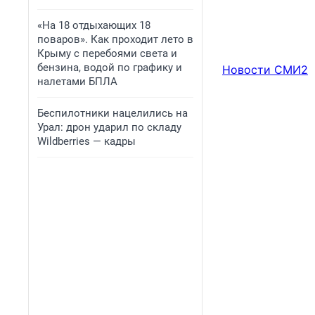
«На 18 отдыхающих 18
поваров». Как проходит лето в
Крыму с перебоями света и
бензина, водой по графику и
Новости СМИ2
налетами БПЛА
Беспилотники нацелились на
Урал: дрон ударил по складу
Wildberries — кадры