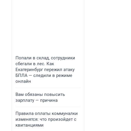
Попали в склад, сотрудники
сбегали в лес. Как
Екатеринбург пережил атаку
БПЛА — следили в режиме
онлайн
Вам обязаны повысить
зарплату — причина
Правила оплаты коммуналки
изменятся: что произойдет с
квитанциями