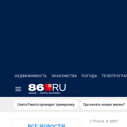
НЕДВИЖИМОСТЬ
ЗНАКОМСТВА
ПОГОДА
ТЕЛЕПРОГР
Света Ракета проведет тренировку
Где начать новую жизнь?
СТРАНА И МИР
ВСЕ НОВОСТИ