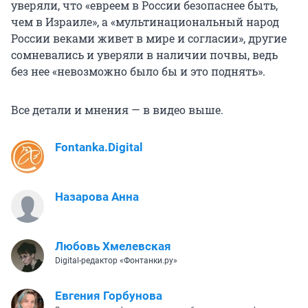
уверяли, что «евреем в России безопаснее быть,
чем в Израиле», а «мультинациональный народ
России веками живет в мире и согласии», другие
сомневались и уверяли в наличии почвы, ведь
без нее «невозможно было бы и это поднять».
Все детали и мнения — в видео выше.
Fontanka.Digital
Назарова Анна
Любовь Хмелевская
Digital-редактор «Фонтанки.ру»
Евгения Горбунова