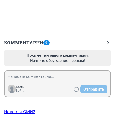
КОММЕНТАРИИ
0
Пока нет ни одного комментария.
Начните обсуждение первым!
Гость
Отправить
Войти
Новости СМИ2