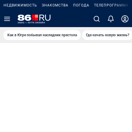
НЕДВИЖИМОСТЬ
ЗНАКОМСТВА
ПОГОДА
ТЕЛЕПРОГРАММА
Как в Югре побывал наследник престола
Где начать новую жизнь?