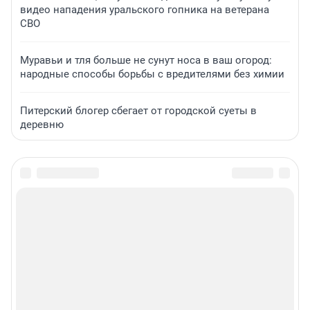
видео нападения уральского гопника на ветерана
СВО
Муравьи и тля больше не сунут носа в ваш огород:
народные способы борьбы с вредителями без химии
Питерский блогер сбегает от городской суеты в
деревню