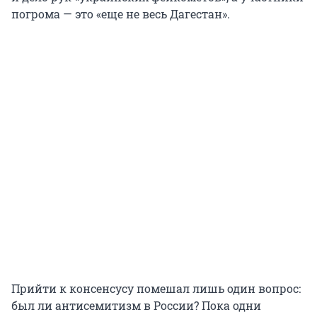
погрома — это «еще не весь Дагестан».
Прийти к консенсусу помешал лишь один вопрос:
был ли антисемитизм в России? Пока одни