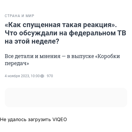
СТРАНА И МИР
«Как спущенная такая реакция».
Что обсуждали на федеральном ТВ
на этой неделе?
Все детали и мнения — в выпуске «Коробки
передач»
4 ноября 2023, 10:00
970
Не удалось загрузить VIQEO