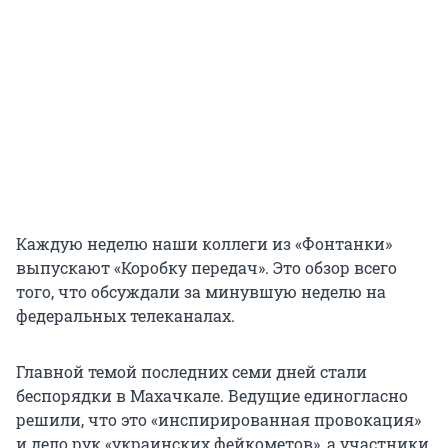
Каждую неделю наши коллеги из «Фонтанки»
выпускают «Коробку передач». Это обзор всего
того, что обсуждали за минувшую неделю на
федеральных телеканалах.
Главной темой последних семи дней стали
беспорядки в Махачкале. Ведущие единогласно
решили, что это «инспирированная провокация»
и дело рук «украинских фейкометов», а участники