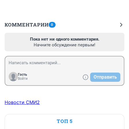
КОММЕНТАРИИ
0
Пока нет ни одного комментария.
Начните обсуждение первым!
Гость
Отправить
Войти
Новости СМИ2
ТОП 5