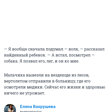
— Я вообще сначала подумал — волк, — рассказал
найденный ребенок. — А встал, посмотрел —
собака. Я позвал его, лег, и он ко мне.
Мальчика вывезли на вездеходе из лесов,
вертолетом отправили в больницу, где его
осмотрели медики. Сейчас его жизни и здоровью
ничего не угрожает.
Елена Вахрушева
видеоредактор