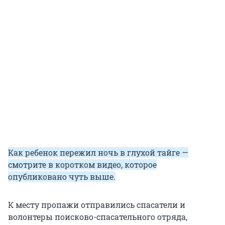
Как ребенок пережил ночь в глухой тайге —
смотрите в коротком видео, которое
опубликовано чуть выше.
К месту пропажи отправились спасатели и
волонтеры поисково-спасательного отряда,