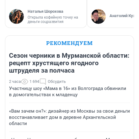
Наталья Шорохова
Анатолий Кузн
Открыла кофейную точку на
деньги соцразвития
РЕКОМЕНДУЕМ
Сезон черники в Мурманской области:
рецепт хрустящего ягодного
штруделя за полчаса
2 часа
1 694
Обсудить
Участницу шоу «Мама в 16» из Волгограда обвинили
в домогательствах к младенцу
«Вам зачем он?»: дизайнер из Москвы за свои деньги
восстанавливает дом в деревне Архангельской
области