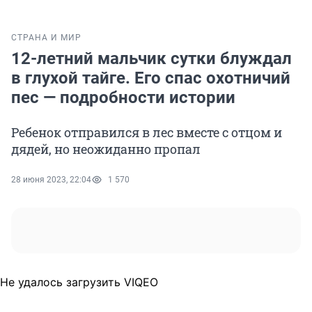
СТРАНА И МИР
12-летний мальчик сутки блуждал
в глухой тайге. Его спас охотничий
пес — подробности истории
Ребенок отправился в лес вместе с отцом и
дядей, но неожиданно пропал
28 июня 2023, 22:04
1 570
Не удалось загрузить VIQEO