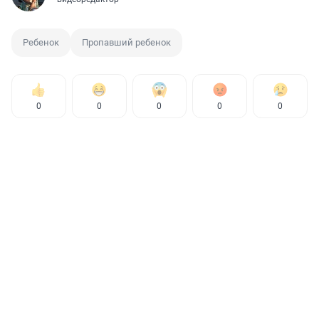
Ребенок
Пропавший ребенок
0
0
0
0
0