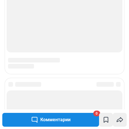
0
Комментарии