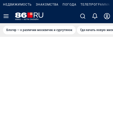
НЕДВИЖИМОСТЬ
ЗНАКОМСТВА
ПОГОДА
ТЕЛЕПРОГРАММА
Блогер — о различии москвичек и сургутянок
Где начать новую жиз