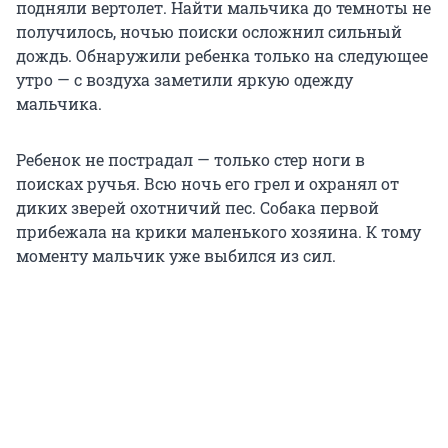
подняли вертолет. Найти мальчика до темноты не
получилось, ночью поиски осложнил сильный
дождь. Обнаружили ребенка только на следующее
утро — с воздуха заметили яркую одежду
мальчика.
Ребенок не пострадал — только стер ноги в
поисках ручья. Всю ночь его грел и охранял от
диких зверей охотничий пес. Собака первой
прибежала на крики маленького хозяина. К тому
моменту мальчик уже выбился из сил.