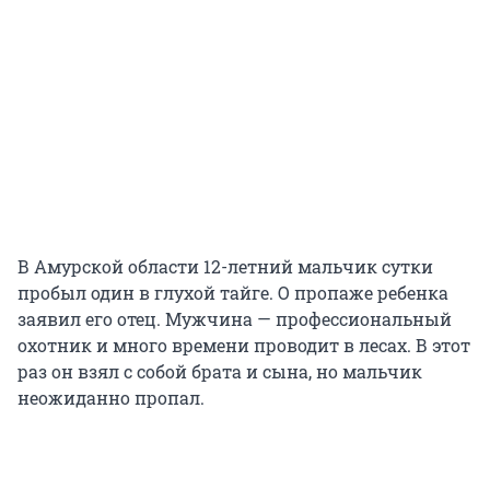
В Амурской области 12-летний мальчик сутки
пробыл один в глухой тайге. О пропаже ребенка
заявил его отец. Мужчина — профессиональный
охотник и много времени проводит в лесах. В этот
раз он взял с собой брата и сына, но мальчик
неожиданно пропал.